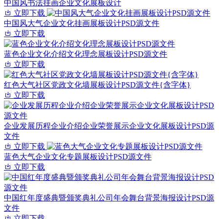
中国风书法挂画企业文化展板设计
立即下载
中国风大气企业文化挂画展板设计PSD源文件
立即下载
蓝色企业文化介绍文化理念展板设计PSD源文件
立即下载
红色大气社区党政文化墙展板设计PSD源文件{含字体}
立即下载
企业发展历程企业介绍企业荣誉展示企业文化展板设计PSD源
文件
立即下载
蓝色大气企业文化专题展板设计PSD源文件
立即下载
中国红年度盛典暨颁奖典礼公司年会舞台背景海报设计PSD源
文件
立即下载