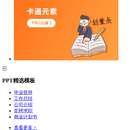
PPT精选模板
毕业答辩
工作总结
公司介绍
竞聘求职
商业计划书
查看更多