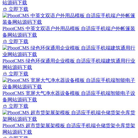
站源码下载
立即下载
PbootCMS 中英文双语户外用品模板 自适应手机端户外帐篷装
备网站源码下载
立即下载
PbootCMS 绿色环保通用企业模板 自适应手机端建筑通用行业
网站源码下载
立即下载
PbootCMS 宽屏大气净水器设备模板 自适应手机端智能电子设
备网站源码下载
立即下载
PbootCMS 超市货架展架模板 自适应手机端仓储货架仓库货架
网站源码下载