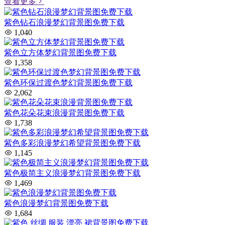
查看更多
紫色钻石浪漫梦幻背景图免费下载
1,040
紫色立方体梦幻背景图免费下载
1,358
紫色环保过渡色梦幻背景图免费下载
2,062
紫色花朵花束浪漫背景图免费下载
1,738
紫色多彩浪漫梦幻希望背景图免费下载
1,145
紫色极简主义浪漫梦幻背景图免费下载
1,469
紫色浪漫梦幻背景图免费下载
1,684