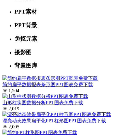
PPT素材
PPT背景
免抠元素
摄影图
背景图库
简约扁平数据报表条形图PPT图表免费下载
1,504
山形柱状图数据分析PPT图表免费下载
2,019
漂亮动态效果扁平化PPT柱形图PPT图表免费下载
2,005