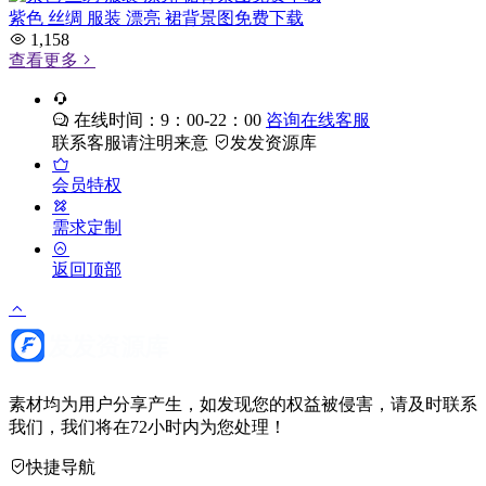
紫色 丝绸 服装 漂亮 裙背景图免费下载
1,158
查看更多
在线时间：9：00-22：00
咨询在线客服
联系客服请注明来意
发发资源库
会员特权
需求定制
返回顶部
素材均为用户分享产生，如发现您的权益被侵害，请及时联系
我们，我们将在72小时内为您处理！
快捷导航