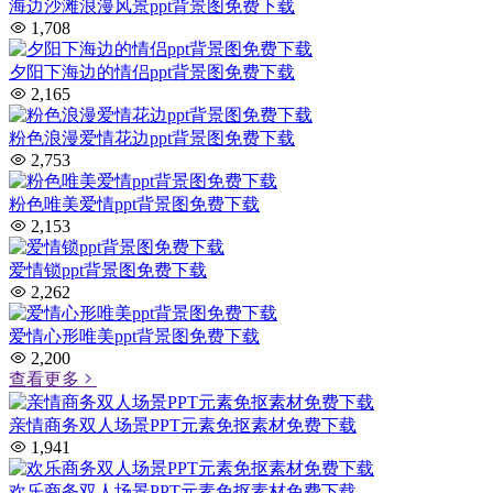
海边沙滩浪漫风景ppt背景图免费下载
1,708
夕阳下海边的情侣ppt背景图免费下载
2,165
粉色浪漫爱情花边ppt背景图免费下载
2,753
粉色唯美爱情ppt背景图免费下载
2,153
爱情锁ppt背景图免费下载
2,262
爱情心形唯美ppt背景图免费下载
2,200
查看更多
亲情商务双人场景PPT元素免抠素材免费下载
1,941
欢乐商务双人场景PPT元素免抠素材免费下载