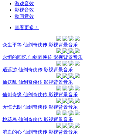
游戏音效
影视音效
动画音效
查看更多
众生平等 仙剑奇侠传 影视背景音乐
永恒的回忆 仙剑奇侠传 影视背景音乐
逍遥游 仙剑奇侠传 影视背景音乐
仙妖乱 仙剑奇侠传 影视背景音乐
仙剑奇缘 仙剑奇侠传 影视背景音乐
无悔光阴 仙剑奇侠传 影视背景音乐
桃花岛 仙剑奇侠传 影视背景音乐
淌血的心 仙剑奇侠传 影视背景音乐