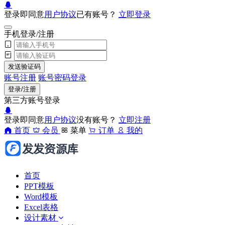
登录即同意
用户协议
已有账号？
立即登录
手机登录/注册
发送验证码
账号注册
账号密码登录
登录/注册
第三方账号登录
登录即同意
用户协议
没有账号？
立即注册
首页
会员
菜单
订单
我的
首页
PPT模板
Word模板
Excel表格
设计素材