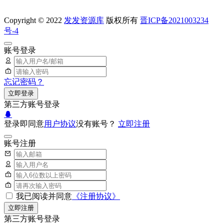
Copyright © 2022
发发资源库
版权所有
晋ICP备2021003234
号-4
账号登录
忘记密码？
立即登录
第三方账号登录
登录即同意
用户协议
没有账号？
立即注册
账号注册
我已阅读并同意
《注册协议》
立即注册
第三方账号登录