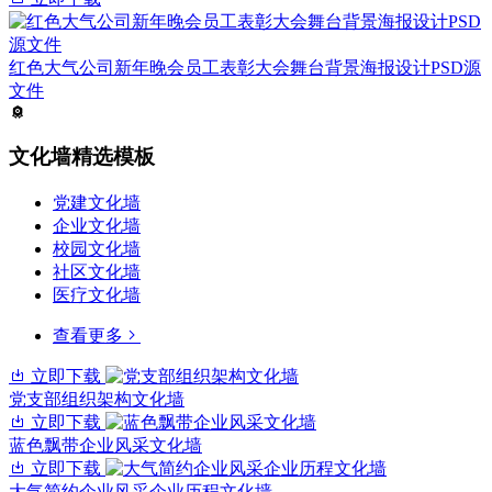
红色大气公司新年晚会员工表彰大会舞台背景海报设计PSD源
文件
文化墙精选模板
党建文化墙
企业文化墙
校园文化墙
社区文化墙
医疗文化墙
查看更多
立即下载
党支部组织架构文化墙
立即下载
蓝色飘带企业风采文化墙
立即下载
大气简约企业风采企业历程文化墙