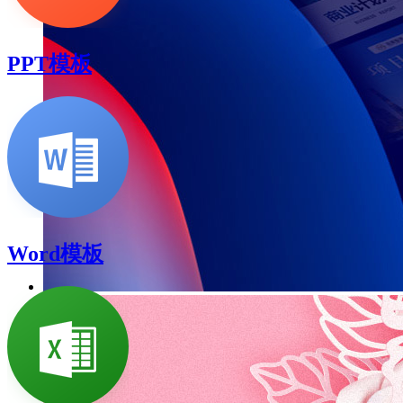
PPT模板
Word模板