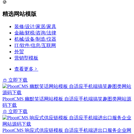
精选网站模版
装修/设计/家居/家具
金融/财税/咨询/法律
机械/设备/制造/仪器
IT/软件/信息/互联网
外贸
营销型模板
查看更多
立即下载
PbootCMS 幽默笑话网站模板 自适应手机端搞笑趣图类网站源
码下载
立即下载
PbootCMS 响应式供应链模板 自适应手机端进出口服务企业网