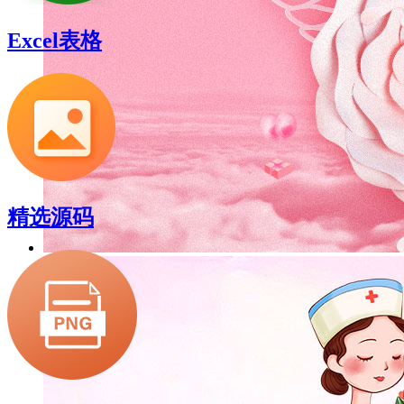
Excel表格
精选源码