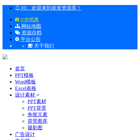
HI，欢迎来到发发资源库！
VIP优惠
网站地图
资源存档
平台公告
关于我们
首页
PPT模板
Word模板
Excel表格
设计素材
PPT素材
PPT背景
免抠元素
背景图库
摄影图
广告设计