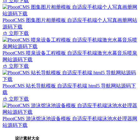
立即下载
PbootCMS 图集图片相册模板 自适应手机端个人写真画册网站
源码下载
立即下载
PbootCMS 喷泉设备工程模板 自适应手机端激光水幕音乐喷泉
网站源码下载
立即下载
PbootCMS 站长导航模板 自适应手机端 html5 导航网站源码下
载
立即下载
PbootCMS 游泳馆泳池设备模板 自适应手机端泳池水处理器网
站源码下载
设计素材大全