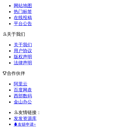
网站地图
热门标签
在线投稿
平台公告
关于我们
关于我们
用户协议
版权声明
法律声明
合作伙伴
阿里云
百度网盘
西部数码
金山办公
友情链接：
发发资源库
友链申请+