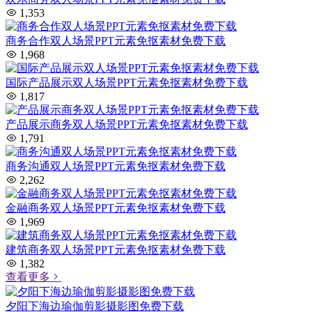
1,353
商务合作双人场景PPT元素免抠素材免费下载
1,968
国际产品展示双人场景PPT元素免抠素材免费下载
1,817
产品展示商务双人场景PPT元素免抠素材免费下载
1,791
商务沟通双人场景PPT元素免抠素材免费下载
2,262
金融商务双人场景PPT元素免抠素材免费下载
1,969
建筑商务双人场景PPT元素免抠素材免费下载
1,382
查看更多
夕阳下海边瑜伽剪影摄影图免费下载