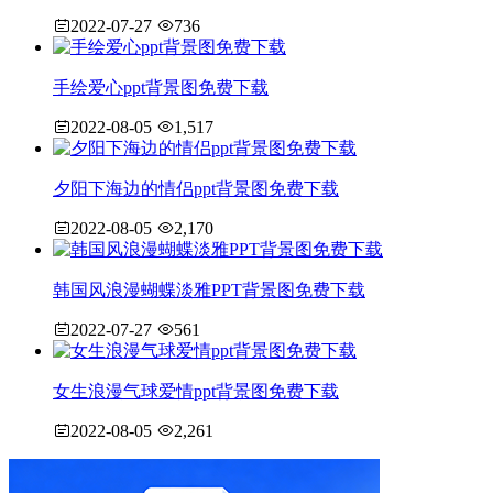
2022-07-27
736
手绘爱心ppt背景图免费下载
2022-08-05
1,517
夕阳下海边的情侣ppt背景图免费下载
2022-08-05
2,170
韩国风浪漫蝴蝶淡雅PPT背景图免费下载
2022-07-27
561
女生浪漫气球爱情ppt背景图免费下载
2022-08-05
2,261