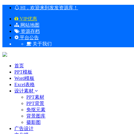
HI，欢迎来到发发资源库！
VIP优惠
网站地图
资源存档
平台公告
关于我们
首页
PPT模板
Word模板
Excel表格
设计素材
PPT素材
PPT背景
免抠元素
背景图库
摄影图
广告设计