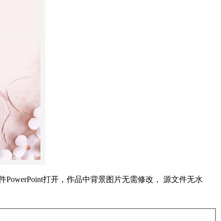
软件PowerPoint打开，作品中背景图片无需修改， 源文件无水