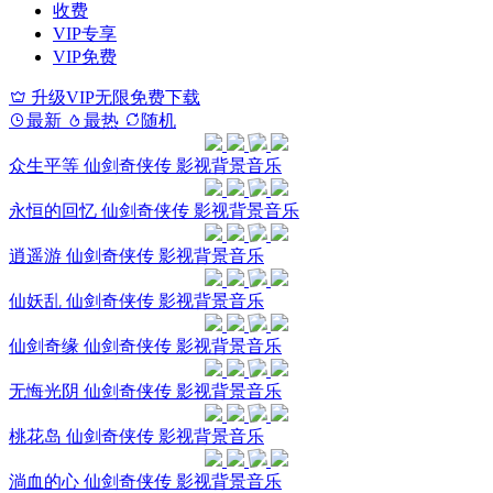
收费
VIP专享
VIP免费
升级VIP无限免费下载
最新
最热
随机
众生平等 仙剑奇侠传 影视背景音乐
永恒的回忆 仙剑奇侠传 影视背景音乐
逍遥游 仙剑奇侠传 影视背景音乐
仙妖乱 仙剑奇侠传 影视背景音乐
仙剑奇缘 仙剑奇侠传 影视背景音乐
无悔光阴 仙剑奇侠传 影视背景音乐
桃花岛 仙剑奇侠传 影视背景音乐
淌血的心 仙剑奇侠传 影视背景音乐