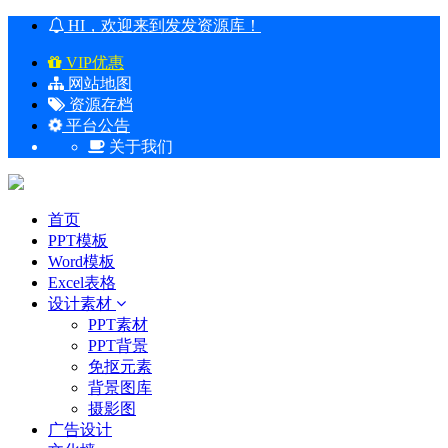
HI，欢迎来到发发资源库！
VIP优惠
网站地图
资源存档
平台公告
关于我们
首页
PPT模板
Word模板
Excel表格
设计素材
PPT素材
PPT背景
免抠元素
背景图库
摄影图
广告设计