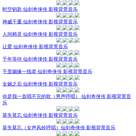
时空钥匙 仙剑奇侠传 影视背景音乐
神威千重 仙剑奇侠传 影视背景音乐
人间精灵 仙剑奇侠传 影视背景音乐
让爱 仙剑奇侠传 影视背景音乐
千年等待 仙剑奇侠传 影视背景音乐
千里姻缘一线牵 仙剑奇侠传 影视背景音乐
女娲之后 仙剑奇侠传 影视背景音乐
你是我一首唱不完的歌（男声哼唱） 仙剑奇侠传 影视背景音
乐
莫失莫忘 仙剑奇侠传 影视背景音乐
莫失莫忘（女声风铃哼唱）仙剑奇侠传 影视背景音乐