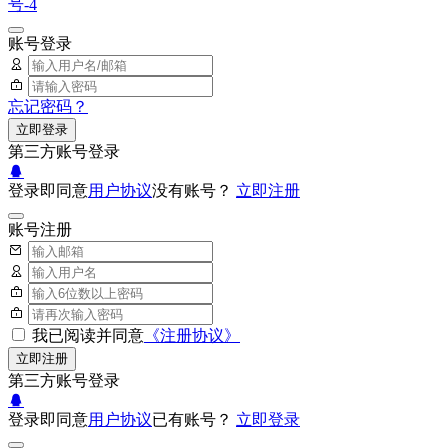
号-4
账号登录
忘记密码？
立即登录
第三方账号登录
登录即同意
用户协议
没有账号？
立即注册
账号注册
我已阅读并同意
《注册协议》
立即注册
第三方账号登录
登录即同意
用户协议
已有账号？
立即登录