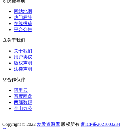
快捷导航
网站地图
热门标签
在线投稿
平台公告
关于我们
关于我们
用户协议
版权声明
法律声明
合作伙伴
阿里云
百度网盘
西部数码
金山办公
Copyright © 2022
发发资源库
版权所有
晋ICP备2021003234