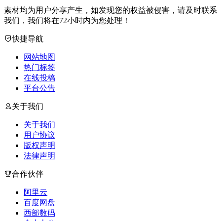
素材均为用户分享产生，如发现您的权益被侵害，请及时联系
我们，我们将在72小时内为您处理！
快捷导航
网站地图
热门标签
在线投稿
平台公告
关于我们
关于我们
用户协议
版权声明
法律声明
合作伙伴
阿里云
百度网盘
西部数码