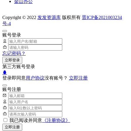
金山办公
Copyright © 2022
发发资源库
版权所有
晋ICP备2021003234
号-4
账号登录
忘记密码？
立即登录
第三方账号登录
登录即同意
用户协议
没有账号？
立即注册
账号注册
我已阅读并同意
《注册协议》
立即注册