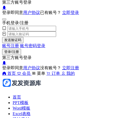
第三方账号登录
登录即同意
用户协议
已有账号？
立即登录
手机登录/注册
发送验证码
账号注册
账号密码登录
登录/注册
第三方账号登录
登录即同意
用户协议
没有账号？
立即注册
首页
会员
菜单
订单
我的
首页
PPT模板
Word模板
Excel表格