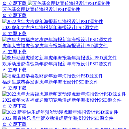
立即下载
蓝色基金理财宣传海报设计PSD源文件
立即下载
2022虎年大吉虎年海报新年海报设计PSD源文件
立即下载
虎年大吉福虎贺岁虎年海报新年海报设计PSD源文件
立即下载
欢乐动漫虎谨贺新年虎年海报新年海报设计PSD源文件
立即下载
福虎生威恭喜发财虎年新年海报设计PSD源文件
立即下载
2022虎年大吉福虎迎新萌宠动漫虎新年海报设计PSD源文件
立即下载
2022 新春快乐虎年贺岁动漫虎新年海报设计PSD源文件
立即下载