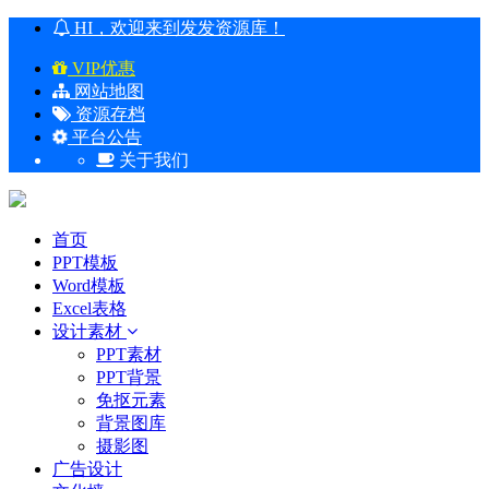
HI，欢迎来到发发资源库！
VIP优惠
网站地图
资源存档
平台公告
关于我们
首页
PPT模板
Word模板
Excel表格
设计素材
PPT素材
PPT背景
免抠元素
背景图库
摄影图
广告设计