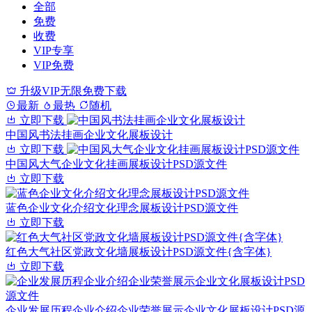
全部
免费
收费
VIP专享
VIP免费
升级VIP无限免费下载
最新
最热
随机
立即下载
中国风书法挂画企业文化展板设计
立即下载
中国风大气企业文化挂画展板设计PSD源文件
立即下载
蓝色企业文化介绍文化理念展板设计PSD源文件
立即下载
红色大气社区党政文化墙展板设计PSD源文件{含字体}
立即下载
企业发展历程企业介绍企业荣誉展示企业文化展板设计PSD源