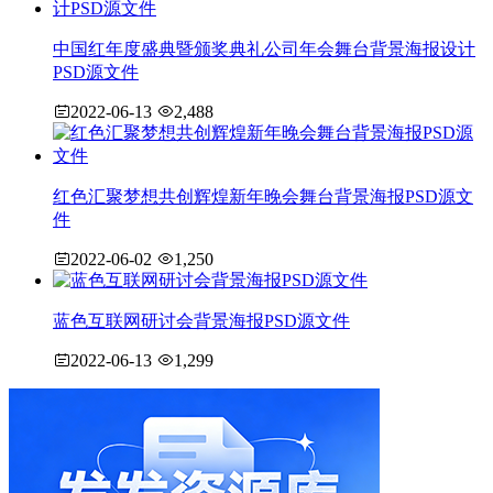
中国红年度盛典暨颁奖典礼公司年会舞台背景海报设计
PSD源文件
2022-06-13
2,488
红色汇聚梦想共创辉煌新年晚会舞台背景海报PSD源文
件
2022-06-02
1,250
蓝色互联网研讨会背景海报PSD源文件
2022-06-13
1,299