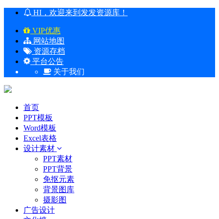
HI，欢迎来到发发资源库！
VIP优惠
网站地图
资源存档
平台公告
关于我们
首页
PPT模板
Word模板
Excel表格
设计素材
PPT素材
PPT背景
免抠元素
背景图库
摄影图
广告设计