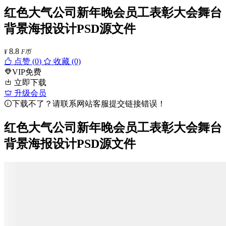
红色大气公司新年晚会员工表彰大会舞台
背景海报设计PSD源文件
8.8
¥
F币
点赞 (
0
)
收藏 (0)
VIP免费
立即下载
升级会员
下载不了？请联系网站客服提交链接错误！
红色大气公司新年晚会员工表彰大会舞台
背景海报设计PSD源文件