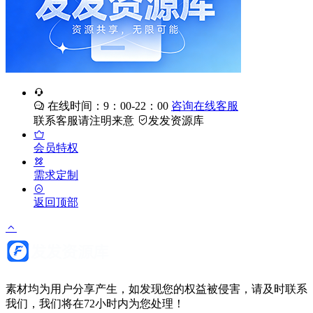
在线时间：9：00-22：00
咨询在线客服
联系客服请注明来意
发发资源库
会员特权
需求定制
返回顶部
素材均为用户分享产生，如发现您的权益被侵害，请及时联系
我们，我们将在72小时内为您处理！