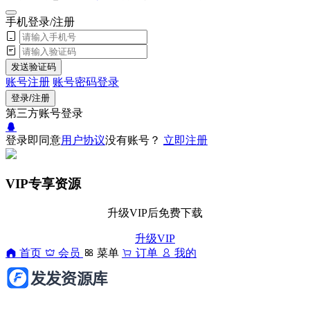
手机登录/注册
发送验证码
账号注册
账号密码登录
登录/注册
第三方账号登录
登录即同意
用户协议
没有账号？
立即注册
VIP专享资源
升级VIP后免费下载
升级VIP
首页
会员
菜单
订单
我的