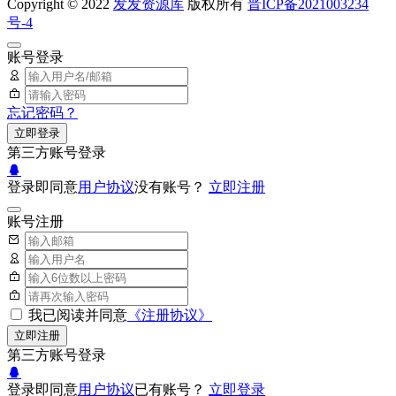
Copyright © 2022
发发资源库
版权所有
晋ICP备2021003234
号-4
账号登录
忘记密码？
立即登录
第三方账号登录
登录即同意
用户协议
没有账号？
立即注册
账号注册
我已阅读并同意
《注册协议》
立即注册
第三方账号登录
登录即同意
用户协议
已有账号？
立即登录