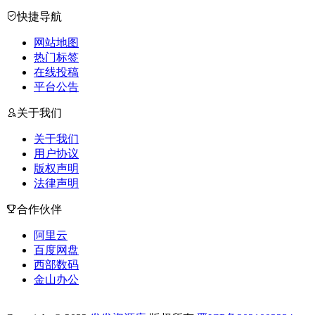
快捷导航
网站地图
热门标签
在线投稿
平台公告
关于我们
关于我们
用户协议
版权声明
法律声明
合作伙伴
阿里云
百度网盘
西部数码
金山办公