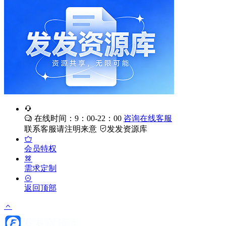
在线时间：9：00-22：00
咨询在线客服
联系客服请注明来意
发发资源库
会员特权
需求定制
返回顶部