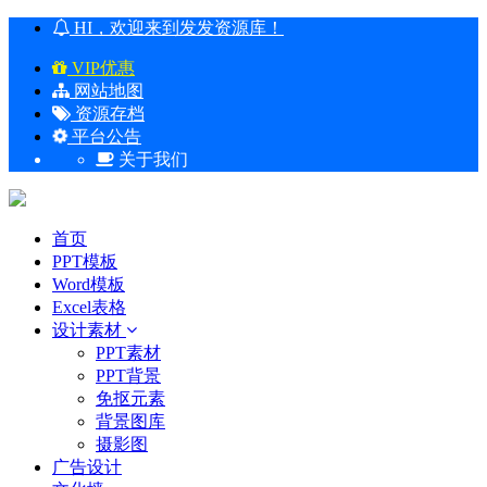
HI，欢迎来到发发资源库！
VIP优惠
网站地图
资源存档
平台公告
关于我们
首页
PPT模板
Word模板
Excel表格
设计素材
PPT素材
PPT背景
免抠元素
背景图库
摄影图
广告设计