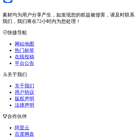
素材均为用户分享产生，如发现您的权益被侵害，请及时联系
我们，我们将在72小时内为您处理！
快捷导航
网站地图
热门标签
在线投稿
平台公告
关于我们
关于我们
用户协议
版权声明
法律声明
合作伙伴
阿里云
百度网盘