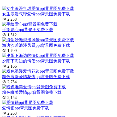
女生浪漫气球爱情ppt背景图免费下载
2,258
手绘爱心ppt背景图免费下载
1,512
海边沙滩浪漫风景ppt背景图免费下载
1,709
夕阳下海边的情侣ppt背景图免费下载
2,166
粉色浪漫爱情花边ppt背景图免费下载
2,754
粉色唯美爱情ppt背景图免费下载
2,154
爱情锁ppt背景图免费下载
2,263