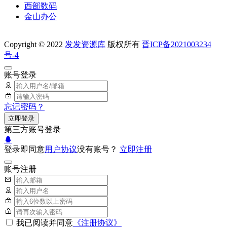
西部数码
金山办公
Copyright © 2022
发发资源库
版权所有
晋ICP备2021003234
号-4
账号登录
忘记密码？
立即登录
第三方账号登录
登录即同意
用户协议
没有账号？
立即注册
账号注册
我已阅读并同意
《注册协议》