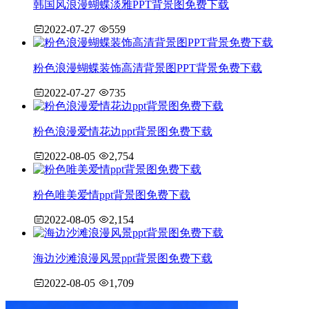
韩国风浪漫蝴蝶淡雅PPT背景图免费下载
2022-07-27
559
粉色浪漫蝴蝶装饰高清背景图PPT背景免费下载
2022-07-27
735
粉色浪漫爱情花边ppt背景图免费下载
2022-08-05
2,754
粉色唯美爱情ppt背景图免费下载
2022-08-05
2,154
海边沙滩浪漫风景ppt背景图免费下载
2022-08-05
1,709