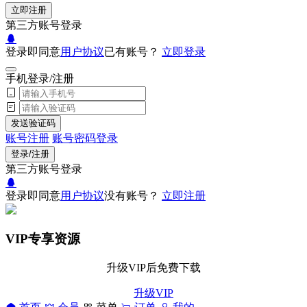
立即注册
第三方账号登录
登录即同意
用户协议
已有账号？
立即登录
手机登录/注册
发送验证码
账号注册
账号密码登录
登录/注册
第三方账号登录
登录即同意
用户协议
没有账号？
立即注册
VIP专享资源
升级VIP后免费下载
升级VIP