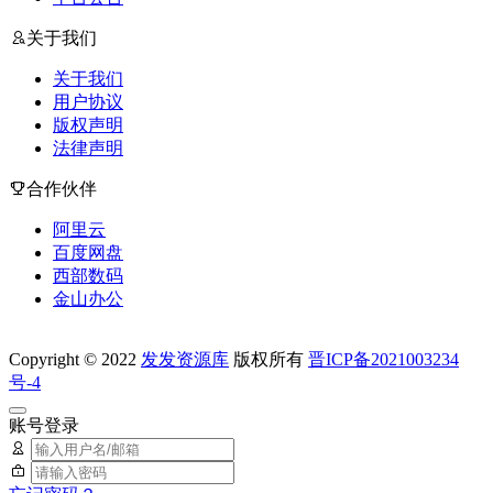
关于我们
关于我们
用户协议
版权声明
法律声明
合作伙伴
阿里云
百度网盘
西部数码
金山办公
Copyright © 2022
发发资源库
版权所有
晋ICP备2021003234
号-4
账号登录