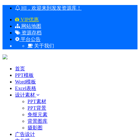
HI，欢迎来到发发资源库！
VIP优惠
网站地图
资源存档
平台公告
关于我们
首页
PPT模板
Word模板
Excel表格
设计素材
PPT素材
PPT背景
免抠元素
背景图库
摄影图
广告设计