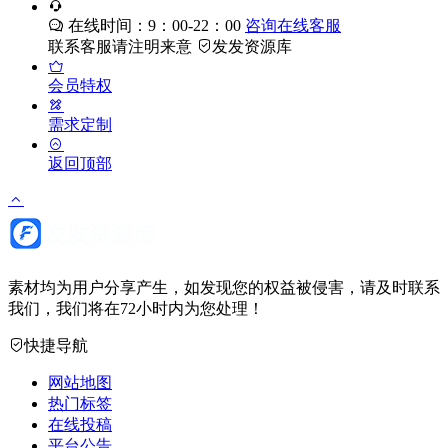
在线时间：9：00-22：00
咨询在线客服
联系客服请注明来意
发发资源库
会员特权
需求定制
返回顶部
素材均为用户分享产生，如发现您的权益被侵害，请及时联系
我们，我们将在72小时内为您处理！
快捷导航
网站地图
热门标签
在线投稿
平台公告