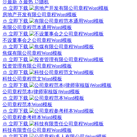
最新
最热
随机
立即下载
房地产开发有限公司章程Word模板
立即下载
有限公司章程范本通用Word模板
立即下载
不设董事会之公司章程Word模板
立即下载
焦煤有限公司章程Word模板
立即下载
投资管理有限公司章程Word模板
立即下载
科技公司章程范文Word模板
立即下载
公司章程范本(律师审核版)Word模板
立即下载
公司章程范本Word模板
立即下载
公司章程参考样本Word模板
立即下载
科技有限责任公司章程Word模板
立即下载