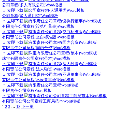
公司章程(多人有限公司)Word模板
立即下载
公司章程(多人通用类)Word模板
立即下载
有限责任公司章程(设执行董事)Word模板
立即下载
有限责任公司章程(空白标准版)Word模板
立即下载
有限责任公司章程(国内合资)Word模板
立即下载
珠宝有限责任公司章程(范本)Word模板
立即下载
有限责任公司章程(法人独资)Word模板
立即下载
有限责任公司章程(不设董事会)Word模板
立即下载
有限责任公司章程Word模板
立即下载
有限责任公司公司章程工商局范本Word模板
1
2
3
…
13
下一页