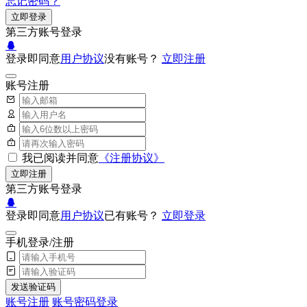
忘记密码？
立即登录
第三方账号登录
登录即同意
用户协议
没有账号？
立即注册
账号注册
我已阅读并同意
《注册协议》
立即注册
第三方账号登录
登录即同意
用户协议
已有账号？
立即登录
手机登录/注册
发送验证码
账号注册
账号密码登录