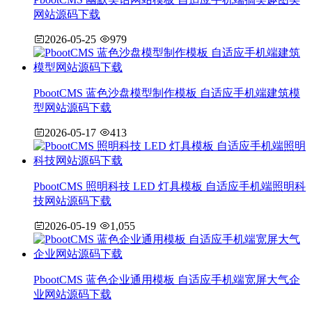
网站源码下载
2026-05-25
979
PbootCMS 蓝色沙盘模型制作模板 自适应手机端建筑模
型网站源码下载
2026-05-17
413
PbootCMS 照明科技 LED 灯具模板 自适应手机端照明科
技网站源码下载
2026-05-19
1,055
PbootCMS 蓝色企业通用模板 自适应手机端宽屏大气企
业网站源码下载