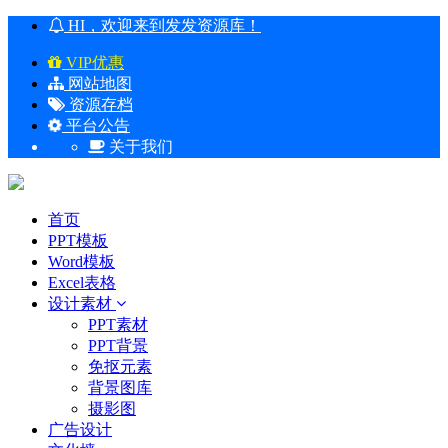
HI，欢迎来到发发资源库！
VIP优惠
网站地图
资源存档
平台公告
关于我们
首页
PPT模板
Word模板
Excel表格
设计素材
PPT素材
PPT背景
免抠元素
背景图库
摄影图
广告设计