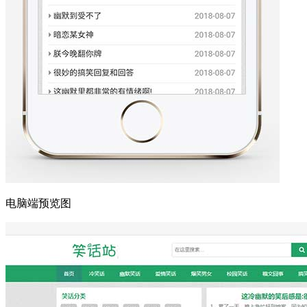
电脑端预览图