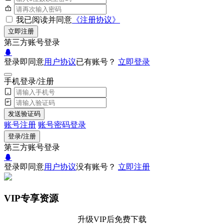
我已阅读并同意
《注册协议》
立即注册
第三方账号登录
登录即同意
用户协议
已有账号？
立即登录
手机登录/注册
发送验证码
账号注册
账号密码登录
登录/注册
第三方账号登录
登录即同意
用户协议
没有账号？
立即注册
VIP专享资源
升级VIP后免费下载