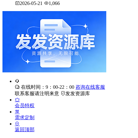
2026-05-21
1,066
在线时间：9：00-22：00
咨询在线客服
联系客服请注明来意
发发资源库
会员特权
需求定制
返回顶部