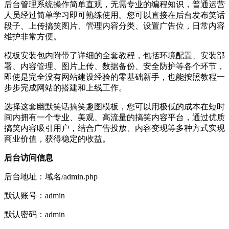
后台管理系统操作简单直观，无需专业的编程知识，普通运营
人员经过简单学习即可熟练使用。您可以直接在后台发布笑话
段子、上传搞笑图片、管理内容分类、设置广告位，日常内容
维护非常方便。
模板安装包内附带了详细的全套教程，包括环境配置、安装部
署、内容管理、图片上传、数据备份、安全防护等各个环节，
即使是完全没有网站建设经验的零基础新手，也能按照教程一
步步完成网站的搭建和上线工作。
选择这套幽默笑话搞笑趣图模板，您可以用极低的成本在短时
间内拥有一个专业、美观、高流量的搞笑内容平台，通过优质
搞笑内容吸引用户，结合广告投放、内容变现等多种方式实现
商业价值，获得稳定的收益。
后台访问信息
后台地址：域名/admin.php
默认账号：admin
默认密码：admin