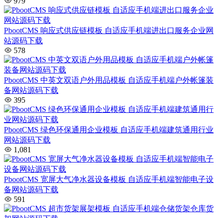
979
PbootCMS 响应式供应链模板 自适应手机端进出口服务企业网
站源码下载
578
PbootCMS 中英文双语户外用品模板 自适应手机端户外帐篷装
备网站源码下载
395
PbootCMS 绿色环保通用企业模板 自适应手机端建筑通用行业
网站源码下载
1,081
PbootCMS 宽屏大气净水器设备模板 自适应手机端智能电子设
备网站源码下载
591