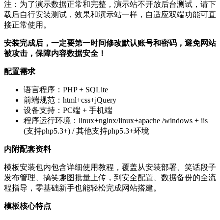
注：为了演示数据正常和完整，演示站不开放后台测试，请下
载后自行安装测试，效果和演示站一样，自适应双端功能可直
接正常使用。
安装完成后，一定要第一时间修改默认账号和密码，避免网站
被攻击，保障内容数据安全！
配置需求
语言程序：PHP + SQLite
前端规范：html+css+jQuery
设备支持：PC端 + 手机端
程序运行环境：linux+nginx/linux+apache /windows + iis
(支持php5.3+) / 其他支持php5.3+环境
内附配套资料
模板安装包内包含详细使用教程，覆盖从安装部署、笑话段子
发布管理、搞笑趣图批量上传，到安全配置、数据备份的全流
程指导，零基础新手也能轻松完成网站搭建。
模板核心特点