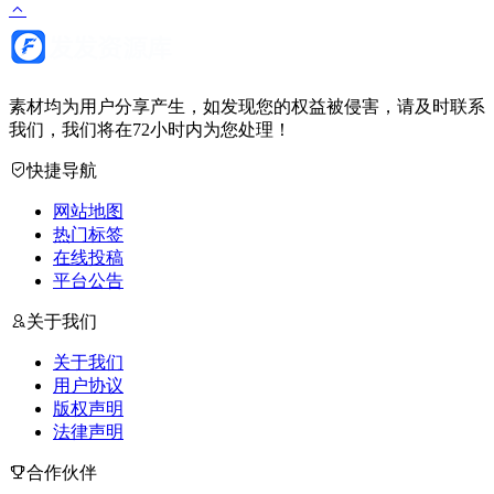
素材均为用户分享产生，如发现您的权益被侵害，请及时联系
我们，我们将在72小时内为您处理！
快捷导航
网站地图
热门标签
在线投稿
平台公告
关于我们
关于我们
用户协议
版权声明
法律声明
合作伙伴