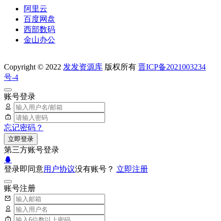
阿里云
百度网盘
西部数码
金山办公
Copyright © 2022
发发资源库
版权所有
晋ICP备2021003234
号-4
账号登录
忘记密码？
立即登录
第三方账号登录
登录即同意
用户协议
没有账号？
立即注册
账号注册