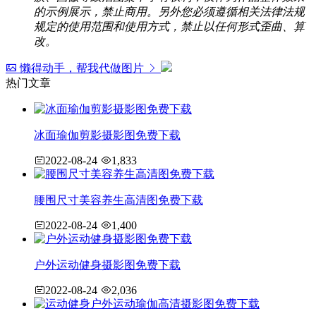
的示例展示，禁止商用。另外您必须遵循相关法律法规
规定的使用范围和使用方式，禁止以任何形式歪曲、算
改。
懒得动手，帮我代做图片
热门文章
冰面瑜伽剪影摄影图免费下载
2022-08-24
1,833
腰围尺寸美容养生高清图免费下载
2022-08-24
1,400
户外运动健身摄影图免费下载
2022-08-24
2,036