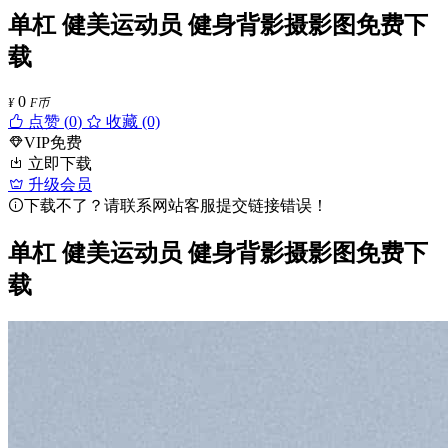
单杠 健美运动员 健身背影摄影图免费下
载
0
¥
F币
点赞 (
0
)
收藏 (0)
VIP免费
立即下载
升级会员
下载不了？请联系网站客服提交链接错误！
单杠 健美运动员 健身背影摄影图免费下
载