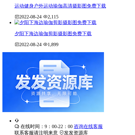
运动健身户外运动瑜伽高清摄影图免费下载
2022-08-24
2,115
夕阳下海边瑜伽剪影摄影图免费下载
2022-08-24
1,899
在线时间：9：00-22：00
咨询在线客服
联系客服请注明来意
发发资源库