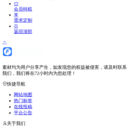
会员特权
需求定制
返回顶部
素材均为用户分享产生，如发现您的权益被侵害，请及时联系
我们，我们将在72小时内为您处理！
快捷导航
网站地图
热门标签
在线投稿
平台公告
关于我们