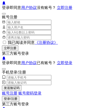
登录即同意
用户协议
没有账号？
立即注册
账号注册
我已阅读并同意
《注册协议》
立即注册
第三方账号登录
登录即同意
用户协议
已有账号？
立即登录
手机登录/注册
发送验证码
账号注册
账号密码登录
登录/注册
第三方账号登录