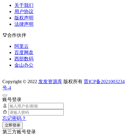
关于我们
用户协议
版权声明
法律声明
合作伙伴
阿里云
百度网盘
西部数码
金山办公
Copyright © 2022
发发资源库
版权所有
晋ICP备2021003234
号-4
账号登录
忘记密码？
立即登录
第三方账号登录