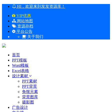
HI，欢迎来到发发资源库！
VIP优惠
网站地图
资源存档
平台公告
关于我们
首页
PPT模板
Word模板
Excel表格
设计素材
PPT素材
PPT背景
免抠元素
背景图库
摄影图
广告设计