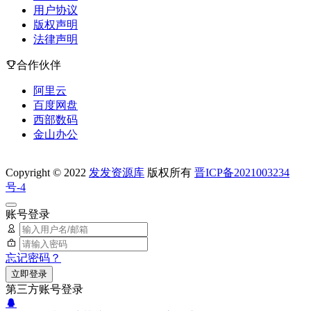
用户协议
版权声明
法律声明
合作伙伴
阿里云
百度网盘
西部数码
金山办公
Copyright © 2022
发发资源库
版权所有
晋ICP备2021003234
号-4
账号登录
忘记密码？
立即登录
第三方账号登录