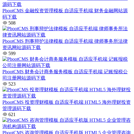
PbootCMS 金融投资管理模板 自适应手机端 财务金融网站源
码下载
508
PbootCMS 刑事辩护法律模板 自适应手机端 律师事务所法律
资讯网站源码下载
599
PbootCMS 财务会计商务服务模板 自适应手机端 记账报税公
司注册网站源码下载
523
PbootCMS 投资理财模板 自适应手机端 HTML5 海外理财投资
管理源码下载
621
PbootCMS 咨询管理模板 自适应手机版 HTML5 企业管理咨询