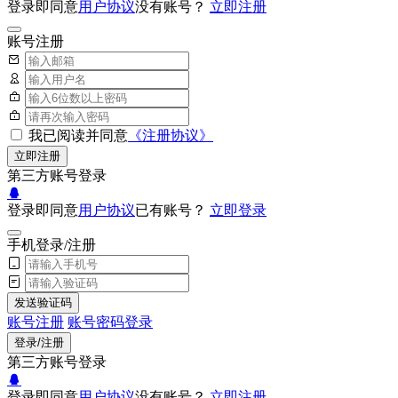
登录即同意
用户协议
没有账号？
立即注册
账号注册
我已阅读并同意
《注册协议》
立即注册
第三方账号登录
登录即同意
用户协议
已有账号？
立即登录
手机登录/注册
发送验证码
账号注册
账号密码登录
登录/注册
第三方账号登录
登录即同意
用户协议
没有账号？
立即注册