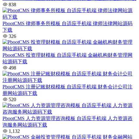
838
PbootCMS 律师事务所模板 自适应手机端 律师法律网站源码
下载
326
PbootCMS 投资理财模板 自适应手机端 金融机构财务管理网
站源码下载
498
PbootCMS 注册记账财税模板 自适应手机端 财务会计公司注
册网站源码下载
520
PbootCMS 人力资源管理咨询模板 自适应手机端 人力资源咨
询服务网站源码下载
1,132