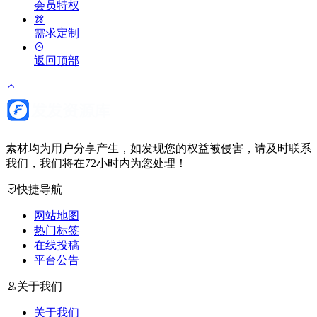
会员特权
需求定制
返回顶部
素材均为用户分享产生，如发现您的权益被侵害，请及时联系
我们，我们将在72小时内为您处理！
快捷导航
网站地图
热门标签
在线投稿
平台公告
关于我们
关于我们