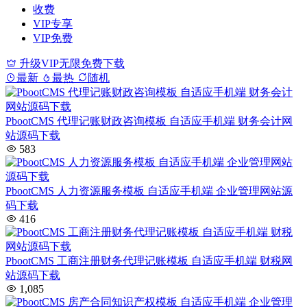
收费
VIP专享
VIP免费
升级VIP无限免费下载
最新
最热
随机
PbootCMS 代理记账财政咨询模板 自适应手机端 财务会计网
站源码下载
583
PbootCMS 人力资源服务模板 自适应手机端 企业管理网站源
码下载
416
PbootCMS 工商注册财务代理记账模板 自适应手机端 财税网
站源码下载
1,085