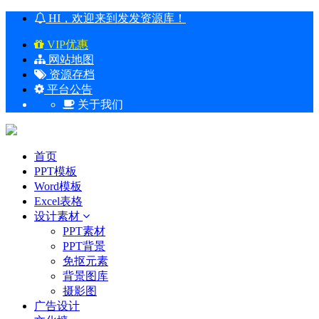
HI，欢迎来到发发资源库！
VIP优惠
网站地图
资源存档
平台公告
关于我们
首页
PPT模板
Word模板
Excel表格
设计素材
PPT素材
PPT背景
免抠元素
背景图库
摄影图
广告设计