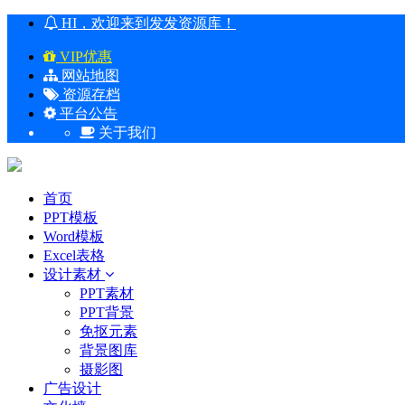
HI，欢迎来到发发资源库！
VIP优惠
网站地图
资源存档
平台公告
关于我们
首页
PPT模板
Word模板
Excel表格
设计素材
PPT素材
PPT背景
免抠元素
背景图库
摄影图
广告设计