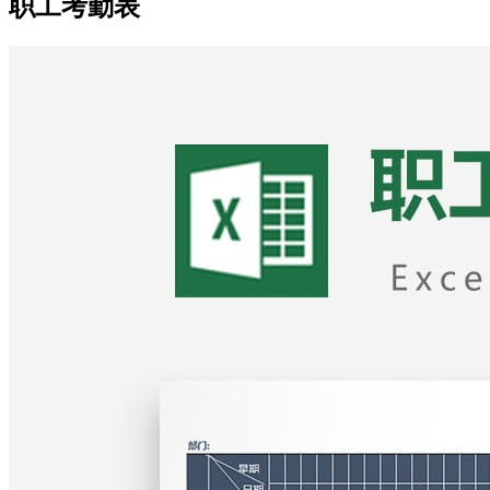
职工考勤表