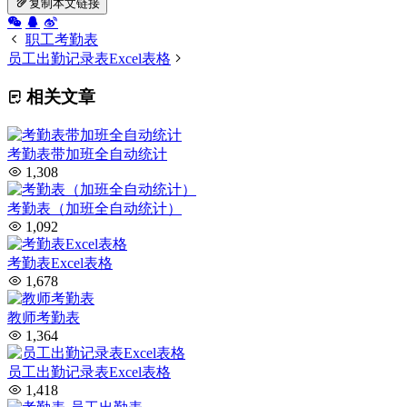
复制本文链接
职工考勤表
员工出勤记录表Excel表格
相关文章
考勤表带加班全自动统计
1,308
考勤表（加班全自动统计）
1,092
考勤表Excel表格
1,678
教师考勤表
1,364
员工出勤记录表Excel表格
1,418