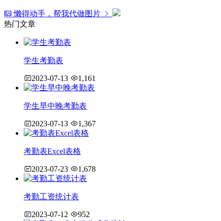
懒得动手，帮我代做图片
热门文章
学生考勤表
2023-07-13
1,161
学生早中晚考勤表
2023-07-13
1,367
考勤表Excel表格
2023-07-23
1,678
考勤工资统计表
2023-07-12
952