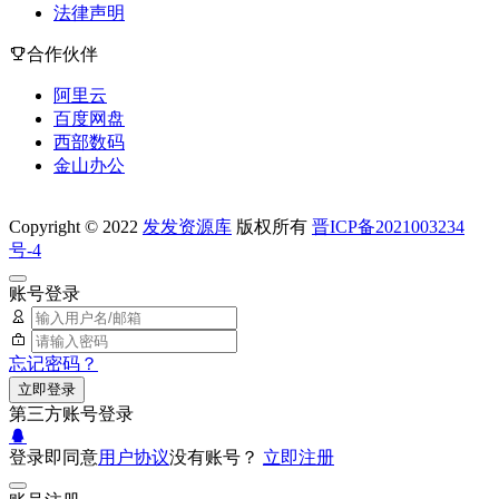
法律声明
合作伙伴
阿里云
百度网盘
西部数码
金山办公
Copyright © 2022
发发资源库
版权所有
晋ICP备2021003234
号-4
账号登录
忘记密码？
立即登录
第三方账号登录
登录即同意
用户协议
没有账号？
立即注册