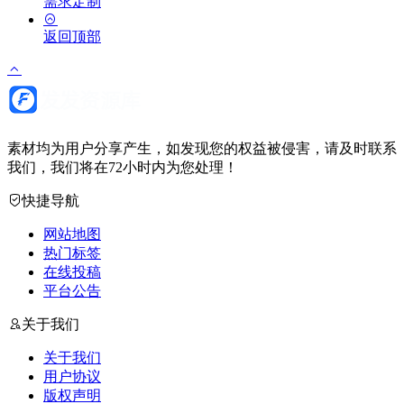
需求定制
返回顶部
素材均为用户分享产生，如发现您的权益被侵害，请及时联系
我们，我们将在72小时内为您处理！
快捷导航
网站地图
热门标签
在线投稿
平台公告
关于我们
关于我们
用户协议
版权声明