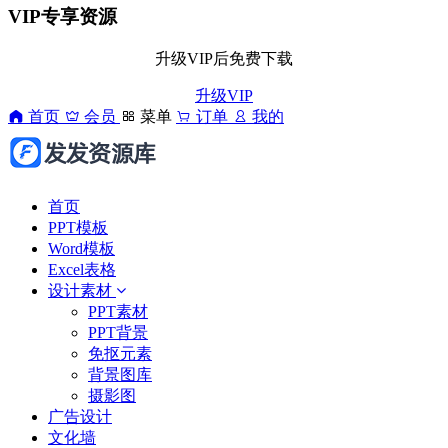
VIP专享资源
升级VIP后免费下载
升级VIP
首页
会员
菜单
订单
我的
首页
PPT模板
Word模板
Excel表格
设计素材
PPT素材
PPT背景
免抠元素
背景图库
摄影图
广告设计
文化墙