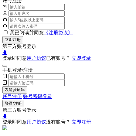
账号注册
我已阅读并同意
《注册协议》
立即注册
第三方账号登录
登录即同意
用户协议
已有账号？
立即登录
手机登录/注册
发送验证码
账号注册
账号密码登录
登录/注册
第三方账号登录
登录即同意
用户协议
没有账号？
立即注册