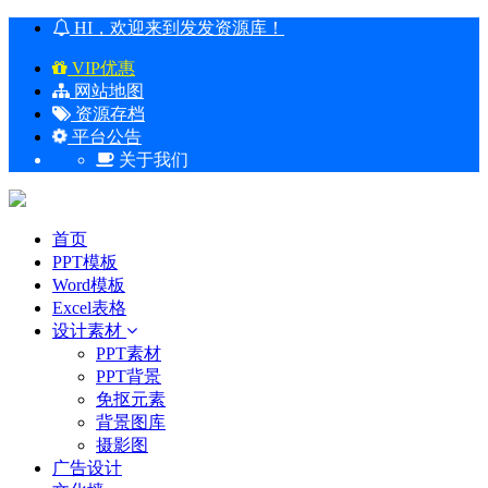
HI，欢迎来到发发资源库！
VIP优惠
网站地图
资源存档
平台公告
关于我们
首页
PPT模板
Word模板
Excel表格
设计素材
PPT素材
PPT背景
免抠元素
背景图库
摄影图
广告设计