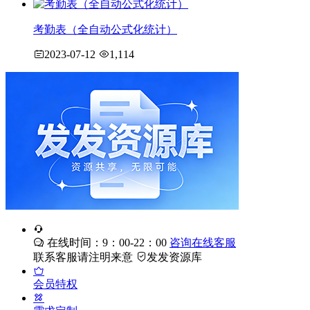
考勤表（全自动公式化统计）
2023-07-12
1,114
在线时间：9：00-22：00
咨询在线客服
联系客服请注明来意
发发资源库
会员特权