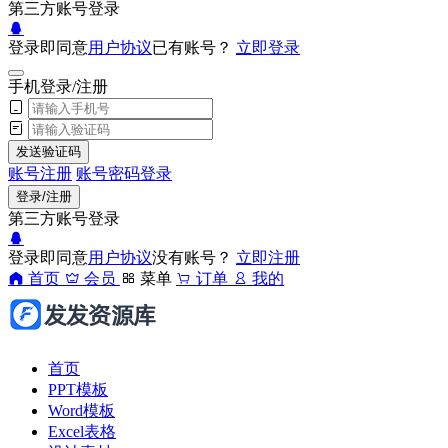
第三方账号登录
登录即同意
用户协议
已有账号？
立即登录
手机登录/注册
发送验证码
账号注册
账号密码登录
登录/注册
第三方账号登录
登录即同意
用户协议
没有账号？
立即注册
首页
会员
菜单
订单
我的
首页
PPT模板
Word模板
Excel表格