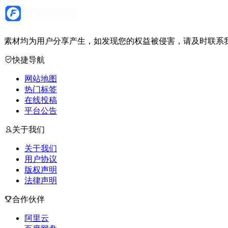
素材均为用户分享产生，如发现您的权益被侵害，请及时联系我
快捷导航
网站地图
热门标签
在线投稿
平台公告
关于我们
关于我们
用户协议
版权声明
法律声明
合作伙伴
阿里云