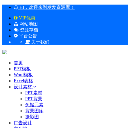
HI，欢迎来到发发资源库！
VIP优惠
网站地图
资源存档
平台公告
关于我们
首页
PPT模板
Word模板
Excel表格
设计素材
PPT素材
PPT背景
免抠元素
背景图库
摄影图
广告设计