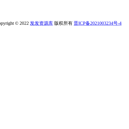
2022
发发资源库
版权所有
晋ICP备2021003234号-4