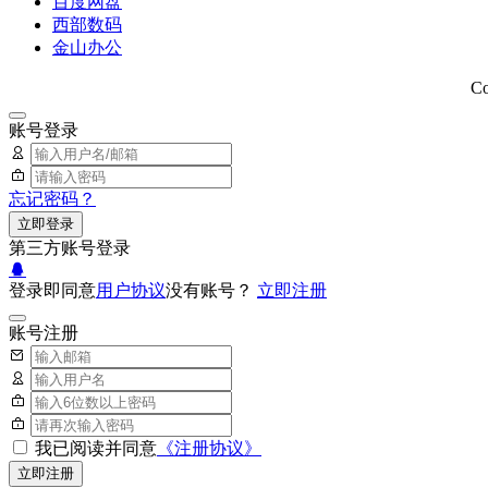
百度网盘
西部数码
金山办公
Copyright © 
账号登录
忘记密码？
立即登录
第三方账号登录
登录即同意
用户协议
没有账号？
立即注册
账号注册
我已阅读并同意
《注册协议》
立即注册