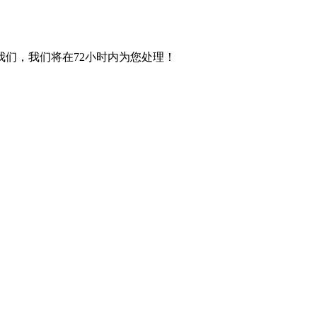
们，我们将在72小时内为您处理！