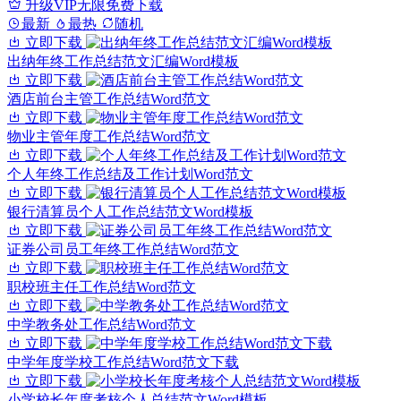
升级VIP无限免费下载
最新
最热
随机
立即下载
出纳年终工作总结范文汇编Word模板
立即下载
酒店前台主管工作总结Word范文
立即下载
物业主管年度工作总结Word范文
立即下载
个人年终工作总结及工作计划Word范文
立即下载
银行清算员个人工作总结范文Word模板
立即下载
证券公司员工年终工作总结Word范文
立即下载
职校班主任工作总结Word范文
立即下载
中学教务处工作总结Word范文
立即下载
中学年度学校工作总结Word范文下载
立即下载
小学校长年度考核个人总结范文Word模板