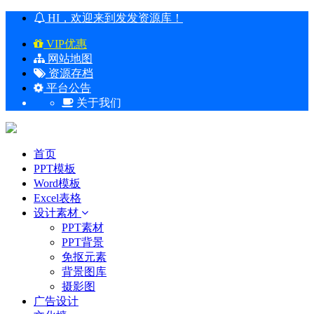
HI，欢迎来到发发资源库！
VIP优惠
网站地图
资源存档
平台公告
关于我们
首页
PPT模板
Word模板
Excel表格
设计素材
PPT素材
PPT背景
免抠元素
背景图库
摄影图
广告设计