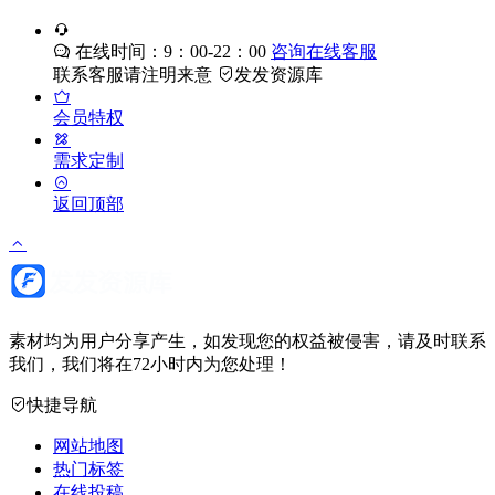
在线时间：9：00-22：00
咨询在线客服
联系客服请注明来意
发发资源库
会员特权
需求定制
返回顶部
素材均为用户分享产生，如发现您的权益被侵害，请及时联系
我们，我们将在72小时内为您处理！
快捷导航
网站地图
热门标签
在线投稿