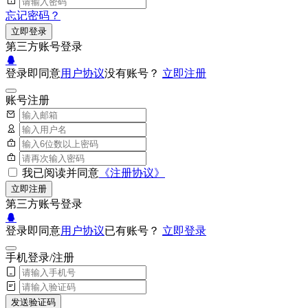
忘记密码？
立即登录
第三方账号登录
登录即同意
用户协议
没有账号？
立即注册
账号注册
我已阅读并同意
《注册协议》
立即注册
第三方账号登录
登录即同意
用户协议
已有账号？
立即登录
手机登录/注册
发送验证码