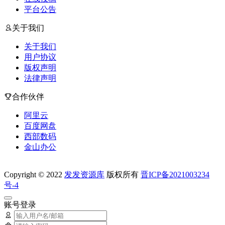
平台公告
关于我们
关于我们
用户协议
版权声明
法律声明
合作伙伴
阿里云
百度网盘
西部数码
金山办公
Copyright © 2022
发发资源库
版权所有
晋ICP备2021003234
号-4
账号登录