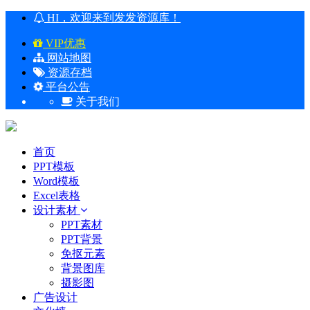
HI，欢迎来到发发资源库！
VIP优惠
网站地图
资源存档
平台公告
关于我们
首页
PPT模板
Word模板
Excel表格
设计素材
PPT素材
PPT背景
免抠元素
背景图库
摄影图
广告设计