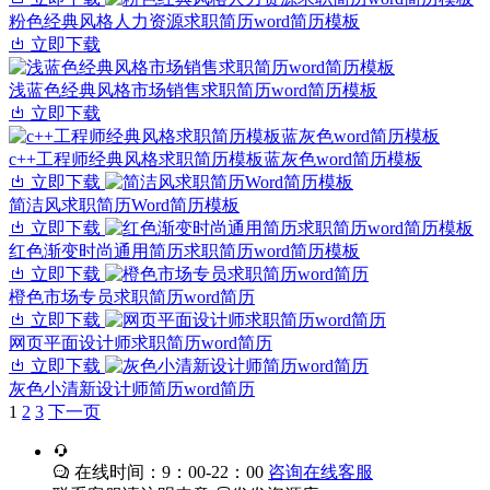
粉色经典风格人力资源求职简历word简历模板
立即下载
浅蓝色经典风格市场销售求职简历word简历模板
立即下载
c++工程师经典风格求职简历模板蓝灰色word简历模板
立即下载
简洁风求职简历Word简历模板
立即下载
红色渐变时尚通用简历求职简历word简历模板
立即下载
橙色市场专员求职简历word简历
立即下载
网页平面设计师求职简历word简历
立即下载
灰色小清新设计师简历word简历
1
2
3
下一页
在线时间：9：00-22：00
咨询在线客服