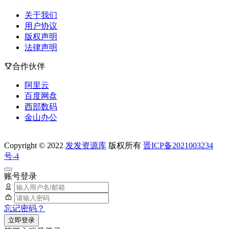
关于我们
用户协议
版权声明
法律声明
合作伙伴
阿里云
百度网盘
西部数码
金山办公
Copyright © 2022
发发资源库
版权所有
晋ICP备2021003234
号-4
账号登录
忘记密码？
立即登录