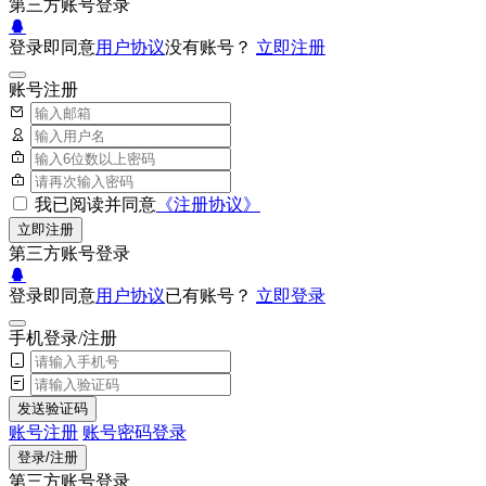
第三方账号登录
登录即同意
用户协议
没有账号？
立即注册
账号注册
我已阅读并同意
《注册协议》
立即注册
第三方账号登录
登录即同意
用户协议
已有账号？
立即登录
手机登录/注册
发送验证码
账号注册
账号密码登录
登录/注册
第三方账号登录