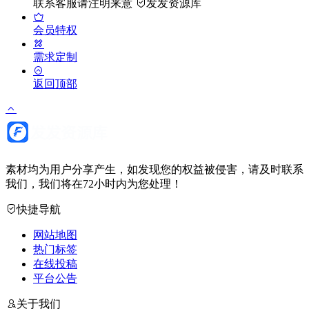
联系客服请注明来意
发发资源库
会员特权
需求定制
返回顶部
素材均为用户分享产生，如发现您的权益被侵害，请及时联系
我们，我们将在72小时内为您处理！
快捷导航
网站地图
热门标签
在线投稿
平台公告
关于我们