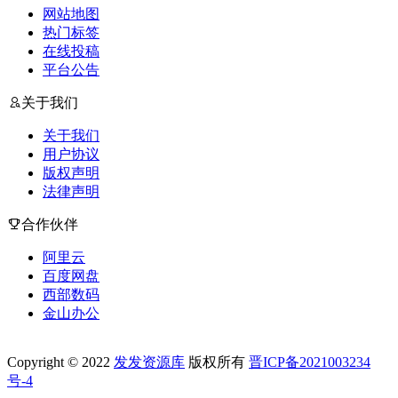
网站地图
热门标签
在线投稿
平台公告
关于我们
关于我们
用户协议
版权声明
法律声明
合作伙伴
阿里云
百度网盘
西部数码
金山办公
Copyright © 2022
发发资源库
版权所有
晋ICP备2021003234
号-4