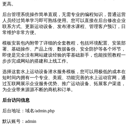
更高。
后台管理系统操作简单直观，无需专业的编程知识，普通运营
人员经过简单学习即可熟练使用。您可以直接在后台修改企业
联系方式、更新运动设备、发布潜水课程、管理客户预订，日
常维护非常方便。
模板安装包内附带了详细的全套教程，包括环境配置、安装部
署、基础操作、产品上传、数据备份、安全防护等各个环节，
即使是完全没有网站建设经验的零基础新手，也能按照教程一
步步完成网站的搭建和上线工作。
选择这套水上运动设备潜水服务模板，您可以用极低的成本在
短时间内拥有一个专业、美观、功能完善的水上运动官网，通
过互联网展示企业服务优势、推广运动设备、拓展客户渠道，
为企业带来源源不断的商机和订单。
后台访问信息
后台地址：域名/admin.php
默认账号：admin