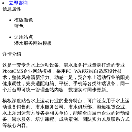
立即咨询
信息属性
模版颜色
蓝色
适用站点
潜水服务网站模板
详情介绍
这是一套专为水上运动设备、潜水服务行业量身打造的专业
PbootCMS企业网站模板，采用PC+WAP双端自适应设计技
术，整体风格清新活力、动感十足，契合水上运动行业的阳光
健康调性，完美适配电脑、平板、手机等各类终端设备，同一
个后台即可统一管理全站内容，数据实时同步更新。
模板深度贴合水上运动行业的业务特点，可广泛应用于水上运
动设备销售商、潜水服务公司、潜水俱乐部、游艇租赁企业、
水上乐园运营方等各类相关单位，能够全面展示企业的运动设
备、潜水服务、培训课程、成功案例、团队实力以及联系方式
等核心内容。