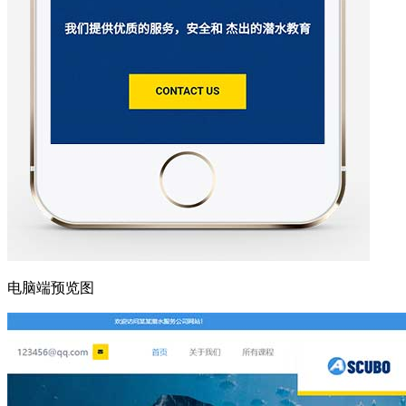
电脑端预览图