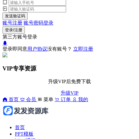
发送验证码
账号注册
账号密码登录
登录/注册
第三方账号登录
登录即同意
用户协议
没有账号？
立即注册
VIP专享资源
升级VIP后免费下载
升级VIP
首页
会员
菜单
订单
我的
首页
PPT模板