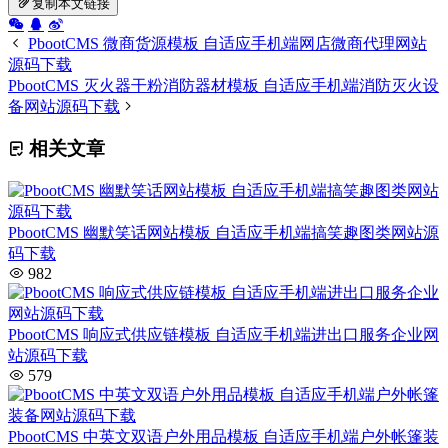
复制本文链接
PbootCMS 微商货源模板 自适应手机端网店微商代理网站
源码下载
PbootCMS 灭火器干粉消防器材模板 自适应手机端消防灭火设
备网站源码下载
相关文章
PbootCMS 幽默笑话网站模板 自适应手机端搞笑趣图类网站源
码下载
982
PbootCMS 响应式供应链模板 自适应手机端进出口服务企业网
站源码下载
579
PbootCMS 中英文双语户外用品模板 自适应手机端户外帐篷装