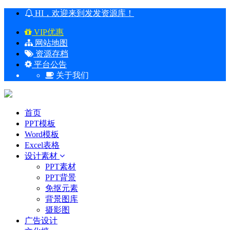
HI，欢迎来到发发资源库！
VIP优惠
网站地图
资源存档
平台公告
关于我们
首页
PPT模板
Word模板
Excel表格
设计素材
PPT素材
PPT背景
免抠元素
背景图库
摄影图
广告设计