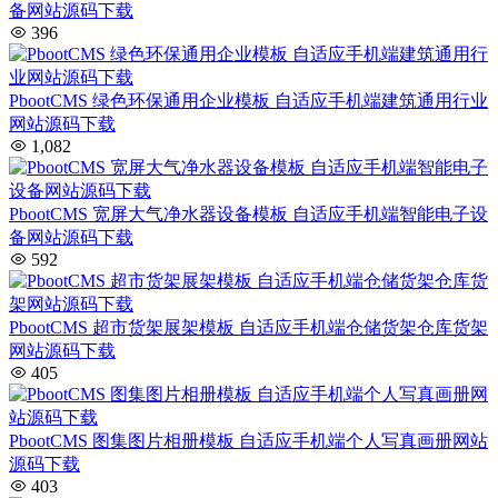
备网站源码下载
396
PbootCMS 绿色环保通用企业模板 自适应手机端建筑通用行业
网站源码下载
1,082
PbootCMS 宽屏大气净水器设备模板 自适应手机端智能电子设
备网站源码下载
592
PbootCMS 超市货架展架模板 自适应手机端仓储货架仓库货架
网站源码下载
405
PbootCMS 图集图片相册模板 自适应手机端个人写真画册网站
源码下载
403