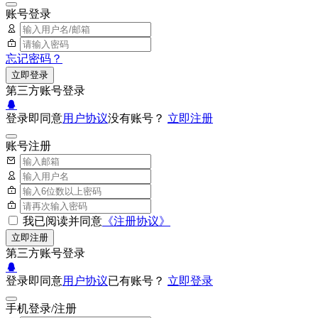
账号登录
忘记密码？
立即登录
第三方账号登录
登录即同意
用户协议
没有账号？
立即注册
账号注册
我已阅读并同意
《注册协议》
立即注册
第三方账号登录
登录即同意
用户协议
已有账号？
立即登录
手机登录/注册