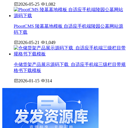
2026-05-25
1,082
PbootCMS 陵墓墓地模板 自适应手机端陵园公墓网站源
码下载
2026-05-21
1,049
仓储货架产品展示源码下载_自适应手机端三级栏目带规
格书下载模板
2026-01-15
314