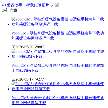
懒得动手，帮我代做图片
热门文章
PbootCMS 壁挂炉暖气设备模板 自适应手机端带下载功
能采暖设备网站源码下载
2026-05-20
887
PbootCMS 注塑加工模具制品模板 自适应手机端注塑加
工网站源码下载
2026-05-17
277
PbootCMS 绿色环保通用企业模板 自适应手机端建筑通
用行业网站源码下载