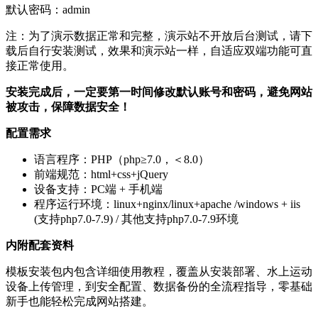
默认密码：admin
注：为了演示数据正常和完整，演示站不开放后台测试，请下
载后自行安装测试，效果和演示站一样，自适应双端功能可直
接正常使用。
安装完成后，一定要第一时间修改默认账号和密码，避免网站
被攻击，保障数据安全！
配置需求
语言程序：PHP（php≥7.0，＜8.0）
前端规范：html+css+jQuery
设备支持：PC端 + 手机端
程序运行环境：linux+nginx/linux+apache /windows + iis
(支持php7.0-7.9) / 其他支持php7.0-7.9环境
内附配套资料
模板安装包内包含详细使用教程，覆盖从安装部署、水上运动
设备上传管理，到安全配置、数据备份的全流程指导，零基础
新手也能轻松完成网站搭建。