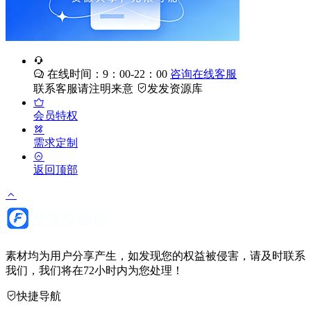
在线时间：9：00-22：00
咨询在线客服
联系客服请注明来意
发发资源库
会员特权
需求定制
返回顶部
素材均为用户分享产生，如发现您的权益被侵害，请及时联系
我们，我们将在72小时内为您处理！
快捷导航