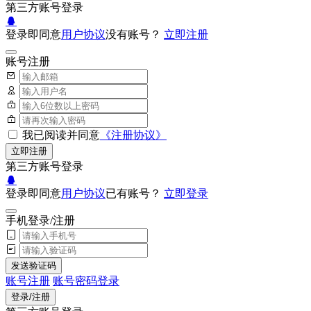
第三方账号登录
登录即同意
用户协议
没有账号？
立即注册
账号注册
我已阅读并同意
《注册协议》
立即注册
第三方账号登录
登录即同意
用户协议
已有账号？
立即登录
手机登录/注册
发送验证码
账号注册
账号密码登录
登录/注册