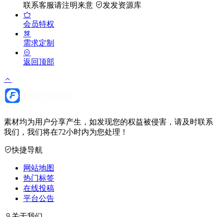
联系客服请注明来意
发发资源库
会员特权
需求定制
返回顶部
素材均为用户分享产生，如发现您的权益被侵害，请及时联系
我们，我们将在72小时内为您处理！
快捷导航
网站地图
热门标签
在线投稿
平台公告
关于我们