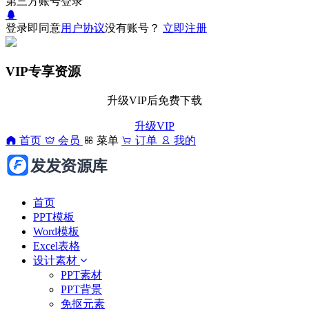
第三方账号登录
登录即同意
用户协议
没有账号？
立即注册
VIP专享资源
升级VIP后免费下载
升级VIP
首页
会员
菜单
订单
我的
首页
PPT模板
Word模板
Excel表格
设计素材
PPT素材
PPT背景
免抠元素