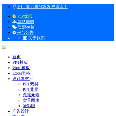
HI，欢迎来到发发资源库！
VIP优惠
网站地图
资源存档
平台公告
关于我们
首页
PPT模板
Word模板
Excel表格
设计素材
PPT素材
PPT背景
免抠元素
背景图库
摄影图
广告设计