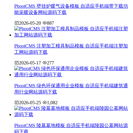
PbootCMS 壁挂炉暖气设备模板 自适应手机端带下载功
能采暖设备网站源码下载
2026-05-20
887
PbootCMS 注塑加工模具制品模板 自适应手机端注塑加
工网站源码下载
2026-05-17
277
PbootCMS 绿色环保通用企业模板 自适应手机端建筑通
用行业网站源码下载
2026-05-25
1,082
PbootCMS 陵墓墓地模板 自适应手机端陵园公墓网站源
码下载