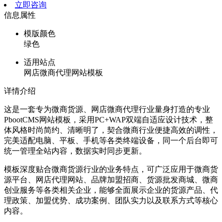
立即咨询
信息属性
模版颜色
绿色
适用站点
网店微商代理网站模板
详情介绍
这是一套专为微商货源、网店微商代理行业量身打造的专业
PbootCMS网站模板，采用PC+WAP双端自适应设计技术，整
体风格时尚简约、清晰明了，契合微商行业便捷高效的调性，
完美适配电脑、平板、手机等各类终端设备，同一个后台即可
统一管理全站内容，数据实时同步更新。
模板深度贴合微商货源行业的业务特点，可广泛应用于微商货
源平台、网店代理网站、品牌加盟招商、货源批发商城、微商
创业服务等各类相关企业，能够全面展示企业的货源产品、代
理政策、加盟优势、成功案例、团队实力以及联系方式等核心
内容。