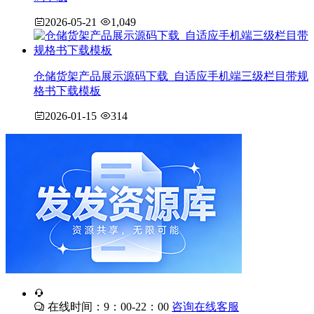
2026-05-21
1,049
仓储货架产品展示源码下载_自适应手机端三级栏目带规
格书下载模板
2026-01-15
314
在线时间：9：00-22：00
咨询在线客服