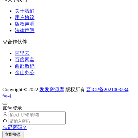
关于我们
用户协议
版权声明
法律声明
合作伙伴
阿里云
百度网盘
西部数码
金山办公
Copyright © 2022
发发资源库
版权所有
晋ICP备2021003234
号-4
账号登录
忘记密码？
立即登录