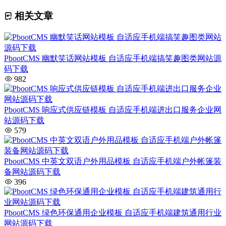
相关文章
PbootCMS 幽默笑话网站模板 自适应手机端搞笑趣图类网站源
码下载
982
PbootCMS 响应式供应链模板 自适应手机端进出口服务企业网
站源码下载
579
PbootCMS 中英文双语户外用品模板 自适应手机端户外帐篷装
备网站源码下载
396
PbootCMS 绿色环保通用企业模板 自适应手机端建筑通用行业
网站源码下载