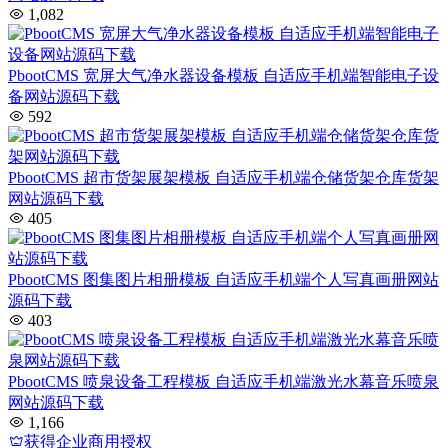
1,082
PbootCMS 宽屏大气净水器设备模板 自适应手机端智能电子设
备网站源码下载
592
PbootCMS 超市货架展架模板 自适应手机端仓储货架仓库货架
网站源码下载
405
PbootCMS 图集图片相册模板 自适应手机端个人写真画册网站
源码下载
403
PbootCMS 喷泉设备工程模板 自适应手机端激光水幕音乐喷泉
网站源码下载
1,166
获得企业商用授权