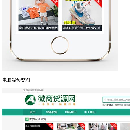
电脑端预览图