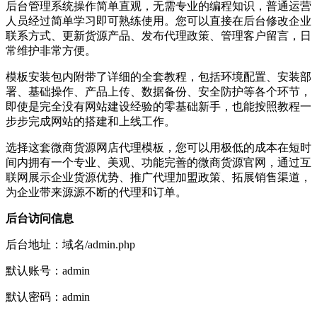
后台管理系统操作简单直观，无需专业的编程知识，普通运营
人员经过简单学习即可熟练使用。您可以直接在后台修改企业
联系方式、更新货源产品、发布代理政策、管理客户留言，日
常维护非常方便。
模板安装包内附带了详细的全套教程，包括环境配置、安装部
署、基础操作、产品上传、数据备份、安全防护等各个环节，
即使是完全没有网站建设经验的零基础新手，也能按照教程一
步步完成网站的搭建和上线工作。
选择这套微商货源网店代理模板，您可以用极低的成本在短时
间内拥有一个专业、美观、功能完善的微商货源官网，通过互
联网展示企业货源优势、推广代理加盟政策、拓展销售渠道，
为企业带来源源不断的代理和订单。
后台访问信息
后台地址：域名/admin.php
默认账号：admin
默认密码：admin