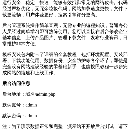
运行安全、稳定、快速，能够有效抵御常见的网络攻击。代码
经过严格优化，无冗余垃圾代码，网站加载速度更快，文件下
载更流畅，用户体验更好，搜索引擎评分更高。
后台管理系统操作简单直观，无需专业的编程知识，普通办公
人员经过简单学习即可熟练使用。您可以直接在后台修改企业
基本信息、上传产品图片、管理下载文件、发布行业资讯，日
常维护非常方便。
模板安装包内附带了详细的全套教程，包括环境配置、安装部
署、下载功能使用、数据备份、安全防护等各个环节，即使是
完全没有网站建设经验的零基础新手，也能按照教程一步步完
成网站的搭建和上线工作。
后台访问信息
后台地址：域名/admin.php
默认账号：admin
默认密码：admin
注：为了演示数据正常和完整，演示站不开放后台测试，请下