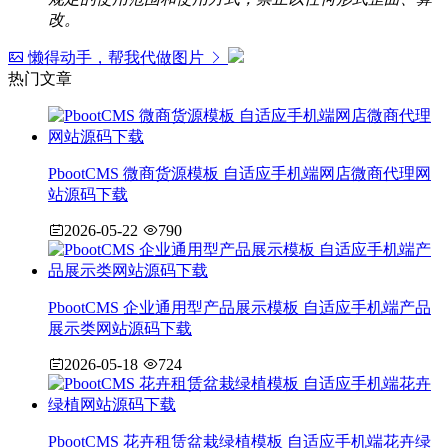
改。
懒得动手，帮我代做图片
热门文章
PbootCMS 微商货源模板 自适应手机端网店微商代理网
站源码下载
2026-05-22
790
PbootCMS 企业通用型产品展示模板 自适应手机端产品
展示类网站源码下载
2026-05-18
724
PbootCMS 花卉租赁盆栽绿植模板 自适应手机端花卉绿