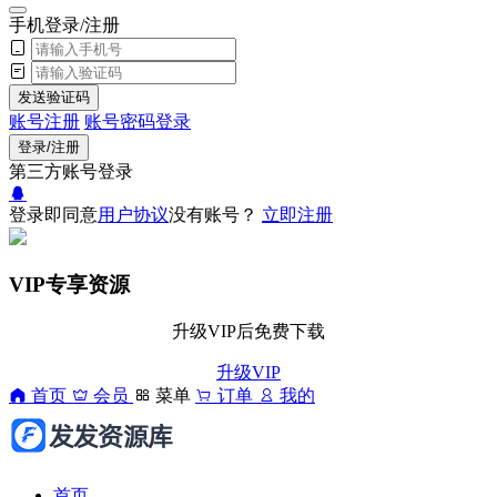
手机登录/注册
发送验证码
账号注册
账号密码登录
登录/注册
第三方账号登录
登录即同意
用户协议
没有账号？
立即注册
VIP专享资源
升级VIP后免费下载
升级VIP
首页
会员
菜单
订单
我的
首页