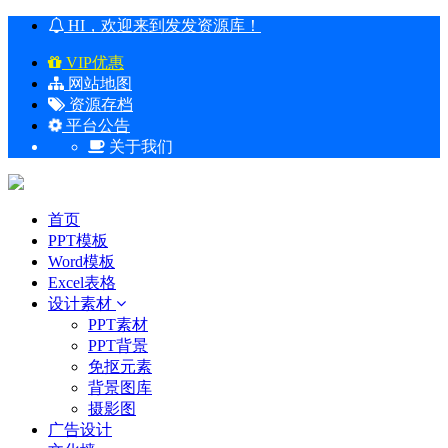
HI，欢迎来到发发资源库！
VIP优惠
网站地图
资源存档
平台公告
关于我们
首页
PPT模板
Word模板
Excel表格
设计素材
PPT素材
PPT背景
免抠元素
背景图库
摄影图
广告设计