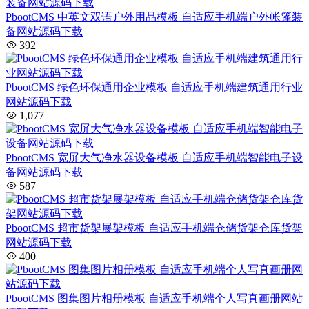
PbootCMS 中英文双语户外用品模板 自适应手机端户外帐篷装
备网站源码下载
392
PbootCMS 绿色环保通用企业模板 自适应手机端建筑通用行业
网站源码下载
1,077
PbootCMS 宽屏大气净水器设备模板 自适应手机端智能电子设
备网站源码下载
587
PbootCMS 超市货架展架模板 自适应手机端仓储货架仓库货架
网站源码下载
400
PbootCMS 图集图片相册模板 自适应手机端个人写真画册网站