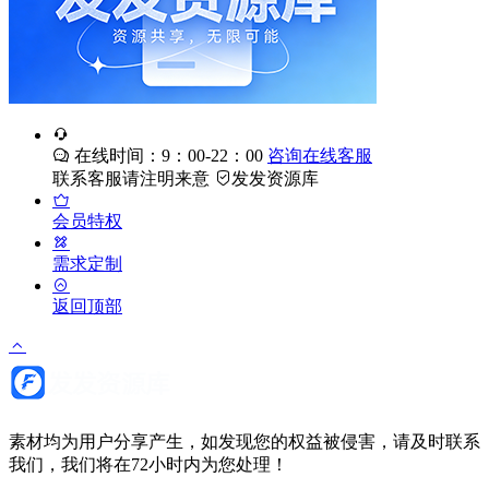
在线时间：9：00-22：00
咨询在线客服
联系客服请注明来意
发发资源库
会员特权
需求定制
返回顶部
素材均为用户分享产生，如发现您的权益被侵害，请及时联系
我们，我们将在72小时内为您处理！