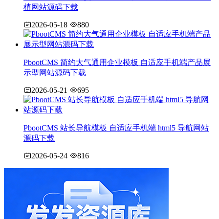
植网站源码下载
2026-05-18
880
PbootCMS 简约大气通用企业模板 自适应手机端产品展
示型网站源码下载
2026-05-21
695
PbootCMS 站长导航模板 自适应手机端 html5 导航网站
源码下载
2026-05-24
816