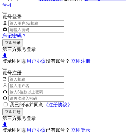
号-4
账号登录
忘记密码？
立即登录
第三方账号登录
登录即同意
用户协议
没有账号？
立即注册
账号注册
我已阅读并同意
《注册协议》
立即注册
第三方账号登录
登录即同意
用户协议
已有账号？
立即登录