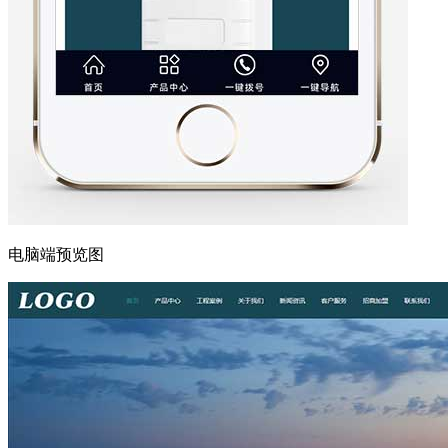
电脑端预览图