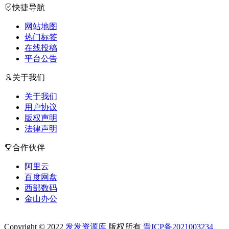
快捷导航
网站地图
热门标签
在线投稿
平台公告
关于我们
关于我们
用户协议
版权声明
法律声明
合作伙伴
阿里云
百度网盘
西部数码
金山办公
Copyright © 2022
发发资源库
版权所有
晋ICP备2021003234