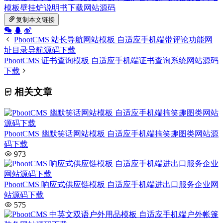
模板
壁挂炉说明书下载网站源码
复制本文链接
PbootCMS 站长导航网站模板 自适应手机端带评论功能网
址目录导航源码下载
PbootCMS 证书查询模板 自适应手机端证书查询系统网站源码
下载
相关文章
PbootCMS 幽默笑话网站模板 自适应手机端搞笑趣图类网站源
码下载
973
PbootCMS 响应式供应链模板 自适应手机端进出口服务企业网
站源码下载
575