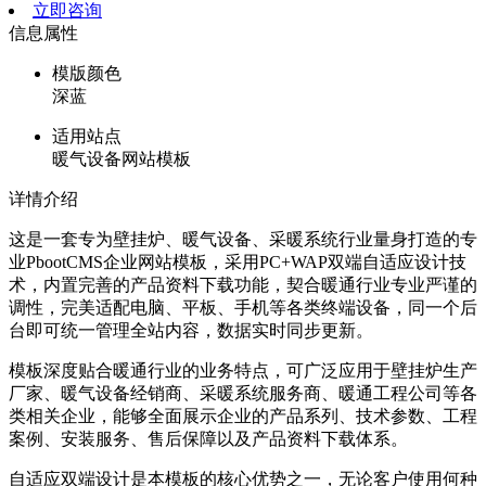
立即咨询
信息属性
模版颜色
深蓝
适用站点
暖气设备网站模板
详情介绍
这是一套专为壁挂炉、暖气设备、采暖系统行业量身打造的专
业PbootCMS企业网站模板，采用PC+WAP双端自适应设计技
术，内置完善的产品资料下载功能，契合暖通行业专业严谨的
调性，完美适配电脑、平板、手机等各类终端设备，同一个后
台即可统一管理全站内容，数据实时同步更新。
模板深度贴合暖通行业的业务特点，可广泛应用于壁挂炉生产
厂家、暖气设备经销商、采暖系统服务商、暖通工程公司等各
类相关企业，能够全面展示企业的产品系列、技术参数、工程
案例、安装服务、售后保障以及产品资料下载体系。
自适应双端设计是本模板的核心优势之一，无论客户使用何种