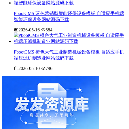
PbootCMS 蓝色营销型智能环保设备模板 自适应手机端
智能环保设备网站源码下载
2026-05-16
584
PbootCMS 橙色大气工业制造机械设备模板 自适应手机
端压滤机制造业网站源码下载
2026-05-10
796