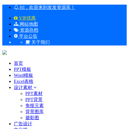
HI，欢迎来到发发资源库！
VIP优惠
网站地图
资源存档
平台公告
关于我们
首页
PPT模板
Word模板
Excel表格
设计素材
PPT素材
PPT背景
免抠元素
背景图库
摄影图
广告设计