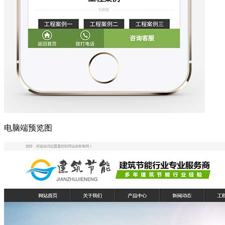
电脑端预览图