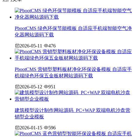
PbootCMS 绿色环保节能模板 自适应手机端智能空气净
化器网站源码下载
2026-05-11
476
PbootCMS 营销型塑料板材净化环保设备模板 自适应手
机端绿色环保五金板材网站源码下载
2026-05-12
951
建筑模型设计制作网站源码_PC+WAP 双端电机沙盘营
销型企业模板
2026-01-15
596