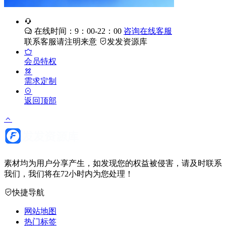
在线时间：9：00-22：00
咨询在线客服
联系客服请注明来意
发发资源库
会员特权
需求定制
返回顶部
素材均为用户分享产生，如发现您的权益被侵害，请及时联系
我们，我们将在72小时内为您处理！
快捷导航
网站地图
热门标签