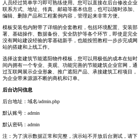
人员经过简单学习即可熟练使用。您可以直接在后台修改企业
联系方式、地址、传真、邮箱等基本信息，也可以随时添加、
编辑、删除产品和工程案例内容，管理起来非常方便。
模板安装包内附带了详细的全套教程，包括环境配置、安装部
署、基础操作、数据备份、安全防护等各个环节，即使是完全
没有网站建设经验的零基础新手，也能按照教程一步步完成网
站的搭建和上线工作。
选择这套建筑节能遮阳物件模板，您可以用极低的成本在短时
间内拥有一个专业、美观、功能完善的节能建筑企业官网，通
过互联网展示企业形象、推广遮阳产品、承接建筑工程项目，
为企业带来源源不断的商机和订单。
后台访问信息
后台地址：域名/admin.php
默认账号：admin
默认密码：admin
注：为了演示数据正常和完整，演示站不开放后台测试，请下