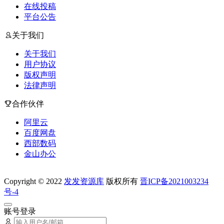
在线投稿
平台公告
关于我们
关于我们
用户协议
版权声明
法律声明
合作伙伴
阿里云
百度网盘
西部数码
金山办公
Copyright © 2022
发发资源库
版权所有
晋ICP备2021003234
号-4
账号登录