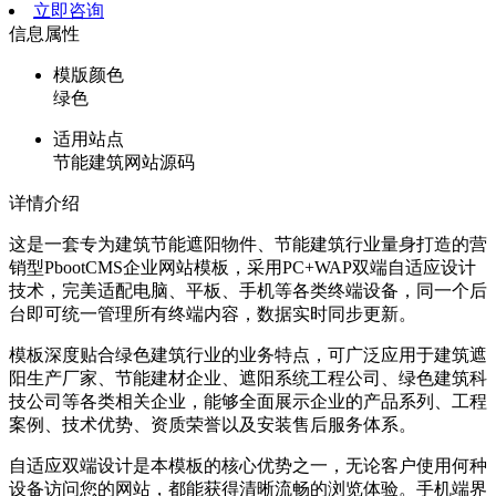
立即咨询
信息属性
模版颜色
绿色
适用站点
节能建筑网站源码
详情介绍
这是一套专为建筑节能遮阳物件、节能建筑行业量身打造的营
销型PbootCMS企业网站模板，采用PC+WAP双端自适应设计
技术，完美适配电脑、平板、手机等各类终端设备，同一个后
台即可统一管理所有终端内容，数据实时同步更新。
模板深度贴合绿色建筑行业的业务特点，可广泛应用于建筑遮
阳生产厂家、节能建材企业、遮阳系统工程公司、绿色建筑科
技公司等各类相关企业，能够全面展示企业的产品系列、工程
案例、技术优势、资质荣誉以及安装售后服务体系。
自适应双端设计是本模板的核心优势之一，无论客户使用何种
设备访问您的网站，都能获得清晰流畅的浏览体验。手机端界