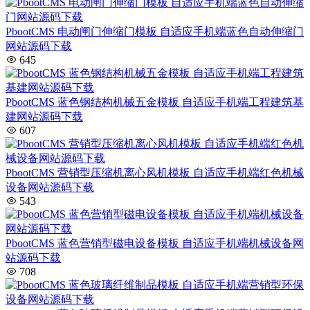
PbootCMS 电动闸门伸缩门模板 自适应手机端蓝色自动伸缩门
网站源码下载
645
PbootCMS 蓝色钢结构机械五金模板 自适应手机端工程建筑基
建网站源码下载
607
PbootCMS 营销型压缩机离心风机模板 自适应手机端红色机械
设备网站源码下载
543
PbootCMS 蓝色营销型磁电设备模板 自适应手机端机械设备网
站源码下载
708