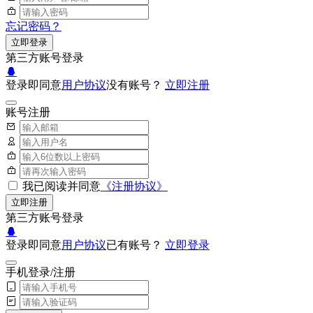
忘记密码？
立即登录
第三方账号登录
登录即同意
用户协议
没有账号？
立即注册
账号注册
我已阅读并同意
《注册协议》
立即注册
第三方账号登录
登录即同意
用户协议
已有账号？
立即登录
手机登录/注册