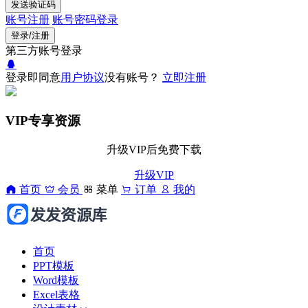
发送验证码
账号注册
账号密码登录
登录/注册
第三方账号登录
登录即同意
用户协议
没有账号？
立即注册
VIP专享资源
升级VIP后免费下载
升级VIP
首页
会员
菜单
订单
我的
首页
PPT模板
Word模板
Excel表格