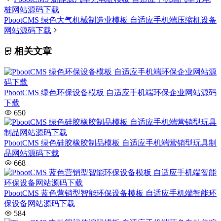
桩网站源码下载
PbootCMS 绿色大气机械制造业模板 自适应手机端压缩机设备
网站源码下载
相关文章
PbootCMS 绿色环保设备模板 自适应手机端环保企业网站源码
下载
650
PbootCMS 绿色硅胶橡胶制品模板 自适应手机端营销型玩具制
品网站源码下载
668
PbootCMS 蓝色营销型智能环保设备模板 自适应手机端智能环
保设备网站源码下载
584