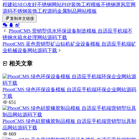
程建站
SEO友好不锈钢网站
PHP装饰工程模板
不锈钢屏风官网
源码
不锈钢装饰工程源码
金属制品网站模板
复制本文链接
PbootCMS 营销型供水环保设备制造模板 自适应手机端不
锈钢水箱水处理网站源码下载
PbootCMS 蓝色营销型矿山钻机矿业设备模板 自适应手机端矿
业机械设备网站源码下载
相关文章
PbootCMS 绿色环保设备模板 自适应手机端环保企业网站源码
下载
651
PbootCMS 绿色硅胶橡胶制品模板 自适应手机端营销型玩具制
品网站源码下载
669