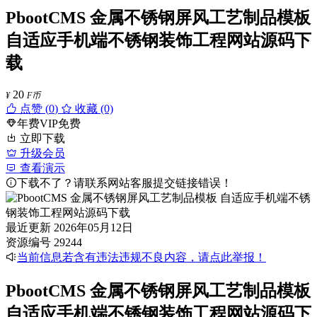
PbootCMS 金属不锈钢屏风工艺制品模板
自适应手机端不锈钢装饰工程网站源码下
载
20
¥
F币
点赞 (
0
)
收藏 (0)
年费VIP免费
立即下载
升级会员
查看演示
下载不了？请联系网站客服提交链接错误！
最近更新
2026年05月12日
资源编号
29244
当前信息若含有违法违规不良内容，请点此举报！
PbootCMS 金属不锈钢屏风工艺制品模板
自适应手机端不锈钢装饰工程网站源码下