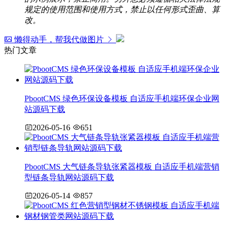
规定的使用范围和使用方式，禁止以任何形式歪曲、算
改。
懒得动手，帮我代做图片
热门文章
PbootCMS 绿色环保设备模板 自适应手机端环保企业网
站源码下载
2026-05-16
651
PbootCMS 大气链条导轨张紧器模板 自适应手机端营销
型链条导轨网站源码下载
2026-05-14
857