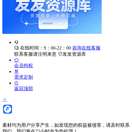
在线时间：9：00-22：00
咨询在线客服
联系客服请注明来意
发发资源库
会员特权
需求定制
返回顶部
素材均为用户分享产生，如发现您的权益被侵害，请及时联系
我们，我们将在72小时内为您处理！