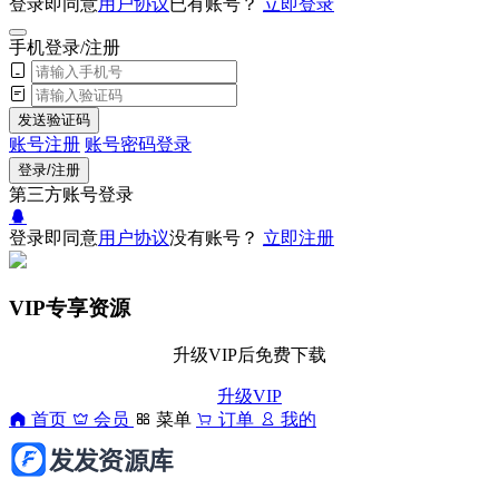
登录即同意
用户协议
已有账号？
立即登录
手机登录/注册
发送验证码
账号注册
账号密码登录
登录/注册
第三方账号登录
登录即同意
用户协议
没有账号？
立即注册
VIP专享资源
升级VIP后免费下载
升级VIP
首页
会员
菜单
订单
我的