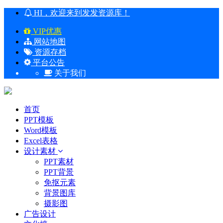
HI，欢迎来到发发资源库！
VIP优惠
网站地图
资源存档
平台公告
关于我们
首页
PPT模板
Word模板
Excel表格
设计素材
PPT素材
PPT背景
免抠元素
背景图库
摄影图
广告设计