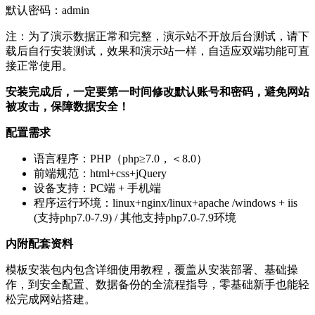
默认密码：admin
注：为了演示数据正常和完整，演示站不开放后台测试，请下
载后自行安装测试，效果和演示站一样，自适应双端功能可直
接正常使用。
安装完成后，一定要第一时间修改默认账号和密码，避免网站
被攻击，保障数据安全！
配置需求
语言程序：PHP（php≥7.0，＜8.0）
前端规范：html+css+jQuery
设备支持：PC端 + 手机端
程序运行环境：linux+nginx/linux+apache /windows + iis
(支持php7.0-7.9) / 其他支持php7.0-7.9环境
内附配套资料
模板安装包内包含详细使用教程，覆盖从安装部署、基础操
作，到安全配置、数据备份的全流程指导，零基础新手也能轻
松完成网站搭建。