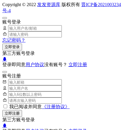
Copyright © 2022
发发资源库
版权所有
晋ICP备2021003234
号-4
账号登录
忘记密码？
立即登录
第三方账号登录
登录即同意
用户协议
没有账号？
立即注册
账号注册
我已阅读并同意
《注册协议》
立即注册
第三方账号登录