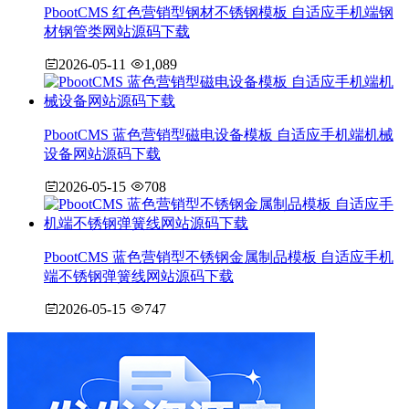
PbootCMS 红色营销型钢材不锈钢模板 自适应手机端钢
材钢管类网站源码下载
2026-05-11
1,089
PbootCMS 蓝色营销型磁电设备模板 自适应手机端机械
设备网站源码下载
2026-05-15
708
PbootCMS 蓝色营销型不锈钢金属制品模板 自适应手机
端不锈钢弹簧线网站源码下载
2026-05-15
747