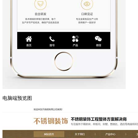
电脑端预览图