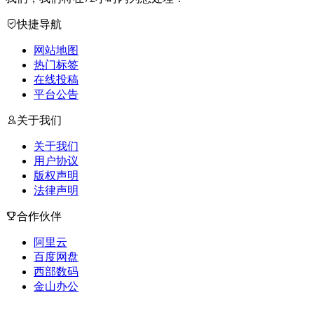
快捷导航
网站地图
热门标签
在线投稿
平台公告
关于我们
关于我们
用户协议
版权声明
法律声明
合作伙伴
阿里云
百度网盘
西部数码
金山办公