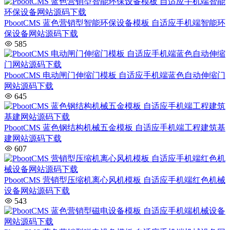
PbootCMS 蓝色营销型智能环保设备模板 自适应手机端智能环
保设备网站源码下载
585
PbootCMS 电动闸门伸缩门模板 自适应手机端蓝色自动伸缩门
网站源码下载
645
PbootCMS 蓝色钢结构机械五金模板 自适应手机端工程建筑基
建网站源码下载
607
PbootCMS 营销型压缩机离心风机模板 自适应手机端红色机械
设备网站源码下载
543