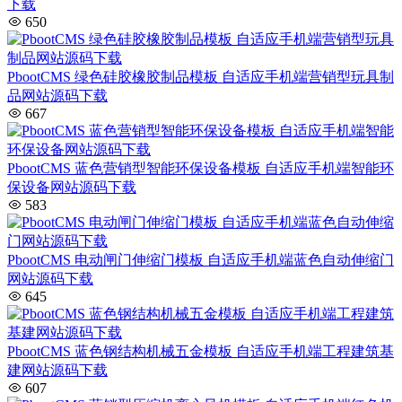
下载
650
PbootCMS 绿色硅胶橡胶制品模板 自适应手机端营销型玩具制
品网站源码下载
667
PbootCMS 蓝色营销型智能环保设备模板 自适应手机端智能环
保设备网站源码下载
583
PbootCMS 电动闸门伸缩门模板 自适应手机端蓝色自动伸缩门
网站源码下载
645
PbootCMS 蓝色钢结构机械五金模板 自适应手机端工程建筑基
建网站源码下载
607