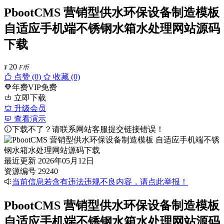
PbootCMS 营销型供水环保设备制造模板
自适应手机端不锈钢水箱水处理网站源码
下载
20
¥
F币
点赞 (
0
)
收藏 (0)
年费VIP免费
立即下载
升级会员
查看演示
下载不了？请联系网站客服提交链接错误！
最近更新
2026年05月12日
资源编号
29240
当前信息若含有违法违规不良内容，请点此举报！
PbootCMS 营销型供水环保设备制造模板
自适应手机端不锈钢水箱水处理网站源码