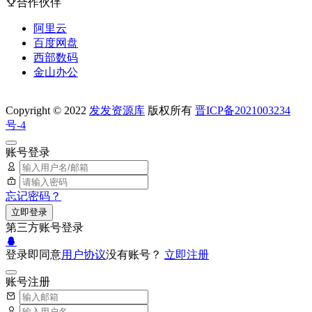
合作伙伴
阿里云
百度网盘
西部数码
金山办公
Copyright © 2022
发发资源库
版权所有
晋ICP备2021003234
号-4
账号登录
忘记密码？
立即登录
第三方账号登录
登录即同意
用户协议
没有账号？
立即注册
账号注册