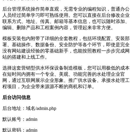
后台管理系统操作简单直观，无需专业的编程知识，普通办公
人员经过简单学习即可熟练使用。您可以直接在后台修改企业
联系方式、地址、传真、邮箱等基本信息，也可以随时添加、
编辑、删除产品和工程案例内容，管理起来非常方便。
模板安装包内附带了详细的全套教程，包括环境配置、安装部
署、基础操作、数据备份、安全防护等各个环节，即使是完全
没有网站建设经验的零基础新手，也能按照教程一步步完成网
站的搭建和上线工作。
选择这套营销型供水环保设备制造模板，您可以用极低的成本
在短时间内拥有一个专业、美观、功能完善的水处理企业官
网，通过互联网展示企业形象、推广供水设备、承接水处理工
程项目，为企业带来源源不断的商机和订单。
后台访问信息
后台地址：域名/admin.php
默认账号：admin
默认密码：admin