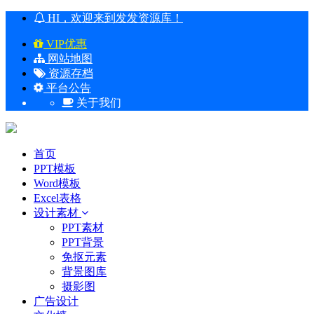
HI，欢迎来到发发资源库！
VIP优惠
网站地图
资源存档
平台公告
关于我们
首页
PPT模板
Word模板
Excel表格
设计素材
PPT素材
PPT背景
免抠元素
背景图库
摄影图
广告设计