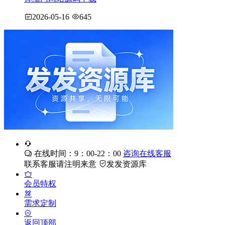
2026-05-16
645
在线时间：9：00-22：00
咨询在线客服
联系客服请注明来意
发发资源库
会员特权
需求定制
返回顶部