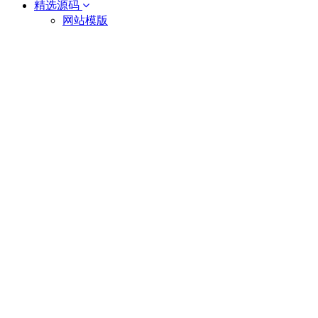
精选源码
网站模版