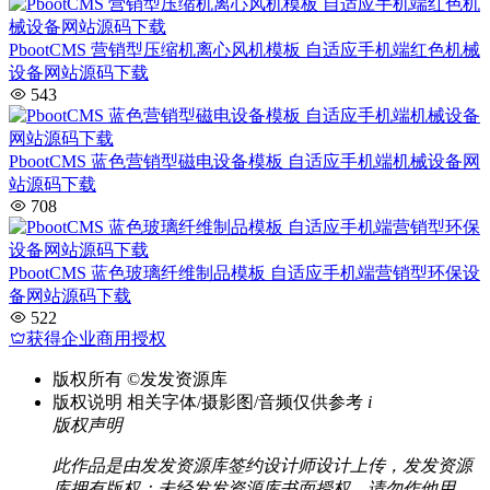
PbootCMS 营销型压缩机离心风机模板 自适应手机端红色机械
设备网站源码下载
543
PbootCMS 蓝色营销型磁电设备模板 自适应手机端机械设备网
站源码下载
708
PbootCMS 蓝色玻璃纤维制品模板 自适应手机端营销型环保设
备网站源码下载
522
获得企业商用授权
版权所有
©发发资源库
版权说明
相关字体/摄影图/音频仅供参考
i
版权声明
此作品是由发发资源库签约设计师设计上传，发发资源
库拥有版权；未经发发资源库书面授权，请勿作他用。