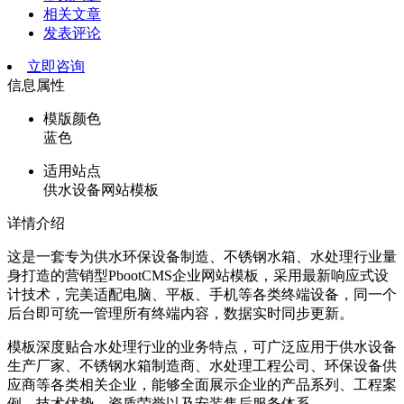
相关文章
发表评论
立即咨询
信息属性
模版颜色
蓝色
适用站点
供水设备网站模板
详情介绍
这是一套专为供水环保设备制造、不锈钢水箱、水处理行业量
身打造的营销型PbootCMS企业网站模板，采用最新响应式设
计技术，完美适配电脑、平板、手机等各类终端设备，同一个
后台即可统一管理所有终端内容，数据实时同步更新。
模板深度贴合水处理行业的业务特点，可广泛应用于供水设备
生产厂家、不锈钢水箱制造商、水处理工程公司、环保设备供
应商等各类相关企业，能够全面展示企业的产品系列、工程案
例、技术优势、资质荣誉以及安装售后服务体系。