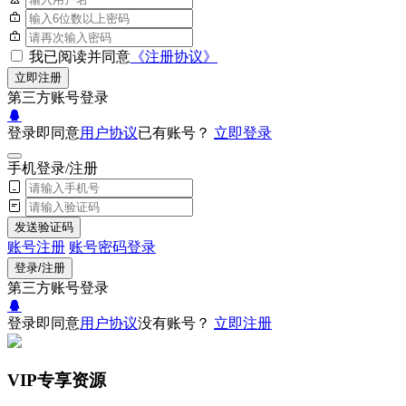
我已阅读并同意
《注册协议》
立即注册
第三方账号登录
登录即同意
用户协议
已有账号？
立即登录
手机登录/注册
发送验证码
账号注册
账号密码登录
登录/注册
第三方账号登录
登录即同意
用户协议
没有账号？
立即注册
VIP专享资源