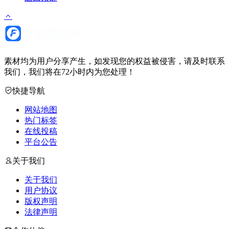
素材均为用户分享产生，如发现您的权益被侵害，请及时联系
我们，我们将在72小时内为您处理！
快捷导航
网站地图
热门标签
在线投稿
平台公告
关于我们
关于我们
用户协议
版权声明
法律声明