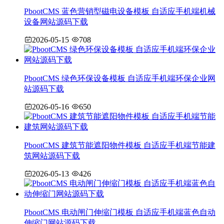
PbootCMS 蓝色营销型磁电设备模板 自适应手机端机械
设备网站源码下载
2026-05-15
708
PbootCMS 绿色环保设备模板 自适应手机端环保企业网
站源码下载
2026-05-16
650
PbootCMS 建筑节能遮阳物件模板 自适应手机端节能建
筑网站源码下载
2026-05-13
426
PbootCMS 电动闸门伸缩门模板 自适应手机端蓝色自动
伸缩门网站源码下载