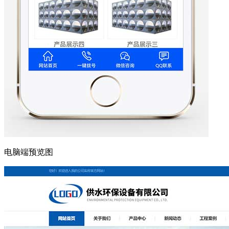
电脑端预览图