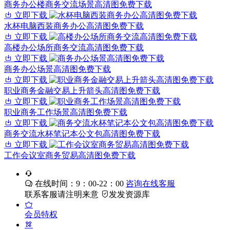
商务办公楼商务交流场景高清图免费下载
立即下载
水杯电脑西装商务办公高清图免费下载
立即下载
高楼办公场所商务交流高清图免费下载
立即下载
商务办公场景高清图免费下载
立即下载
职业商务金融交易上升箭头高清图免费下载
立即下载
职业商务工作场景高清图免费下载
立即下载
商务交流水杯笔记本公文包高清图免费下载
立即下载
工作会议室商务贸易高清图免费下载
在线时间：9：00-22：00
咨询在线客服
联系客服请注明来意
发发资源库
会员特权