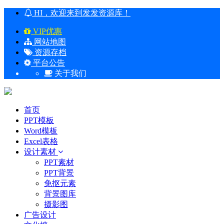
HI，欢迎来到发发资源库！
VIP优惠
网站地图
资源存档
平台公告
关于我们
首页
PPT模板
Word模板
Excel表格
设计素材
PPT素材
PPT背景
免抠元素
背景图库
摄影图
广告设计