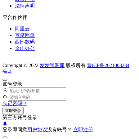
法律声明
合作伙伴
阿里云
百度网盘
西部数码
金山办公
Copyright © 2022
发发资源库
版权所有
晋ICP备2021003234
号-4
账号登录
忘记密码？
立即登录
第三方账号登录
登录即同意
用户协议
没有账号？
立即注册