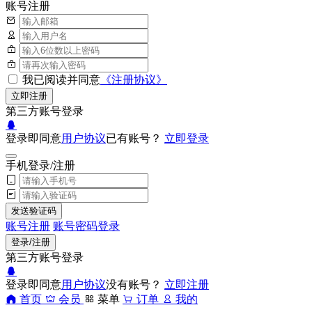
账号注册
我已阅读并同意
《注册协议》
立即注册
第三方账号登录
登录即同意
用户协议
已有账号？
立即登录
手机登录/注册
发送验证码
账号注册
账号密码登录
登录/注册
第三方账号登录
登录即同意
用户协议
没有账号？
立即注册
首页
会员
菜单
订单
我的