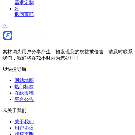
需求定制
返回顶部
素材均为用户分享产生，如发现您的权益被侵害，请及时联系
我们，我们将在72小时内为您处理！
快捷导航
网站地图
热门标签
在线投稿
平台公告
关于我们
关于我们
用户协议
版权声明