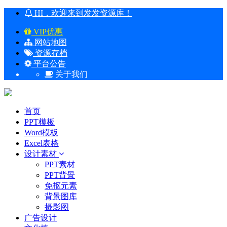
HI，欢迎来到发发资源库！
VIP优惠
网站地图
资源存档
平台公告
关于我们
首页
PPT模板
Word模板
Excel表格
设计素材
PPT素材
PPT背景
免抠元素
背景图库
摄影图
广告设计