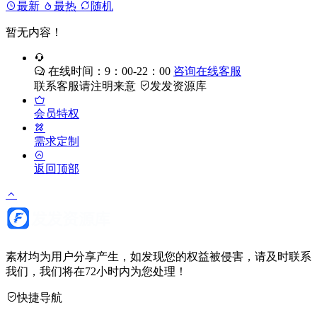
最新
最热
随机
暂无内容！
在线时间：9：00-22：00
咨询在线客服
联系客服请注明来意
发发资源库
会员特权
需求定制
返回顶部
素材均为用户分享产生，如发现您的权益被侵害，请及时联系
我们，我们将在72小时内为您处理！
快捷导航