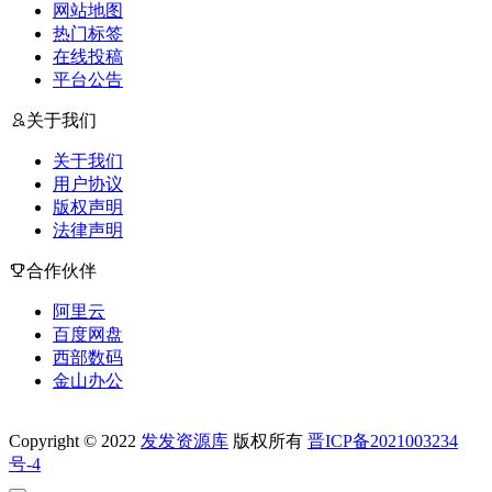
网站地图
热门标签
在线投稿
平台公告
关于我们
关于我们
用户协议
版权声明
法律声明
合作伙伴
阿里云
百度网盘
西部数码
金山办公
Copyright © 2022
发发资源库
版权所有
晋ICP备2021003234
号-4