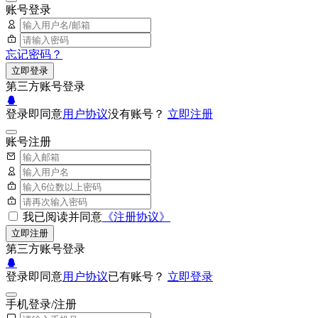
账号登录
忘记密码？
立即登录
第三方账号登录
登录即同意
用户协议
没有账号？
立即注册
账号注册
我已阅读并同意
《注册协议》
立即注册
第三方账号登录
登录即同意
用户协议
已有账号？
立即登录
手机登录/注册