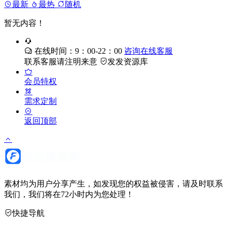
最新
最热
随机
暂无内容！
在线时间：9：00-22：00
咨询在线客服
联系客服请注明来意
发发资源库
会员特权
需求定制
返回顶部
素材均为用户分享产生，如发现您的权益被侵害，请及时联系
我们，我们将在72小时内为您处理！
快捷导航