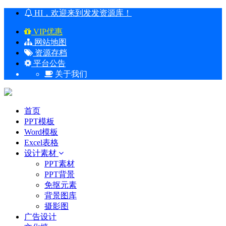
HI，欢迎来到发发资源库！
VIP优惠
网站地图
资源存档
平台公告
关于我们
首页
PPT模板
Word模板
Excel表格
设计素材
PPT素材
PPT背景
免抠元素
背景图库
摄影图
广告设计