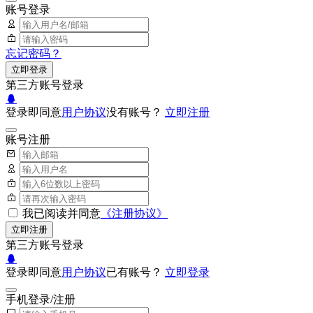
账号登录
忘记密码？
立即登录
第三方账号登录
登录即同意
用户协议
没有账号？
立即注册
账号注册
我已阅读并同意
《注册协议》
立即注册
第三方账号登录
登录即同意
用户协议
已有账号？
立即登录
手机登录/注册