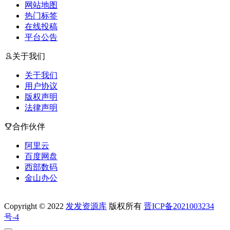
网站地图
热门标签
在线投稿
平台公告
关于我们
关于我们
用户协议
版权声明
法律声明
合作伙伴
阿里云
百度网盘
西部数码
金山办公
Copyright © 2022
发发资源库
版权所有
晋ICP备2021003234
号-4