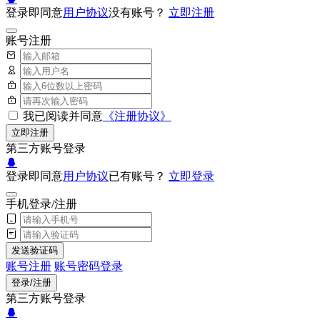
登录即同意
用户协议
没有账号？
立即注册
账号注册
我已阅读并同意
《注册协议》
立即注册
第三方账号登录
登录即同意
用户协议
已有账号？
立即登录
手机登录/注册
发送验证码
账号注册
账号密码登录
登录/注册
第三方账号登录