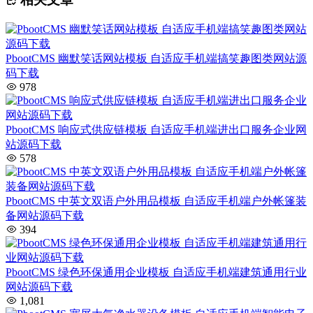
PbootCMS 幽默笑话网站模板 自适应手机端搞笑趣图类网站源
码下载
978
PbootCMS 响应式供应链模板 自适应手机端进出口服务企业网
站源码下载
578
PbootCMS 中英文双语户外用品模板 自适应手机端户外帐篷装
备网站源码下载
394
PbootCMS 绿色环保通用企业模板 自适应手机端建筑通用行业
网站源码下载
1,081