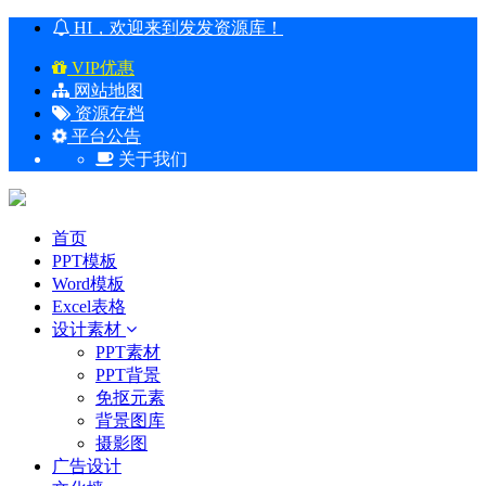
HI，欢迎来到发发资源库！
VIP优惠
网站地图
资源存档
平台公告
关于我们
首页
PPT模板
Word模板
Excel表格
设计素材
PPT素材
PPT背景
免抠元素
背景图库
摄影图
广告设计