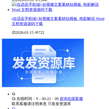
(自适应手机端) 短视频文案素材站模板_电影解说 Word
文档资源源码下载
2026-01-15
722
在线时间：9：00-22：00
咨询在线客服
联系客服请注明来意
发发资源库