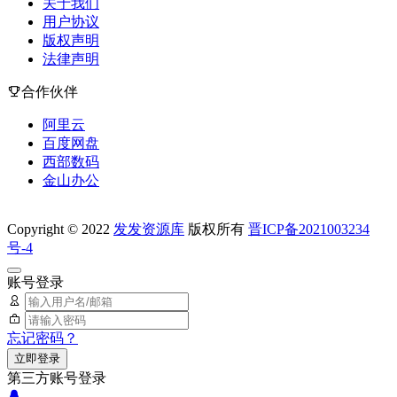
关于我们
用户协议
版权声明
法律声明
合作伙伴
阿里云
百度网盘
西部数码
金山办公
Copyright © 2022
发发资源库
版权所有
晋ICP备2021003234
号-4
账号登录
忘记密码？
立即登录
第三方账号登录