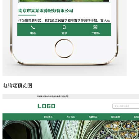
电脑端预览图