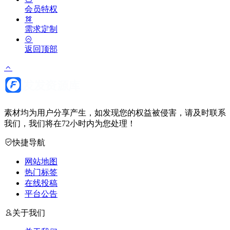
会员特权
需求定制
返回顶部
素材均为用户分享产生，如发现您的权益被侵害，请及时联系
我们，我们将在72小时内为您处理！
快捷导航
网站地图
热门标签
在线投稿
平台公告
关于我们