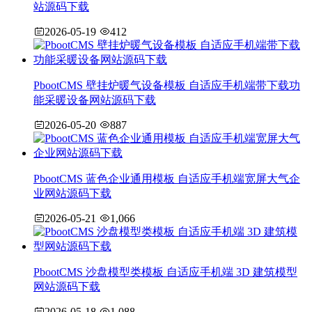
站源码下载
2026-05-19
412
PbootCMS 壁挂炉暖气设备模板 自适应手机端带下载功
能采暖设备网站源码下载
2026-05-20
887
PbootCMS 蓝色企业通用模板 自适应手机端宽屏大气企
业网站源码下载
2026-05-21
1,066
PbootCMS 沙盘模型类模板 自适应手机端 3D 建筑模型
网站源码下载
2026-05-18
1,088