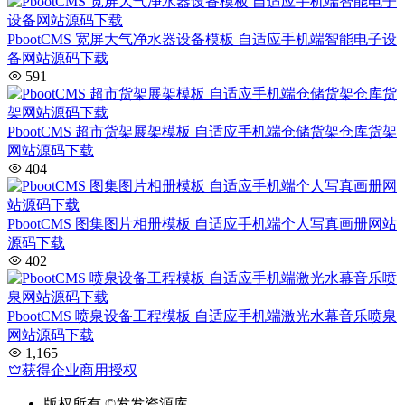
PbootCMS 宽屏大气净水器设备模板 自适应手机端智能电子设
备网站源码下载
591
PbootCMS 超市货架展架模板 自适应手机端仓储货架仓库货架
网站源码下载
404
PbootCMS 图集图片相册模板 自适应手机端个人写真画册网站
源码下载
402
PbootCMS 喷泉设备工程模板 自适应手机端激光水幕音乐喷泉
网站源码下载
1,165
获得企业商用授权
版权所有
©发发资源库