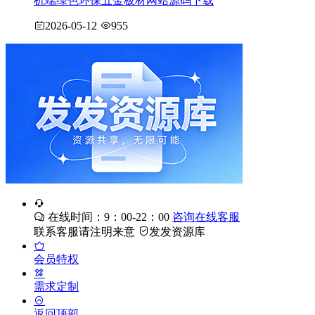
机端绿色环保五金板材网站源码下载
2026-05-12
955
在线时间：9：00-22：00
咨询在线客服
联系客服请注明来意
发发资源库
会员特权
需求定制
返回顶部