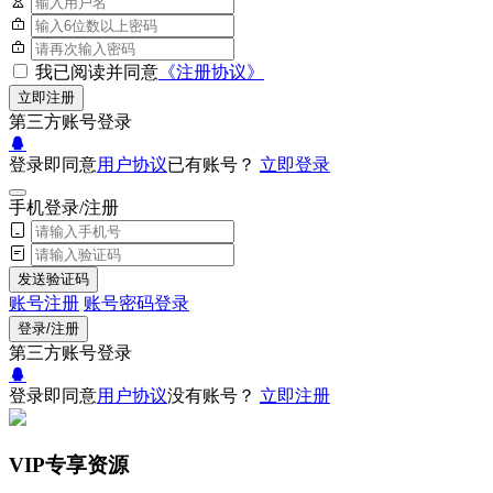
我已阅读并同意
《注册协议》
立即注册
第三方账号登录
登录即同意
用户协议
已有账号？
立即登录
手机登录/注册
发送验证码
账号注册
账号密码登录
登录/注册
第三方账号登录
登录即同意
用户协议
没有账号？
立即注册
VIP专享资源