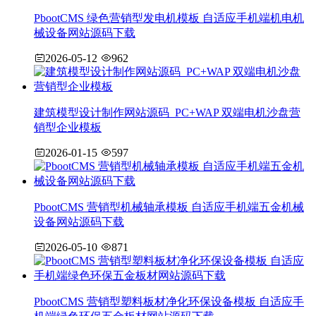
PbootCMS 绿色营销型发电机模板 自适应手机端机电机
械设备网站源码下载
2026-05-12
962
建筑模型设计制作网站源码_PC+WAP 双端电机沙盘营
销型企业模板
2026-01-15
597
PbootCMS 营销型机械轴承模板 自适应手机端五金机械
设备网站源码下载
2026-05-10
871
PbootCMS 营销型塑料板材净化环保设备模板 自适应手