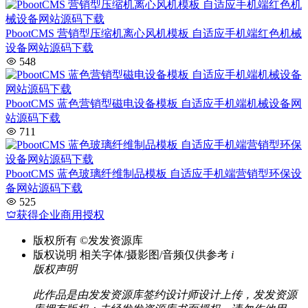
PbootCMS 营销型压缩机离心风机模板 自适应手机端红色机械
设备网站源码下载
548
PbootCMS 蓝色营销型磁电设备模板 自适应手机端机械设备网
站源码下载
711
PbootCMS 蓝色玻璃纤维制品模板 自适应手机端营销型环保设
备网站源码下载
525
获得企业商用授权
版权所有
©发发资源库
版权说明
相关字体/摄影图/音频仅供参考
i
版权声明
此作品是由发发资源库签约设计师设计上传，发发资源