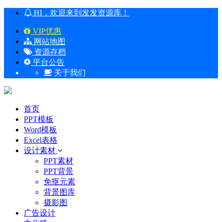
HI，欢迎来到发发资源库！
VIP优惠
网站地图
资源存档
平台公告
关于我们
首页
PPT模板
Word模板
Excel表格
设计素材
PPT素材
PPT背景
免抠元素
背景图库
摄影图
广告设计