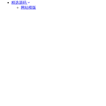
精选源码
网站模版