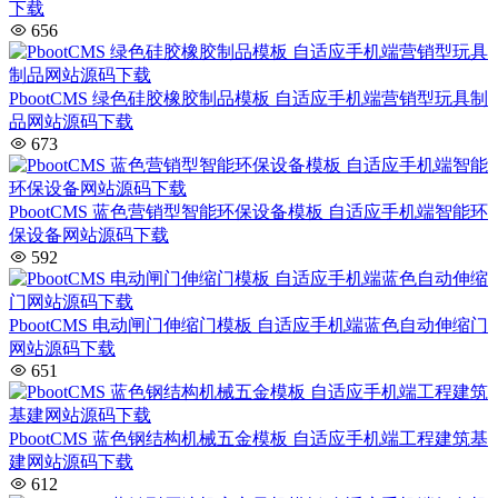
下载
656
PbootCMS 绿色硅胶橡胶制品模板 自适应手机端营销型玩具制
品网站源码下载
673
PbootCMS 蓝色营销型智能环保设备模板 自适应手机端智能环
保设备网站源码下载
592
PbootCMS 电动闸门伸缩门模板 自适应手机端蓝色自动伸缩门
网站源码下载
651
PbootCMS 蓝色钢结构机械五金模板 自适应手机端工程建筑基
建网站源码下载
612