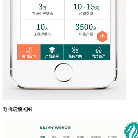
电脑端预览图