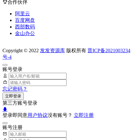
合作伙伴
阿里云
百度网盘
西部数码
金山办公
Copyright © 2022
发发资源库
版权所有
晋ICP备2021003234
号-4
账号登录
忘记密码？
立即登录
第三方账号登录
登录即同意
用户协议
没有账号？
立即注册
账号注册