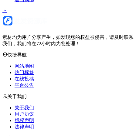
素材均为用户分享产生，如发现您的权益被侵害，请及时联系
我们，我们将在72小时内为您处理！
快捷导航
网站地图
热门标签
在线投稿
平台公告
关于我们
关于我们
用户协议
版权声明
法律声明