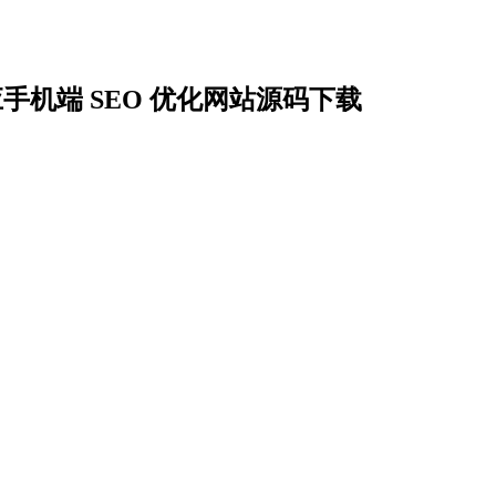
适应手机端 SEO 优化网站源码下载