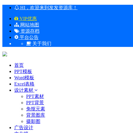
HI，欢迎来到发发资源库！
VIP优惠
网站地图
资源存档
平台公告
关于我们
首页
PPT模板
Word模板
Excel表格
设计素材
PPT素材
PPT背景
免抠元素
背景图库
摄影图
广告设计