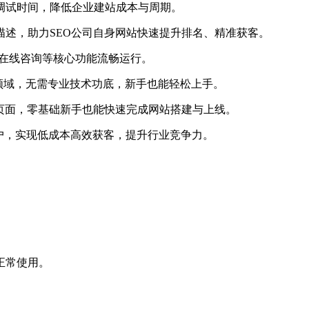
调试时间，降低企业建站成本与周期。
描述，助力SEO公司自身网站快速提升排名、精准获客。
现、在线咨询等核心功能流畅运行。
分领域，无需专业技术功底，新手也能轻松上手。
页面，零基础新手也能快速完成网站搭建与上线。
户，实现低成本高效获客，提升行业竞争力。
正常使用。