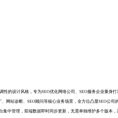
O行业调性的设计风格，专为SEO优化网络公司、SEO服务企业量
广、网站诊断、SEO顾问等核心业务场景，全方位凸显SEO公
后台集中管理，双端数据即时同步更新，无需单独维护多个版本，