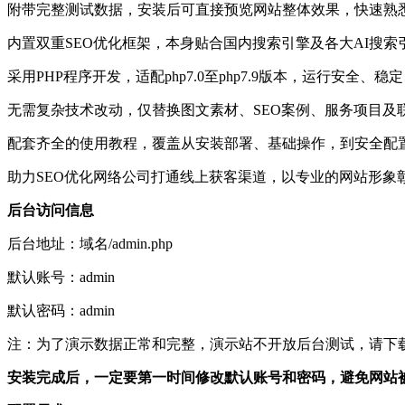
附带完整测试数据，安装后可直接预览网站整体效果，快速熟
内置双重SEO优化框架，本身贴合国内搜索引擎及各大AI搜
采用PHP程序开发，适配php7.0至php7.9版本，运行
无需复杂技术改动，仅替换图文素材、SEO案例、服务项目及
配套齐全的使用教程，覆盖从安装部署、基础操作，到安全配
助力SEO优化网络公司打通线上获客渠道，以专业的网站形象
后台访问信息
后台地址：域名/admin.php
默认账号：admin
默认密码：admin
注：为了演示数据正常和完整，演示站不开放后台测试，请下
安装完成后，一定要第一时间修改默认账号和密码，避免网站