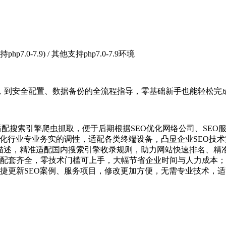
(支持php7.0-7.9) / 其他支持php7.0-7.9环境
，到安全配置、数据备份的全流程指导，零基础新手也能轻松完
，适配搜索引擎爬虫抓取，便于后期根据SEO优化网络公司、SE
优化行业专业务实的调性，适配各类终端设备，凸显企业SEO技
/描述，精准适配国内搜索引擎收录规则，助力网站快速排名、精
配套齐全，零技术门槛可上手，大幅节省企业时间与人力成本；
捷更新SEO案例、服务项目，修改更加方便，无需专业技术，适