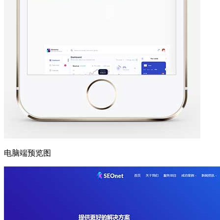
电脑端预览图