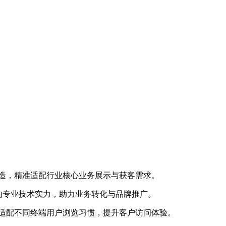
身打造，精准适配行业核心业务展示与获客需求。
司的专业技术实力，助力业务转化与品牌推广。
适配不同终端用户浏览习惯，提升客户访问体验。