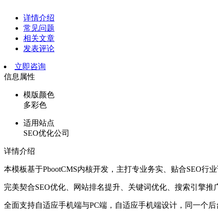
详情介绍
常见问题
相关文章
发表评论
立即咨询
信息属性
模版颜色
多彩色
适用站点
SEO优化公司
详情介绍
本模板基于PbootCMS内核开发，主打专业务实、贴合SE
完美契合SEO优化、网站排名提升、关键词优化、搜索引擎推
全面支持自适应手机端与PC端，自适应手机端设计，同一个