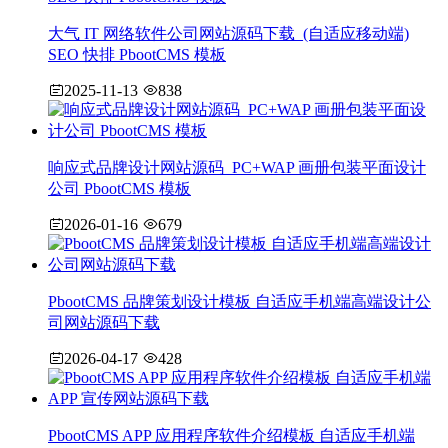
大气 IT 网络软件公司网站源码下载_(自适应移动端)
SEO 快排 PbootCMS 模板
2025-11-13
838
响应式品牌设计网站源码_PC+WAP 画册包装平面设计
公司 PbootCMS 模板
2026-01-16
679
PbootCMS 品牌策划设计模板 自适应手机端高端设计公
司网站源码下载
2026-04-17
428
PbootCMS APP 应用程序软件介绍模板 自适应手机端