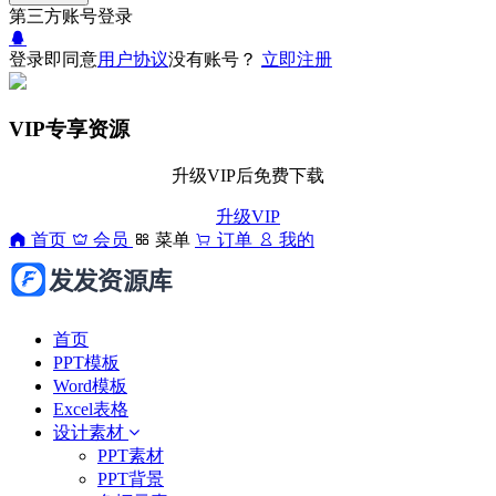
第三方账号登录
登录即同意
用户协议
没有账号？
立即注册
VIP专享资源
升级VIP后免费下载
升级VIP
首页
会员
菜单
订单
我的
首页
PPT模板
Word模板
Excel表格
设计素材
PPT素材
PPT背景