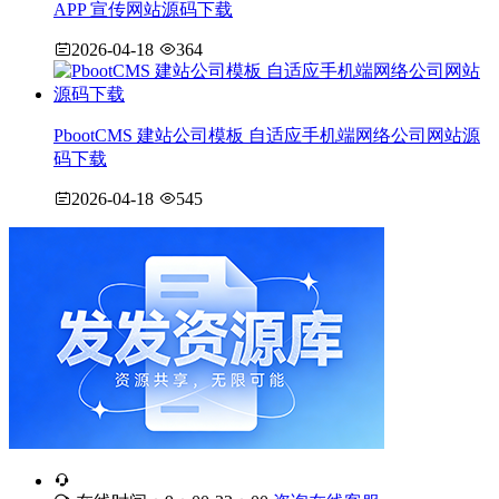
APP 宣传网站源码下载
2026-04-18
364
PbootCMS 建站公司模板 自适应手机端网络公司网站源
码下载
2026-04-18
545