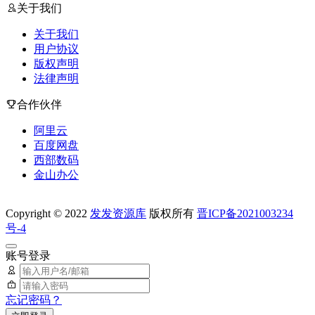
关于我们
关于我们
用户协议
版权声明
法律声明
合作伙伴
阿里云
百度网盘
西部数码
金山办公
Copyright © 2022
发发资源库
版权所有
晋ICP备2021003234
号-4
账号登录
忘记密码？