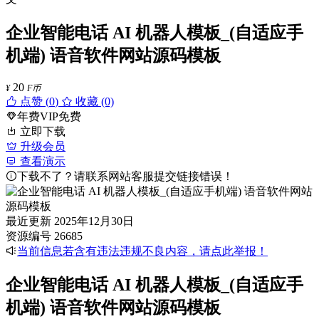
企业智能电话 AI 机器人模板_(自适应手
机端) 语音软件网站源码模板
20
¥
F币
点赞 (
0
)
收藏 (0)
年费VIP免费
立即下载
升级会员
查看演示
下载不了？请联系网站客服提交链接错误！
最近更新
2025年12月30日
资源编号
26685
当前信息若含有违法违规不良内容，请点此举报！
企业智能电话 AI 机器人模板_(自适应手
机端) 语音软件网站源码模板