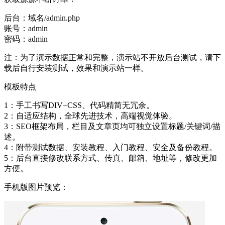
后台：域名/admin.php
账号：admin
密码：admin
注：为了演示数据正常和完整，演示站不开放后台测试，请下
载后自行安装测试，效果和演示站一样。
模板特点
1：手工书写DIV+CSS、代码精简无冗余。
2：自适应结构，全球先进技术，高端视觉体验。
3：SEO框架布局，栏目及文章页均可独立设置标题/关键词/描
述。
4：附带测试数据、安装教程、入门教程、安全及备份教程。
5：后台直接修改联系方式、传真、邮箱、地址等，修改更加
方便。
手机版图片预览：