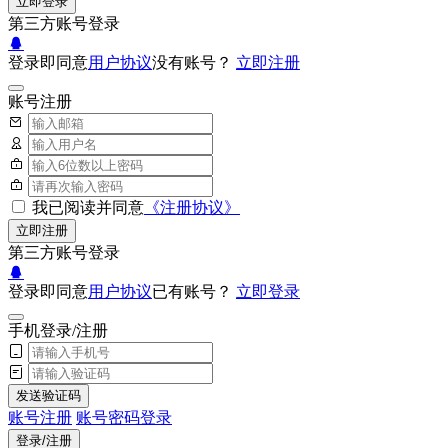
立即登录
第三方账号登录
登录即同意
用户协议
没有账号？
立即注册
账号注册
我已阅读并同意
《注册协议》
立即注册
第三方账号登录
登录即同意
用户协议
已有账号？
立即登录
手机登录/注册
发送验证码
账号注册
账号密码登录
登录/注册