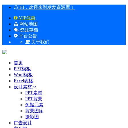
HI，欢迎来到发发资源库！
VIP优惠
网站地图
资源存档
平台公告
关于我们
首页
PPT模板
Word模板
Excel表格
设计素材
PPT素材
PPT背景
免抠元素
背景图库
摄影图
广告设计