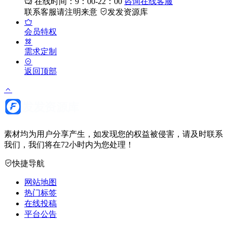
在线时间：9：00-22：00
咨询在线客服
联系客服请注明来意
发发资源库
会员特权
需求定制
返回顶部
素材均为用户分享产生，如发现您的权益被侵害，请及时联系
我们，我们将在72小时内为您处理！
快捷导航
网站地图
热门标签
在线投稿
平台公告