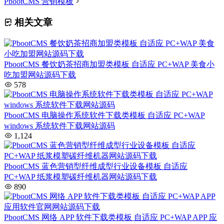
PbootCMS 营销模板
相关文章
PbootCMS 餐饮奶茶招商加盟类模板 自适应 PC+WAP 美食小
吃加盟网站源码下载
578
PbootCMS 电脑操作系统软件下载类模板 自适应 PC+WAP
windows 系统软件下载网站源码
1,124
PbootCMS 蓝色营销型纤维成型行业设备模板 自适应
PC+WAP 纸浆模塑碳纤维机器网站源码下载
890
PbootCMS 网络 APP 软件下载类模板 自适应 PC+WAP APP 应