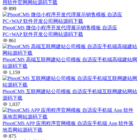
用软件官网网站源码下载
899
PbootCMS 微信小程序开发代理展示销售模板 自适应
PC+WAP 软件开发公司网站源码下载
861
PbootCMS 高端互联网建站公司模板 自适应手机端高端建站网
站源码下载
1,159
PbootCMS 互联网建站公司模板 自适应手机端互联网建站网站
源码下载
1,037
PbootCMS APP 应用程序官网模板 自适应手机端 App 软件落
地页网站源码下载
875