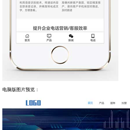
电脑版图片预览：