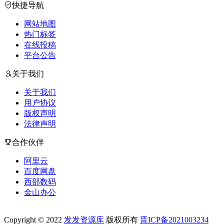
快捷导航
网站地图
热门标签
在线投稿
平台公告
关于我们
关于我们
用户协议
版权声明
法律声明
合作伙伴
阿里云
百度网盘
西部数码
金山办公
Copyright © 2022
发发资源库
版权所有
晋ICP备2021003234