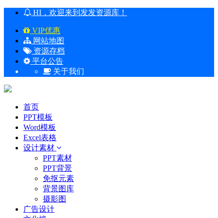
HI，欢迎来到发发资源库！
VIP优惠
网站地图
资源存档
平台公告
关于我们
首页
PPT模板
Word模板
Excel表格
设计素材
PPT素材
PPT背景
免抠元素
背景图库
摄影图
广告设计