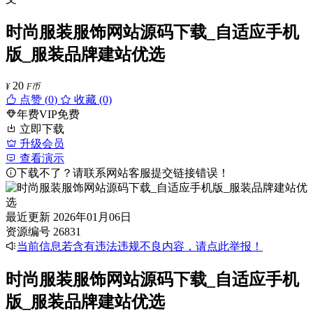
时尚服装服饰网站源码下载_自适应手机
版_服装品牌建站优选
20
¥
F币
点赞 (
0
)
收藏 (0)
年费VIP免费
立即下载
升级会员
查看演示
下载不了？请联系网站客服提交链接错误！
最近更新
2026年01月06日
资源编号
26831
当前信息若含有违法违规不良内容，请点此举报！
时尚服装服饰网站源码下载_自适应手机
版_服装品牌建站优选