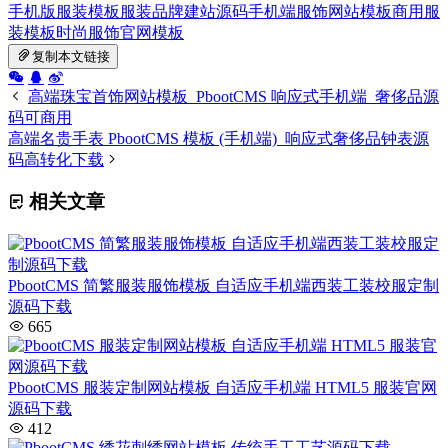
手机版服装模板
服装品牌建站源码
手机端服饰网站模板
商用服
装模板
时尚服饰官网模板
复制本文链接
高端珠宝首饰网站模板_PbootCMS 响应式手机端_奢侈品源
码可商用
高端名贵手表 PbootCMS 模板 (手机端)_响应式奢侈品钟表源
码高转化下载
相关文章
PbootCMS 简繁服装服饰模板 自适应手机端西装工装校服定制
源码下载
665
PbootCMS 服装定制网站模板 自适应手机端 HTML5 服装官网
源码下载
412