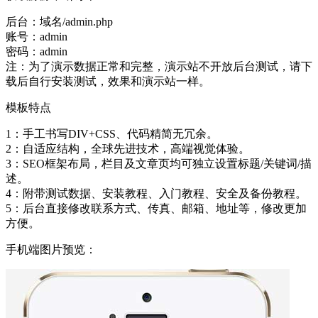
后台：域名/admin.php
账号：admin
密码：admin
注：为了演示数据正常和完整，演示站不开放后台测试，请下
载后自行安装测试，效果和演示站一样。
模板特点
1：手工书写DIV+CSS、代码精简无冗余。
2：自适应结构，全球先进技术，高端视觉体验。
3：SEO框架布局，栏目及文章页均可独立设置标题/关键词/描
述。
4：附带测试数据、安装教程、入门教程、安全及备份教程。
5：后台直接修改联系方式、传真、邮箱、地址等，修改更加
方便。
手机端图片预览：