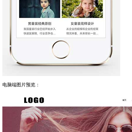
电脑端图片预览：