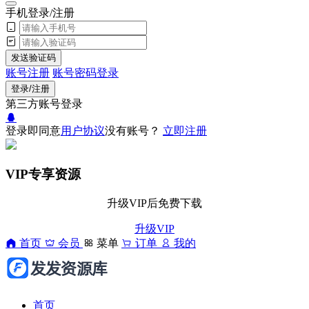
手机登录/注册
发送验证码
账号注册
账号密码登录
登录/注册
第三方账号登录
登录即同意
用户协议
没有账号？
立即注册
VIP专享资源
升级VIP后免费下载
升级VIP
首页
会员
菜单
订单
我的
首页