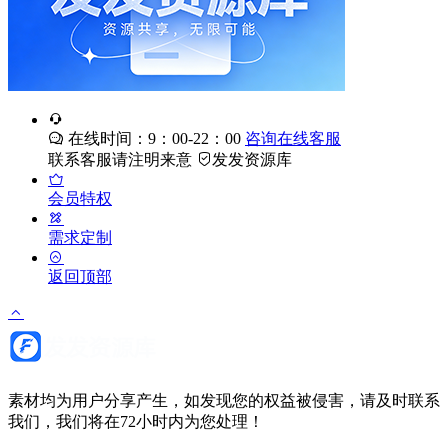
在线时间：9：00-22：00
咨询在线客服
联系客服请注明来意
发发资源库
会员特权
需求定制
返回顶部
素材均为用户分享产生，如发现您的权益被侵害，请及时联系
我们，我们将在72小时内为您处理！