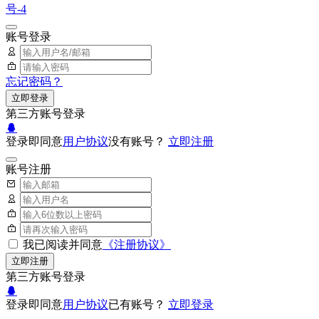
号-4
账号登录
忘记密码？
立即登录
第三方账号登录
登录即同意
用户协议
没有账号？
立即注册
账号注册
我已阅读并同意
《注册协议》
立即注册
第三方账号登录
登录即同意
用户协议
已有账号？
立即登录