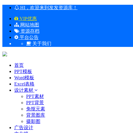
HI，欢迎来到发发资源库！
VIP优惠
网站地图
资源存档
平台公告
关于我们
首页
PPT模板
Word模板
Excel表格
设计素材
PPT素材
PPT背景
免抠元素
背景图库
摄影图
广告设计