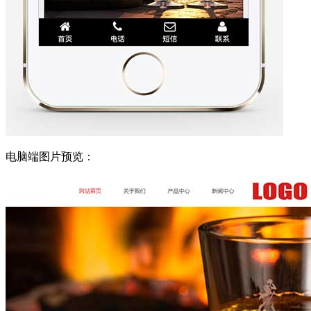
电脑端图片预览：