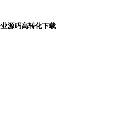
企业源码高转化下载