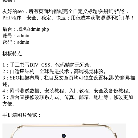
友好的seo，所有页面均都能完全自定义标题/关键词/描述，
PHP程序，安全、稳定、快速；用低成本获取源源不断订单！
后台：域名/admin.php
账号：admin
密码：admin
模板特点
1：手工书写DIV+CSS、代码精简无冗余。
2：自适应结构，全球先进技术，高端视觉体验。
3：SEO框架布局，栏目及文章页均可独立设置标题/关键词/描
述。
4：附带测试数据、安装教程、入门教程、安全及备份教程。
5：后台直接修改联系方式、传真、邮箱、地址等，修改更加
方便。
手机端图片预览：