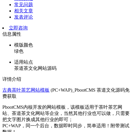
常见问题
相关文章
发表评论
立即咨询
信息属性
模版颜色
绿色
适用站点
茶道茶文化网站源码
详情介绍
古典茶叶茶艺网站模板
(PC+WAP)_PbootCMS 茶道文化源码免
费获取
PbootCMS内核开发的网站模板，该模板适用于茶叶茶艺网
站、茶道茶文化网站等企业，当然其他行业也可以做，只需要
把文字图片换成其他行业的即可；
PC+WAP，同一个后台，数据即时同步，简单适用！附带测试
数据！