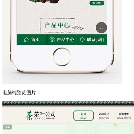
电脑端预览图片：