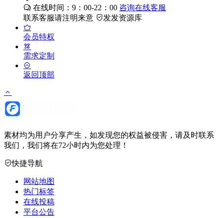
在线时间：9：00-22：00
咨询在线客服
联系客服请注明来意
发发资源库
会员特权
需求定制
返回顶部
素材均为用户分享产生，如发现您的权益被侵害，请及时联系
我们，我们将在72小时内为您处理！
快捷导航
网站地图
热门标签
在线投稿
平台公告