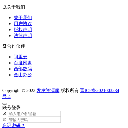
关于我们
关于我们
用户协议
版权声明
法律声明
合作伙伴
阿里云
百度网盘
西部数码
金山办公
Copyright © 2022
发发资源库
版权所有
晋ICP备2021003234
号-4
账号登录
忘记密码？