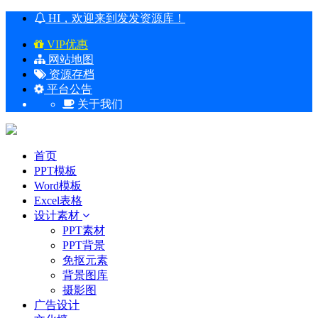
HI，欢迎来到发发资源库！
VIP优惠
网站地图
资源存档
平台公告
关于我们
首页
PPT模板
Word模板
Excel表格
设计素材
PPT素材
PPT背景
免抠元素
背景图库
摄影图
广告设计