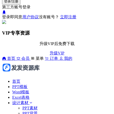
登录/注册
第三方账号登录
登录即同意
用户协议
没有账号？
立即注册
VIP专享资源
升级VIP后免费下载
升级VIP
首页
会员
菜单
订单
我的
首页
PPT模板
Word模板
Excel表格
设计素材
PPT素材
PPT背景