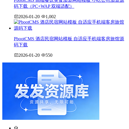
PbootCMS 高端餐饮美食加盟网站模板 小吃公司加盟源
码下载（PC+WAP 双端适配）
2026-01-20
1,002
PbootCMS 酒店民宿网站模板 自适应手机端客房旅馆源
码下载
2026-01-20
550