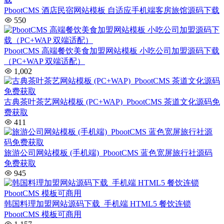
PbootCMS 酒店民宿网站模板 自适应手机端客房旅馆源码下载
550
PbootCMS 高端餐饮美食加盟网站模板 小吃公司加盟源码下载
（PC+WAP 双端适配）
1,002
古典茶叶茶艺网站模板 (PC+WAP)_PbootCMS 茶道文化源码免
费获取
411
旅游公司网站模板 (手机端)_PbootCMS 蓝色宽屏旅行社源码
免费获取
945
韩国料理加盟网站源码下载_手机端 HTML5 餐饮连锁
PbootCMS 模板可商用