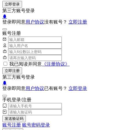
立即登录
第三方账号登录
登录即同意
用户协议
没有账号？
立即注册
账号注册
我已阅读并同意
《注册协议》
立即注册
第三方账号登录
登录即同意
用户协议
已有账号？
立即登录
手机登录/注册
发送验证码
账号注册
账号密码登录