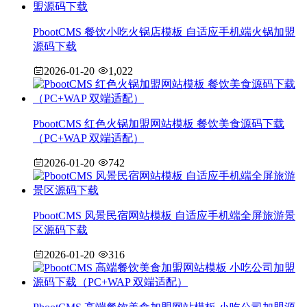
PbootCMS 餐饮小吃火锅店模板 自适应手机端火锅加盟
源码下载
2026-01-20
1,022
PbootCMS 红色火锅加盟网站模板 餐饮美食源码下载
（PC+WAP 双端适配）
2026-01-20
742
PbootCMS 风景民宿网站模板 自适应手机端全屏旅游景
区源码下载
2026-01-20
316