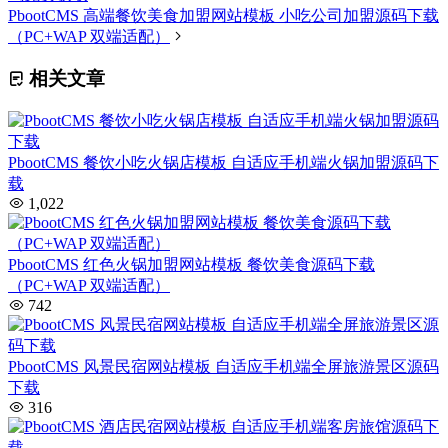
PbootCMS 高端餐饮美食加盟网站模板 小吃公司加盟源码下载
（PC+WAP 双端适配）
相关文章
PbootCMS 餐饮小吃火锅店模板 自适应手机端火锅加盟源码下
载
1,022
PbootCMS 红色火锅加盟网站模板 餐饮美食源码下载
（PC+WAP 双端适配）
742
PbootCMS 风景民宿网站模板 自适应手机端全屏旅游景区源码
下载
316