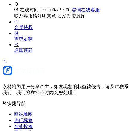
在线时间：9：00-22：00
咨询在线客服
联系客服请注明来意
发发资源库
会员特权
需求定制
返回顶部
素材均为用户分享产生，如发现您的权益被侵害，请及时联系
我们，我们将在72小时内为您处理！
快捷导航
网站地图
热门标签
在线投稿