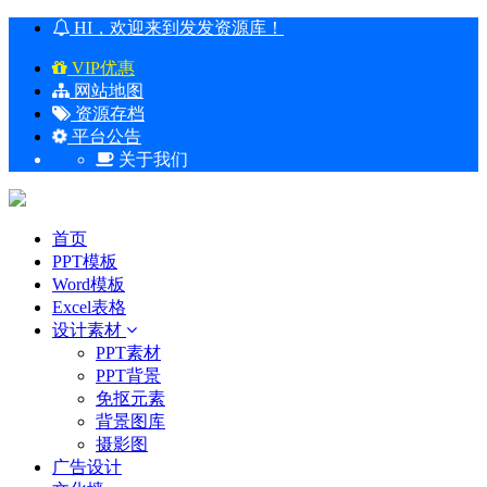
HI，欢迎来到发发资源库！
VIP优惠
网站地图
资源存档
平台公告
关于我们
首页
PPT模板
Word模板
Excel表格
设计素材
PPT素材
PPT背景
免抠元素
背景图库
摄影图
广告设计