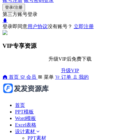
账号注册
账号密码登录
登录/注册
第三方账号登录
登录即同意
用户协议
没有账号？
立即注册
VIP专享资源
升级VIP后免费下载
升级VIP
首页
会员
菜单
订单
我的
首页
PPT模板
Word模板
Excel表格
设计素材
PPT素材