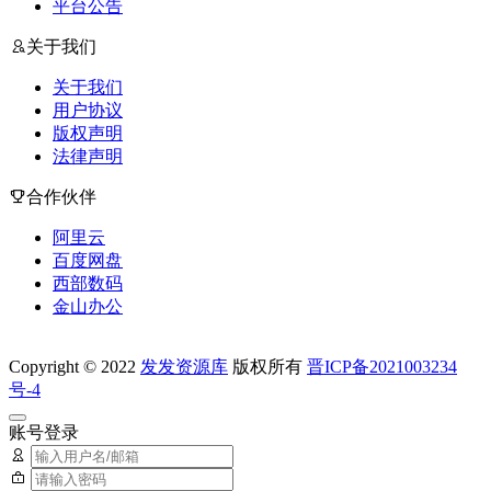
平台公告
关于我们
关于我们
用户协议
版权声明
法律声明
合作伙伴
阿里云
百度网盘
西部数码
金山办公
Copyright © 2022
发发资源库
版权所有
晋ICP备2021003234
号-4
账号登录