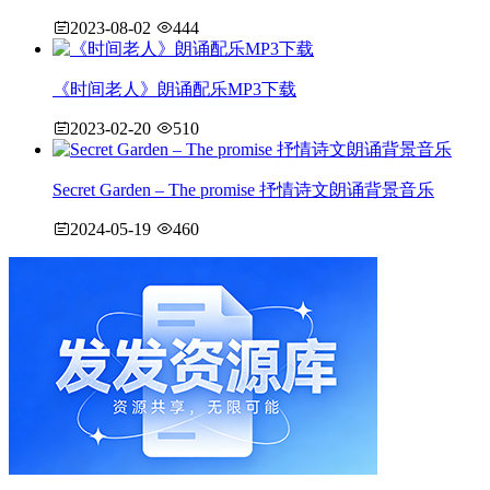
2023-08-02
444
《时间老人》朗诵配乐MP3下载
2023-02-20
510
Secret Garden – The promise 抒情诗文朗诵背景音乐
2024-05-19
460