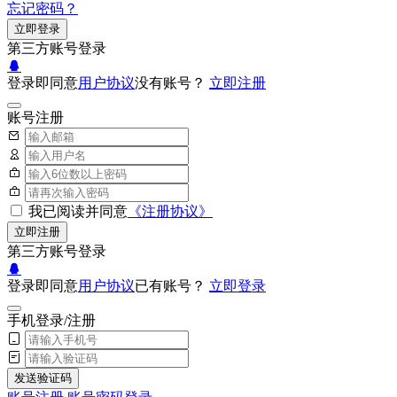
忘记密码？
立即登录
第三方账号登录
登录即同意
用户协议
没有账号？
立即注册
账号注册
我已阅读并同意
《注册协议》
立即注册
第三方账号登录
登录即同意
用户协议
已有账号？
立即登录
手机登录/注册
发送验证码