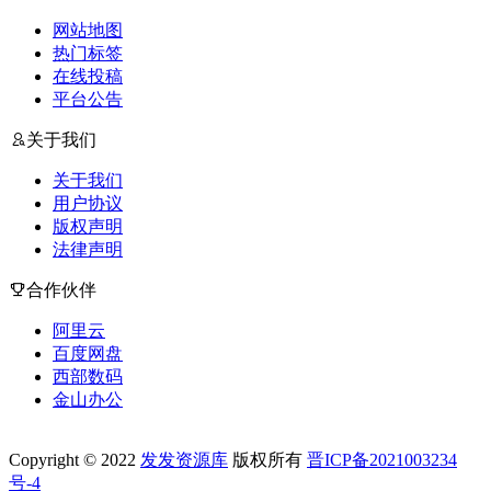
网站地图
热门标签
在线投稿
平台公告
关于我们
关于我们
用户协议
版权声明
法律声明
合作伙伴
阿里云
百度网盘
西部数码
金山办公
Copyright © 2022
发发资源库
版权所有
晋ICP备2021003234
号-4