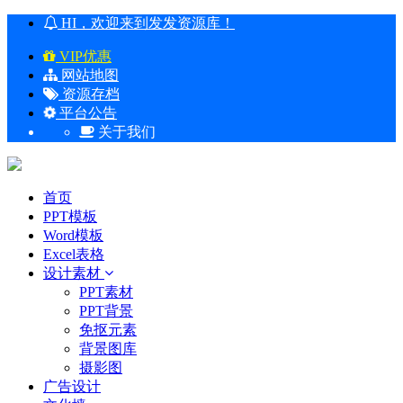
HI，欢迎来到发发资源库！
VIP优惠
网站地图
资源存档
平台公告
关于我们
首页
PPT模板
Word模板
Excel表格
设计素材
PPT素材
PPT背景
免抠元素
背景图库
摄影图
广告设计