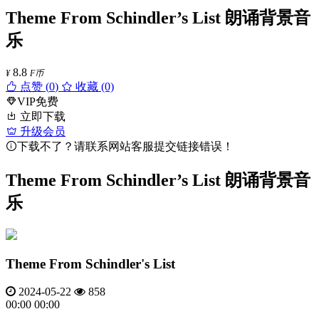
Theme From Schindler’s List 朗诵背景音
乐
8.8
¥
F币
点赞 (
0
)
收藏 (0)
VIP免费
立即下载
升级会员
下载不了？请联系网站客服提交链接错误！
Theme From Schindler’s List 朗诵背景音
乐
Theme From Schindler's List
2024-05-22
858
00:00
00:00