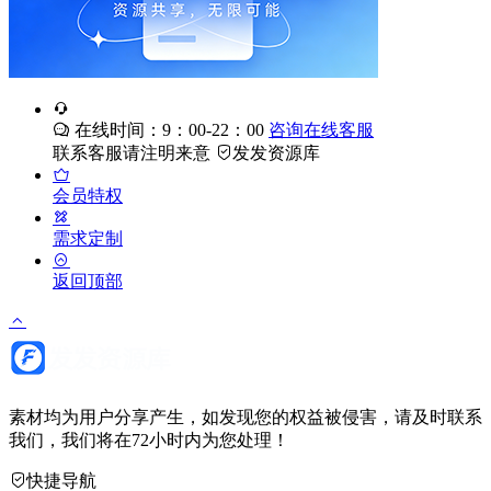
在线时间：9：00-22：00
咨询在线客服
联系客服请注明来意
发发资源库
会员特权
需求定制
返回顶部
素材均为用户分享产生，如发现您的权益被侵害，请及时联系
我们，我们将在72小时内为您处理！
快捷导航