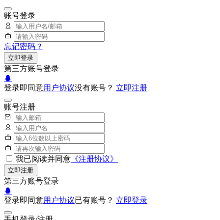
账号登录
忘记密码？
立即登录
第三方账号登录
登录即同意
用户协议
没有账号？
立即注册
账号注册
我已阅读并同意
《注册协议》
立即注册
第三方账号登录
登录即同意
用户协议
已有账号？
立即登录
手机登录/注册