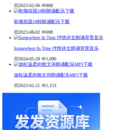
2023-02-06
808
歌颂祖国18秒朗诵配乐下载
2023-08-02
698
Somewhere In Time 抒情诗文朗诵背景音乐
2024-05-20
1,090
放松温柔的散文诗朗诵配乐MP3下载
2023-02-21
1,153