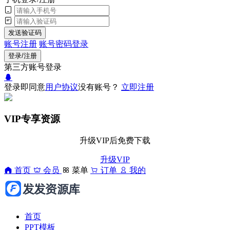
发送验证码
账号注册
账号密码登录
登录/注册
第三方账号登录
登录即同意
用户协议
没有账号？
立即注册
VIP专享资源
升级VIP后免费下载
升级VIP
首页
会员
菜单
订单
我的
首页
PPT模板