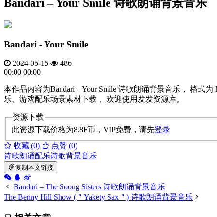
Bandari – Your Smile 诗歌朗诵背景音乐
Bandari - Your Smile
2024-05-15
486
00:00
00:00
本作品内容为Bandari – Your Smile 诗歌朗诵背景
乐、游戏配乐场景素材下载， 欢迎使用发发资源库。
资源下载
此资源下载价格为
8.8
F币，VIP免费，请先
登录
收藏 (0)
点赞 (
0
)
诗歌朗诵配乐
诗歌背景音乐
复制本文链接
Bandari – The Soong Sisters 诗歌朗诵背景音乐
The Benny Hill Show (＂Yakety Sax＂) 诗歌朗诵背景音乐