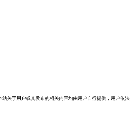
本站关于用户或其发布的相关内容均由用户自行提供，用户依法