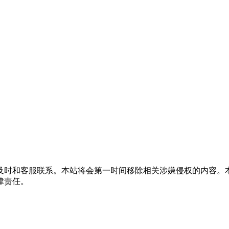
及时和客服联系。本站将会第一时间移除相关涉嫌侵权的内容。
律责任。