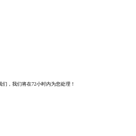
们，我们将在72小时内为您处理！