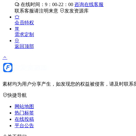
在线时间：9：00-22：00
咨询在线客服
联系客服请注明来意
发发资源库
会员特权
需求定制
返回顶部
素材均为用户分享产生，如发现您的权益被侵害，请及时联系我
快捷导航
网站地图
热门标签
在线投稿
平台公告