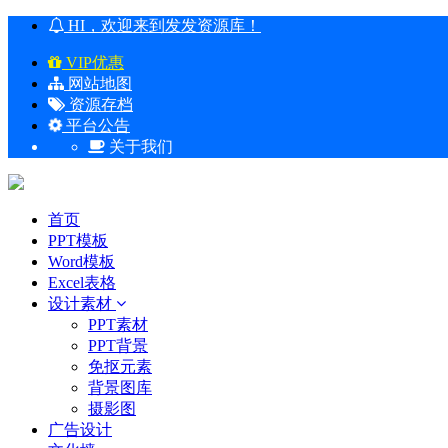
HI，欢迎来到发发资源库！
VIP优惠
网站地图
资源存档
平台公告
关于我们
首页
PPT模板
Word模板
Excel表格
设计素材
PPT素材
PPT背景
免抠元素
背景图库
摄影图
广告设计