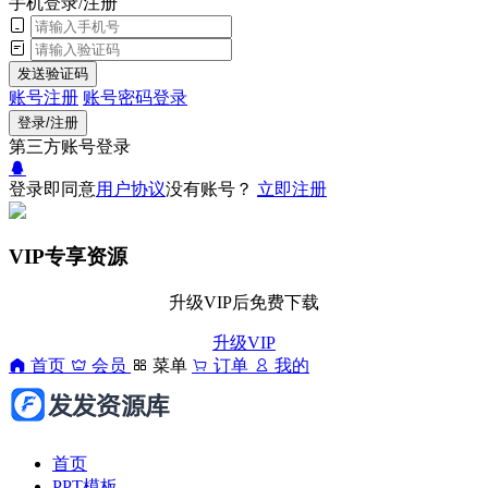
手机登录/注册
发送验证码
账号注册
账号密码登录
登录/注册
第三方账号登录
登录即同意
用户协议
没有账号？
立即注册
VIP专享资源
升级VIP后免费下载
升级VIP
首页
会员
菜单
订单
我的
首页
PPT模板