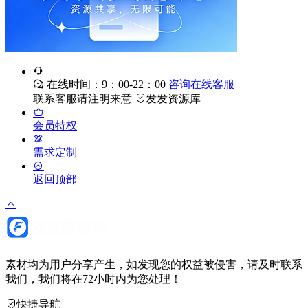
在线时间：9：00-22：00
咨询在线客服
联系客服请注明来意
发发资源库
会员特权
需求定制
返回顶部
素材均为用户分享产生，如发现您的权益被侵害，请及时联系
我们，我们将在72小时内为您处理！
快捷导航