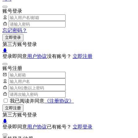
账号登录
忘记密码？
立即登录
第三方账号登录
登录即同意
用户协议
没有账号？
立即注册
账号注册
我已阅读并同意
《注册协议》
立即注册
第三方账号登录
登录即同意
用户协议
已有账号？
立即登录