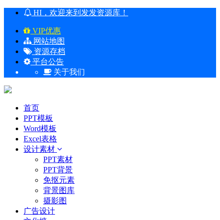
HI，欢迎来到发发资源库！
VIP优惠
网站地图
资源存档
平台公告
关于我们
首页
PPT模板
Word模板
Excel表格
设计素材
PPT素材
PPT背景
免抠元素
背景图库
摄影图
广告设计