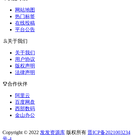
网站地图
热门标签
在线投稿
平台公告
关于我们
关于我们
用户协议
版权声明
法律声明
合作伙伴
阿里云
百度网盘
西部数码
金山办公
Copyright © 2022
发发资源库
版权所有
晋ICP备2021003234
号-4