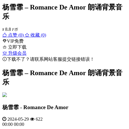
杨雪霏 – Romance De Amor 朗诵背景音
乐
8.8
¥
F币
点赞 (
0
)
收藏 (0)
VIP免费
立即下载
升级会员
下载不了？请联系网站客服提交链接错误！
杨雪霏 – Romance De Amor 朗诵背景音
乐
杨雪霏 - Romance De Amor
2024-05-29
622
00:00
00:00