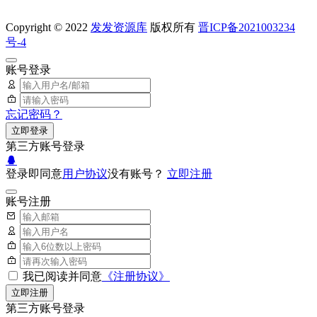
Copyright © 2022
发发资源库
版权所有
晋ICP备2021003234
号-4
账号登录
忘记密码？
立即登录
第三方账号登录
登录即同意
用户协议
没有账号？
立即注册
账号注册
我已阅读并同意
《注册协议》
立即注册
第三方账号登录