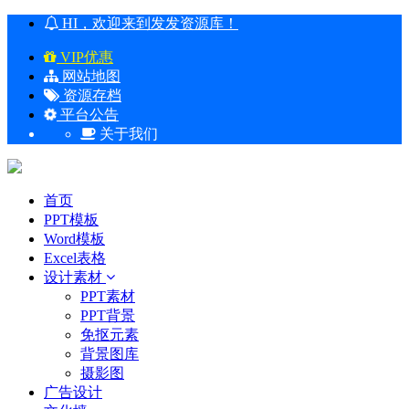
HI，欢迎来到发发资源库！
VIP优惠
网站地图
资源存档
平台公告
关于我们
首页
PPT模板
Word模板
Excel表格
设计素材
PPT素材
PPT背景
免抠元素
背景图库
摄影图
广告设计