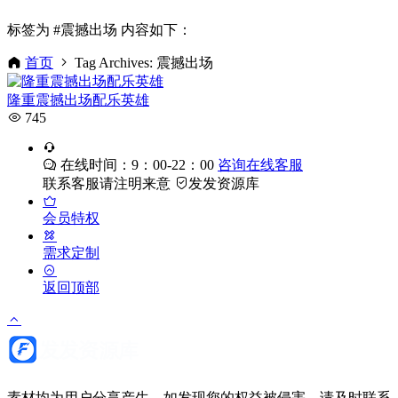
标签为 #震撼出场 内容如下：
首页
Tag Archives: 震撼出场
隆重震撼出场配乐英雄
745
在线时间：9：00-22：00
咨询在线客服
联系客服请注明来意
发发资源库
会员特权
需求定制
返回顶部
素材均为用户分享产生，如发现您的权益被侵害，请及时联系