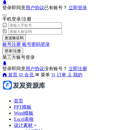
登录即同意
用户协议
已有账号？
立即登录
手机登录/注册
发送验证码
账号注册
账号密码登录
登录/注册
第三方账号登录
登录即同意
用户协议
没有账号？
立即注册
首页
会员
菜单
订单
我的
首页
PPT模板
Word模板
Excel表格
设计素材