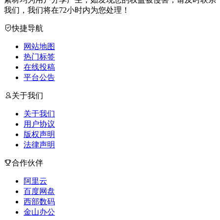
我们，我们将在72小时内为您处理！
快捷导航
网站地图
热门标签
在线投稿
平台公告
关于我们
关于我们
用户协议
版权声明
法律声明
合作伙伴
阿里云
百度网盘
西部数码
金山办公