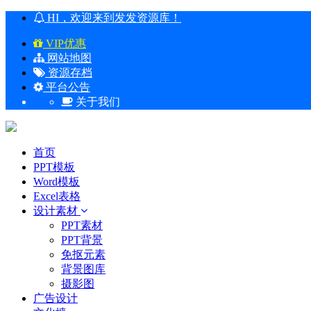
HI，欢迎来到发发资源库！
VIP优惠
网站地图
资源存档
平台公告
关于我们
首页
PPT模板
Word模板
Excel表格
设计素材
PPT素材
PPT背景
免抠元素
背景图库
摄影图
广告设计