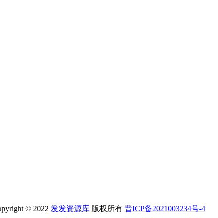
2022
发发资源库
版权所有
晋ICP备2021003234号-4