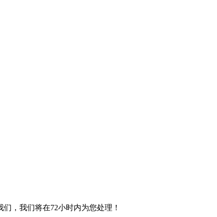
们，我们将在72小时内为您处理！