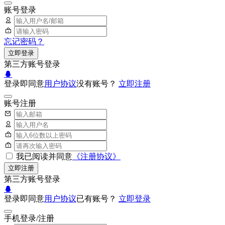
账号登录
忘记密码？
立即登录
第三方账号登录
登录即同意
用户协议
没有账号？
立即注册
账号注册
我已阅读并同意
《注册协议》
立即注册
第三方账号登录
登录即同意
用户协议
已有账号？
立即登录
手机登录/注册