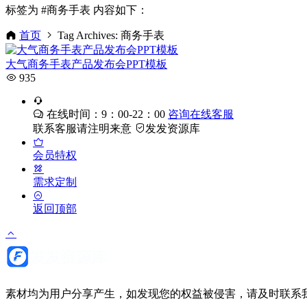
标签为 #商务手表 内容如下：
首页
Tag Archives: 商务手表
大气商务手表产品发布会PPT模板
935
在线时间：9：00-22：00
咨询在线客服
联系客服请注明来意
发发资源库
会员特权
需求定制
返回顶部
素材均为用户分享产生，如发现您的权益被侵害，请及时联系我