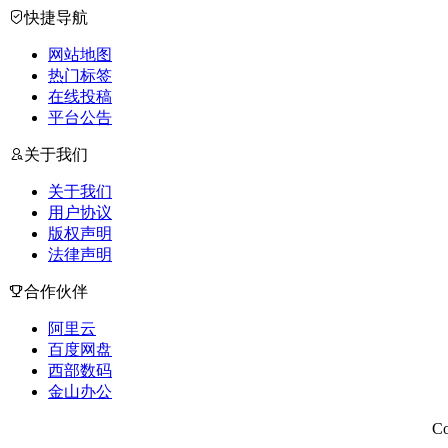
快捷导航
网站地图
热门标签
在线投稿
平台公告
关于我们
关于我们
用户协议
版权声明
法律声明
合作伙伴
阿里云
百度网盘
西部数码
金山办公
Copyright © 