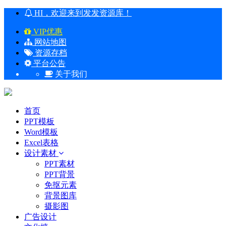
HI，欢迎来到发发资源库！
VIP优惠
网站地图
资源存档
平台公告
关于我们
首页
PPT模板
Word模板
Excel表格
设计素材
PPT素材
PPT背景
免抠元素
背景图库
摄影图
广告设计