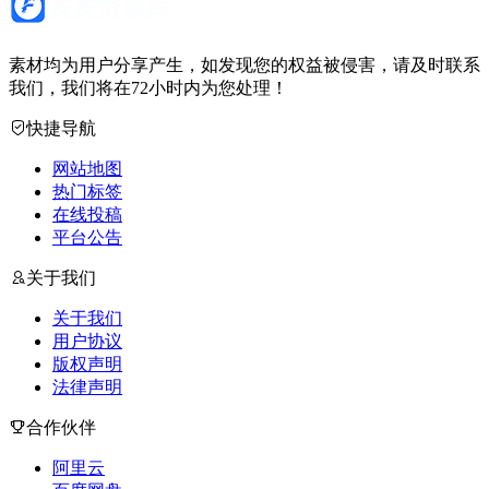
素材均为用户分享产生，如发现您的权益被侵害，请及时联系
我们，我们将在72小时内为您处理！
快捷导航
网站地图
热门标签
在线投稿
平台公告
关于我们
关于我们
用户协议
版权声明
法律声明
合作伙伴
阿里云