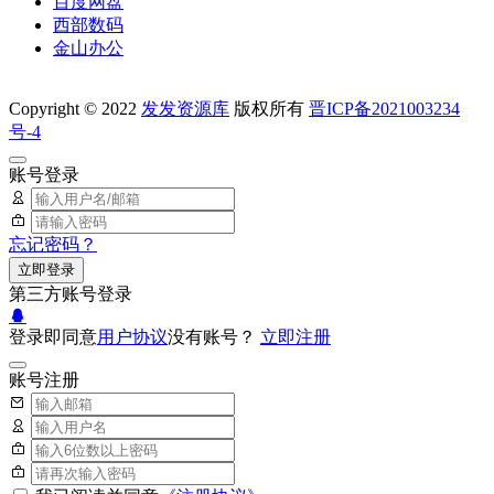
百度网盘
西部数码
金山办公
Copyright © 2022
发发资源库
版权所有
晋ICP备2021003234
号-4
账号登录
忘记密码？
立即登录
第三方账号登录
登录即同意
用户协议
没有账号？
立即注册
账号注册