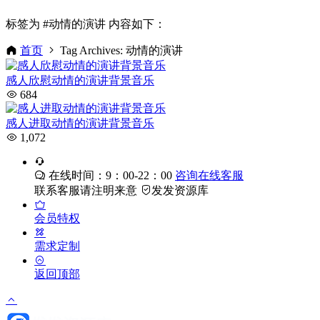
标签为 #动情的演讲 内容如下：
首页
Tag Archives: 动情的演讲
感人欣慰动情的演讲背景音乐
684
感人进取动情的演讲背景音乐
1,072
在线时间：9：00-22：00
咨询在线客服
联系客服请注明来意
发发资源库
会员特权
需求定制
返回顶部