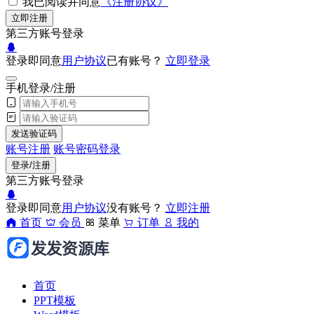
我已阅读并同意
《注册协议》
立即注册
第三方账号登录
登录即同意
用户协议
已有账号？
立即登录
手机登录/注册
发送验证码
账号注册
账号密码登录
登录/注册
第三方账号登录
登录即同意
用户协议
没有账号？
立即注册
首页
会员
菜单
订单
我的
首页
PPT模板