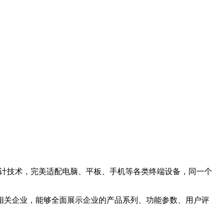
应设计技术，完美适配电脑、平板、手机等各类终端设备，同一个
相关企业，能够全面展示企业的产品系列、功能参数、用户评