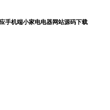
 自适应手机端小家电电器网站源码下载