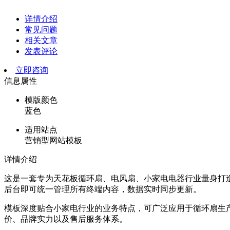
详情介绍
常见问题
相关文章
发表评论
立即咨询
信息属性
模版颜色
蓝色
适用站点
营销型网站模板
详情介绍
这是一套专为天花板循环扇、电风扇、小家电电器行业量身打造的
后台即可统一管理所有终端内容，数据实时同步更新。
模板深度贴合小家电行业的业务特点，可广泛应用于循环扇生
价、品牌实力以及售后服务体系。