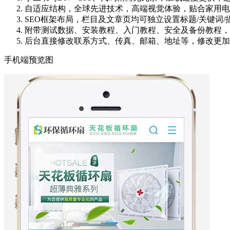
自适应结构，全球先进技术，高端视觉体验，贴合家用电
SEO框架布局，栏目及文章页均可独立设置标题/关键词
附带测试数据、安装教程、入门教程、安全及备份教程，
后台直接修改联系方式、传真、邮箱、地址等，修改更加
手机端预览图