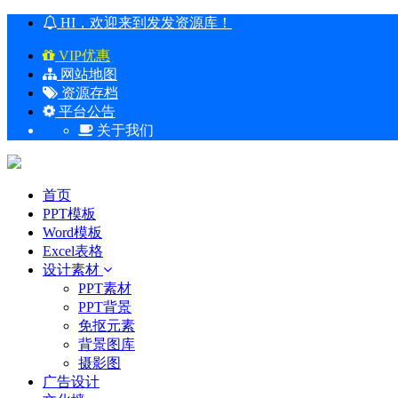
HI，欢迎来到发发资源库！
VIP优惠
网站地图
资源存档
平台公告
关于我们
首页
PPT模板
Word模板
Excel表格
设计素材
PPT素材
PPT背景
免抠元素
背景图库
摄影图
广告设计