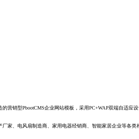
营销型PbootCMS企业网站模板，采用PC+WAP双端自适
产厂家、电风扇制造商、家用电器经销商、智能家居企业等各类