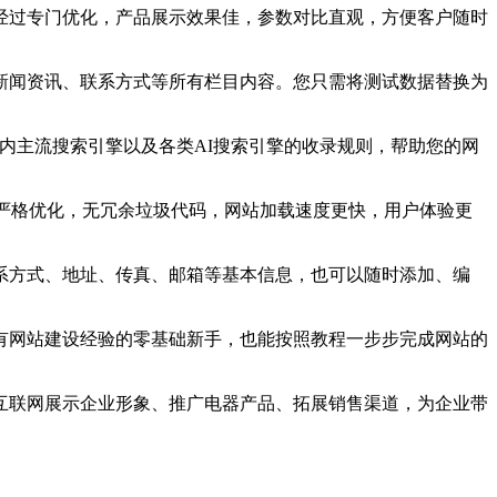
经过专门优化，产品展示效果佳，参数对比直观，方便客户随时
新闻资讯、联系方式等所有栏目内容。您只需将测试数据替换为
国内主流搜索引擎以及各类AI搜索引擎的收录规则，帮助您的网
码经过严格优化，无冗余垃圾代码，网站加载速度更快，用户体验更
系方式、地址、传真、邮箱等基本信息，也可以随时添加、编
有网站建设经验的零基础新手，也能按照教程一步步完成网站的
互联网展示企业形象、推广电器产品、拓展销售渠道，为企业带