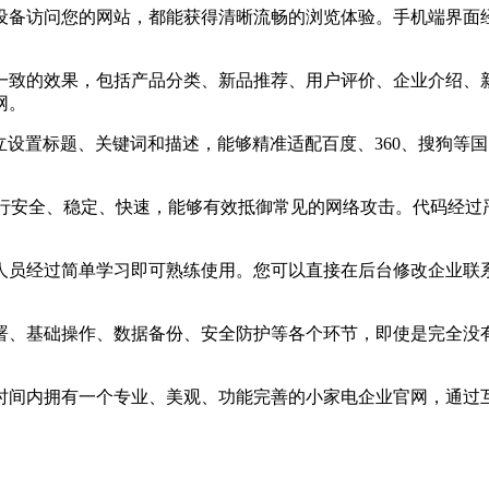
设备访问您的网站，都能获得清晰流畅的浏览体验。手机端界面
一致的效果，包括产品分类、新品推荐、用户评价、企业介绍、
网。
立设置标题、关键词和描述，能够精准适配百度、360、搜狗等
开发，程序运行安全、稳定、快速，能够有效抵御常见的网络攻击。代
人员经过简单学习即可熟练使用。您可以直接在后台修改企业联
署、基础操作、数据备份、安全防护等各个环节，即使是完全没
时间内拥有一个专业、美观、功能完善的小家电企业官网，通过