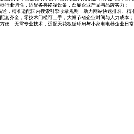
器行业调性，适配各类终端设备，凸显企业产品与品牌实力；
/描述，精准适配国内搜索引擎收录规则，助力网站快速排名、精
配套齐全，零技术门槛可上手，大幅节省企业时间与人力成本；
方便，无需专业技术，适配天花板循环扇与小家电电器企业日常