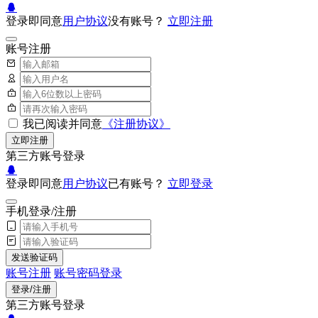
登录即同意
用户协议
没有账号？
立即注册
账号注册
我已阅读并同意
《注册协议》
立即注册
第三方账号登录
登录即同意
用户协议
已有账号？
立即登录
手机登录/注册
发送验证码
账号注册
账号密码登录
登录/注册
第三方账号登录