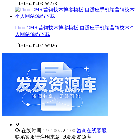
2026-05-03
253
PbootCMS 营销技术博客模板 自适应手机端营销技术个
人网站源码下载
2026-05-07
926
在线时间：9：00-22：00
咨询在线客服
联系客服请注明来意
发发资源库