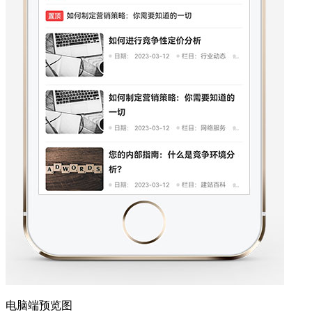
电脑端预览图