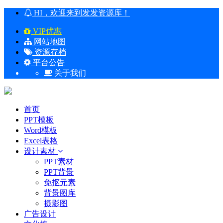
HI，欢迎来到发发资源库！
VIP优惠
网站地图
资源存档
平台公告
关于我们
首页
PPT模板
Word模板
Excel表格
设计素材
PPT素材
PPT背景
免抠元素
背景图库
摄影图
广告设计