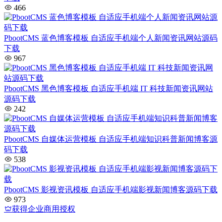
466
PbootCMS 蓝色博客模板 自适应手机端个人新闻资讯网站源码
下载
967
PbootCMS 黑色博客模板 自适应手机端 IT 科技新闻资讯网站
源码下载
242
PbootCMS 自媒体运营模板 自适应手机端知识科普新闻博客源
码下载
538
PbootCMS 影视资讯模板 自适应手机端影视新闻博客源码下载
973
获得企业商用授权