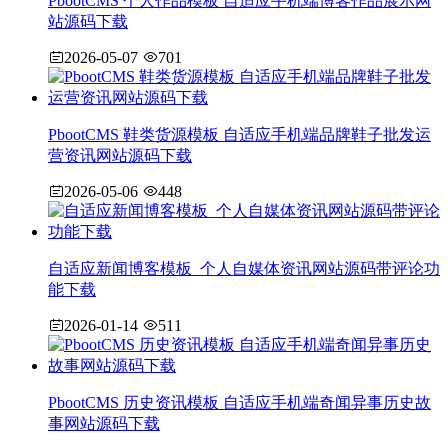
PbootCMS 个人作品模板 自适应手机端博客作品展示网
站源码下载
2026-05-07
701
PbootCMS 鞋类货源模板 自适应手机端品牌鞋子批发运
营资讯网站源码下载
2026-05-06
448
自适应新闻博客模板_个人自媒体资讯网站源码带评论功
能下载
2026-01-14
511
PbootCMS 历史资讯模板 自适应手机端奇闻异事历史故
事网站源码下载