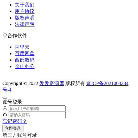
关于我们
用户协议
版权声明
法律声明
合作伙伴
阿里云
百度网盘
西部数码
金山办公
Copyright © 2022
发发资源库
版权所有
晋ICP备2021003234
号-4
账号登录
忘记密码？
立即登录
第三方账号登录