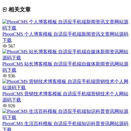
相关文章
PbootCMS 个人博客模板 自适应手机端新闻资讯文章网站源码
下载
567
PbootCMS 站长博客模板 自适应手机端自媒体新闻资讯网站源
码下载
936
PbootCMS 营销技术博客模板 自适应手机端营销技术个人网站
源码下载
926
PbootCMS 生活百科模板 自适应手机端知识科普资讯网站源码
下载