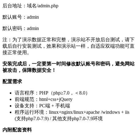
后台地址：域名/admin.php
默认账号：admin
默认密码：admin
注：为了演示数据正常和完整，演示站不开放后台测试，请下
载后自行安装测试，效果和演示站一样，自适应双端功能可直
接正常使用。
安装完成后，一定要第一时间修改默认账号和密码，避免网站
被攻击，保障数据安全！
配置需求
语言程序：PHP（php≥7.0，＜8.0）
前端规范：html+css+jQuery
设备支持：PC端 + 手机端
程序运行环境：linux+nginx/linux+apache /windows + iis
(支持php7.0-7.9) / 其他支持php7.0-7.9环境
内附配套资料