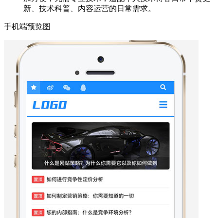
新、技术科普、内容运营的日常需求。
手机端预览图