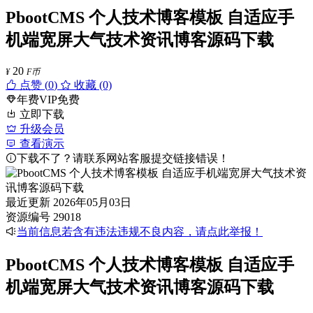
PbootCMS 个人技术博客模板 自适应手
机端宽屏大气技术资讯博客源码下载
20
¥
F币
点赞 (
0
)
收藏 (0)
年费VIP免费
立即下载
升级会员
查看演示
下载不了？请联系网站客服提交链接错误！
最近更新
2026年05月03日
资源编号
29018
当前信息若含有违法违规不良内容，请点此举报！
PbootCMS 个人技术博客模板 自适应手
机端宽屏大气技术资讯博客源码下载