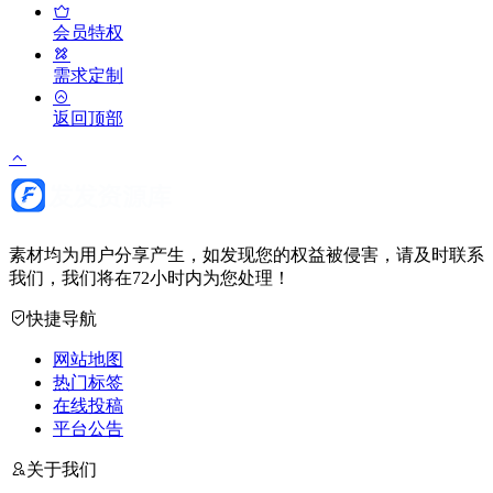
会员特权
需求定制
返回顶部
素材均为用户分享产生，如发现您的权益被侵害，请及时联系
我们，我们将在72小时内为您处理！
快捷导航
网站地图
热门标签
在线投稿
平台公告
关于我们