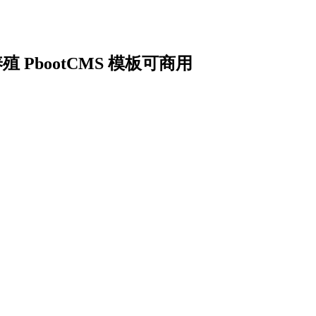
PbootCMS 模板可商用