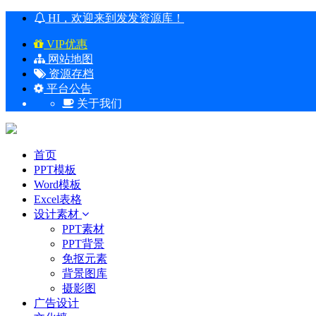
HI，欢迎来到发发资源库！
VIP优惠
网站地图
资源存档
平台公告
关于我们
首页
PPT模板
Word模板
Excel表格
设计素材
PPT素材
PPT背景
免抠元素
背景图库
摄影图
广告设计