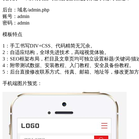
后台：域名/admin.php
账号：admin
密码：admin
模板特点
1：手工书写DIV+CSS、代码精简无冗余。
2：自适应结构，全球先进技术，高端视觉体验。
3：SEO框架布局，栏目及文章页均可独立设置标题/关键词/描
4：附带测试数据、安装教程、入门教程、安全及备份教程。
5：后台直接修改联系方式、传真、邮箱、地址等，修改更加
手机端图片预览：