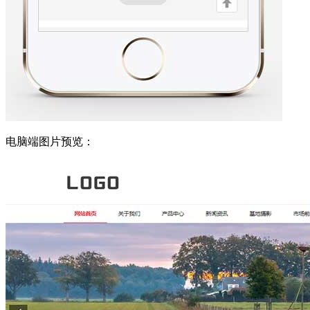
电脑端图片预览：