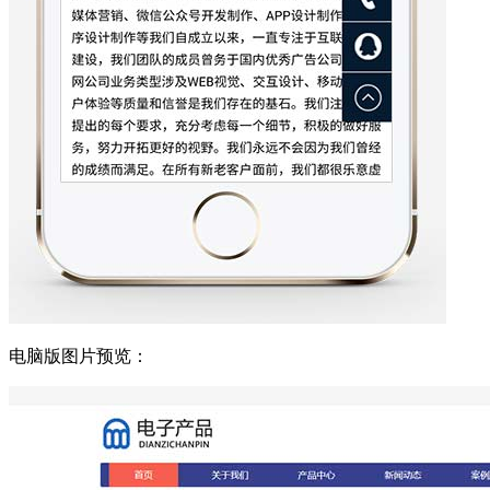
电脑版图片预览：