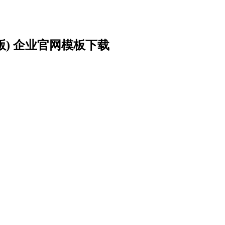
) 企业官网模板下载