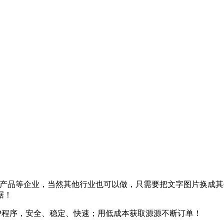
电子产品等企业，当然其他行业也可以做，只需要把文字图片换成
据！
PHP程序，安全、稳定、快速；用低成本获取源源不断订单！