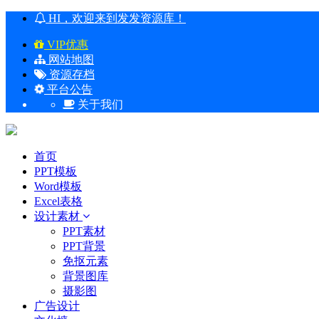
HI，欢迎来到发发资源库！
VIP优惠
网站地图
资源存档
平台公告
关于我们
首页
PPT模板
Word模板
Excel表格
设计素材
PPT素材
PPT背景
免抠元素
背景图库
摄影图
广告设计