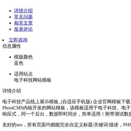
详情介绍
常见问题
相关文章
发表评论
立即咨询
信息属性
模版颜色
蓝色
适用站点
电子科技网站模板
详情介绍
电子科技产品线上展示模板_(自适应手机版) 企业官网模板下载
PbootCMS内核开发的网站模板，该模板适用于电子科技、
响应式，同一个后台，数据即时同步，简单适用！附带测试数
友好的seo，所有页面均都能完全自定义标题/关键词/描述，