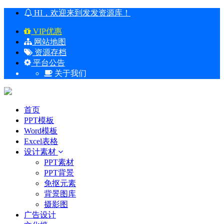
HI，欢迎来到发发资源库！
VIP优惠
网站地图
资源存档
平台公告
关于我们
首页
PPT模板
Word模板
Excel表格
设计素材
PPT素材
PPT背景
免抠元素
背景图库
摄影图
广告设计