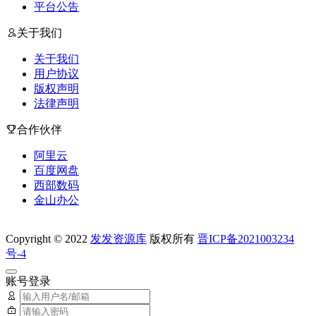
平台公告
关于我们
关于我们
用户协议
版权声明
法律声明
合作伙伴
阿里云
百度网盘
西部数码
金山办公
Copyright © 2022
发发资源库
版权所有
晋ICP备2021003234
号-4
账号登录