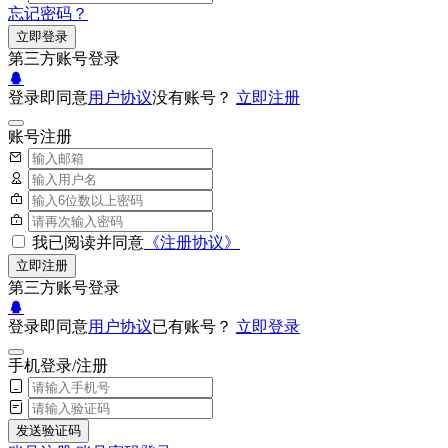
忘记密码？
立即登录
第三方账号登录
登录即同意
用户协议
没有账号？
立即注册
账号注册
我已阅读并同意
《注册协议》
立即注册
第三方账号登录
登录即同意
用户协议
已有账号？
立即登录
手机登录/注册
发送验证码