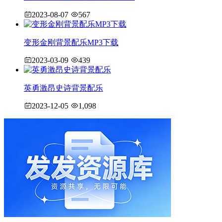
2023-08-07
567
变形金刚背景配乐MP3下载
2023-03-09
439
英勇激昂史诗背景配乐
2023-12-05
1,098