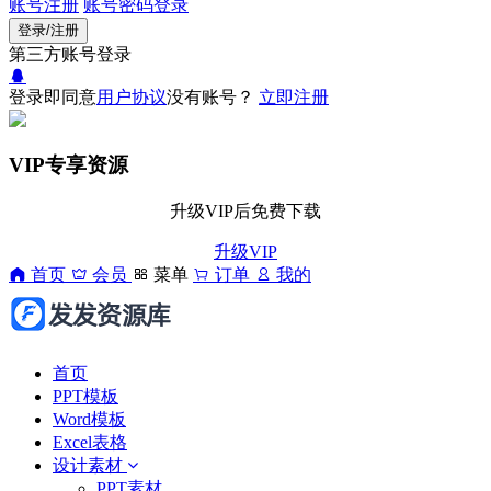
账号注册
账号密码登录
登录/注册
第三方账号登录
登录即同意
用户协议
没有账号？
立即注册
VIP专享资源
升级VIP后免费下载
升级VIP
首页
会员
菜单
订单
我的
首页
PPT模板
Word模板
Excel表格
设计素材
PPT素材