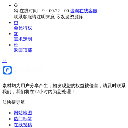
在线时间：9：00-22：00
咨询在线客服
联系客服请注明来意
发发资源库
会员特权
需求定制
返回顶部
素材均为用户分享产生，如发现您的权益被侵害，请及时联系
我们，我们将在72小时内为您处理！
快捷导航
网站地图
热门标签
在线投稿