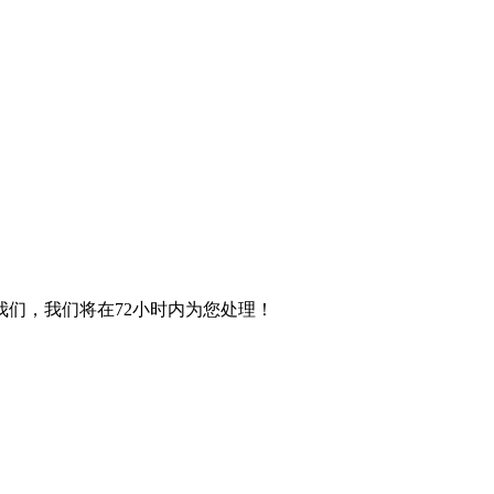
们，我们将在72小时内为您处理！