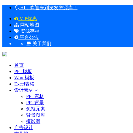
HI，欢迎来到发发资源库！
VIP优惠
网站地图
资源存档
平台公告
关于我们
首页
PPT模板
Word模板
Excel表格
设计素材
PPT素材
PPT背景
免抠元素
背景图库
摄影图
广告设计