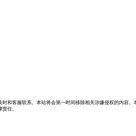
及时和客服联系。本站将会第一时间移除相关涉嫌侵权的内容。
律责任。