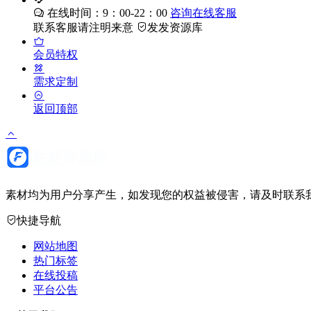
在线时间：9：00-22：00
咨询在线客服
联系客服请注明来意
发发资源库
会员特权
需求定制
返回顶部
素材均为用户分享产生，如发现您的权益被侵害，请及时联系我
快捷导航
网站地图
热门标签
在线投稿
平台公告