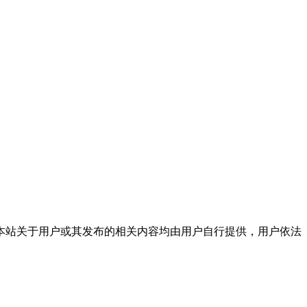
本站关于用户或其发布的相关内容均由用户自行提供，用户依法