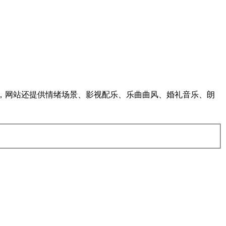
广告，网站还提供情绪场景、影视配乐、乐曲曲风、婚礼音乐、朗