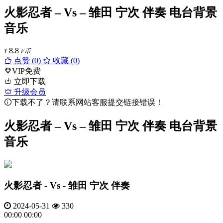
火影忍者 – Vs – 雏田 宁次 伴奏 电台背景
音乐
8.8
¥
F币
点赞 (
0
)
收藏 (0)
VIP免费
立即下载
升级会员
下载不了？请联系网站客服提交链接错误！
火影忍者 – Vs – 雏田 宁次 伴奏 电台背景
音乐
火影忍者 - Vs - 雏田 宁次 伴奏
2024-05-31
330
00:00
00:00