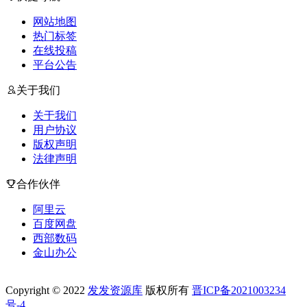
网站地图
热门标签
在线投稿
平台公告
关于我们
关于我们
用户协议
版权声明
法律声明
合作伙伴
阿里云
百度网盘
西部数码
金山办公
Copyright © 2022
发发资源库
版权所有
晋ICP备2021003234
号-4