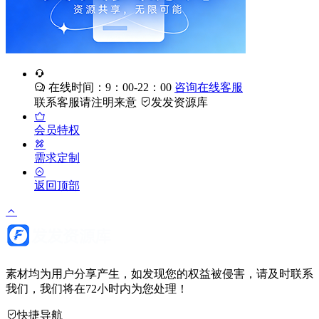
在线时间：9：00-22：00
咨询在线客服
联系客服请注明来意
发发资源库
会员特权
需求定制
返回顶部
素材均为用户分享产生，如发现您的权益被侵害，请及时联系
我们，我们将在72小时内为您处理！
快捷导航