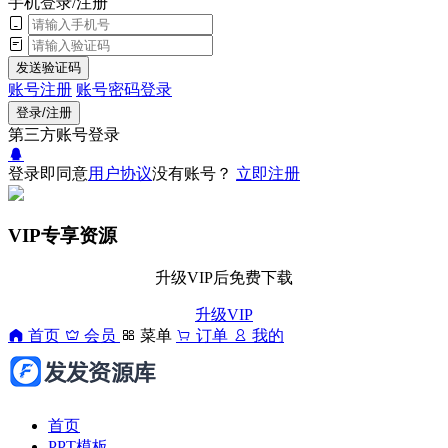
手机登录/注册
发送验证码
账号注册
账号密码登录
登录/注册
第三方账号登录
登录即同意
用户协议
没有账号？
立即注册
VIP专享资源
升级VIP后免费下载
升级VIP
首页
会员
菜单
订单
我的
首页
PPT模板