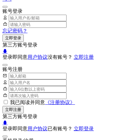
账号登录
忘记密码？
立即登录
第三方账号登录
登录即同意
用户协议
没有账号？
立即注册
账号注册
我已阅读并同意
《注册协议》
立即注册
第三方账号登录
登录即同意
用户协议
已有账号？
立即登录