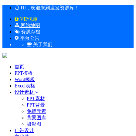
HI，欢迎来到发发资源库！
VIP优惠
网站地图
资源存档
平台公告
关于我们
首页
PPT模板
Word模板
Excel表格
设计素材
PPT素材
PPT背景
免抠元素
背景图库
摄影图
广告设计