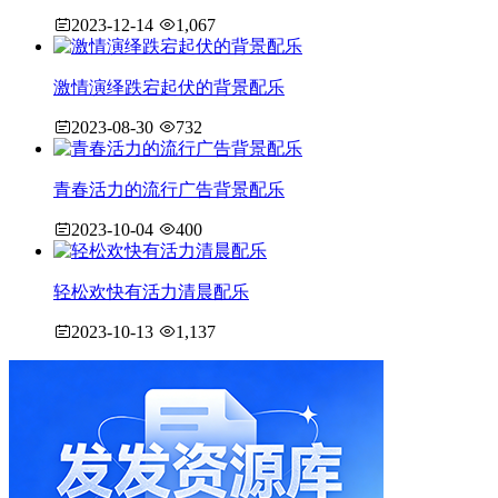
2023-12-14
1,067
激情演绎跌宕起伏的背景配乐
2023-08-30
732
青春活力的流行广告背景配乐
2023-10-04
400
轻松欢快有活力清晨配乐
2023-10-13
1,137