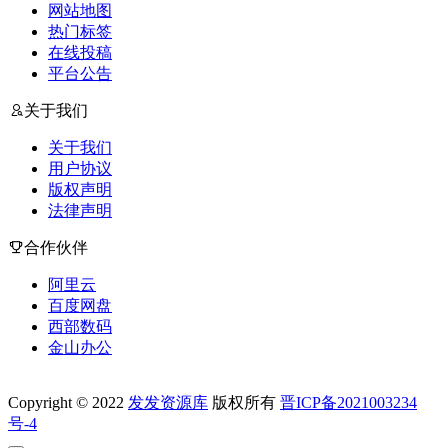
网站地图
热门标签
在线投稿
平台公告
关于我们
关于我们
用户协议
版权声明
法律声明
合作伙伴
阿里云
百度网盘
西部数码
金山办公
Copyright © 2022
发发资源库
版权所有
晋ICP备2021003234
号-4