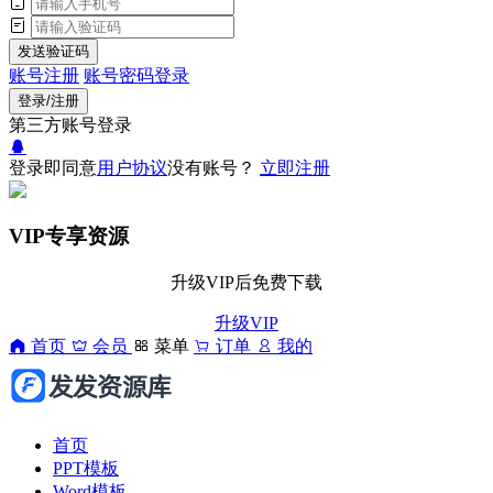
发送验证码
账号注册
账号密码登录
登录/注册
第三方账号登录
登录即同意
用户协议
没有账号？
立即注册
VIP专享资源
升级VIP后免费下载
升级VIP
首页
会员
菜单
订单
我的
首页
PPT模板
Word模板