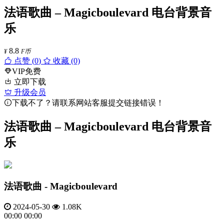
法语歌曲 – Magicboulevard 电台背景音
乐
8.8
¥
F币
点赞 (
0
)
收藏 (0)
VIP免费
立即下载
升级会员
下载不了？请联系网站客服提交链接错误！
法语歌曲 – Magicboulevard 电台背景音
乐
法语歌曲 - Magicboulevard
2024-05-30
1.08K
00:00
00:00