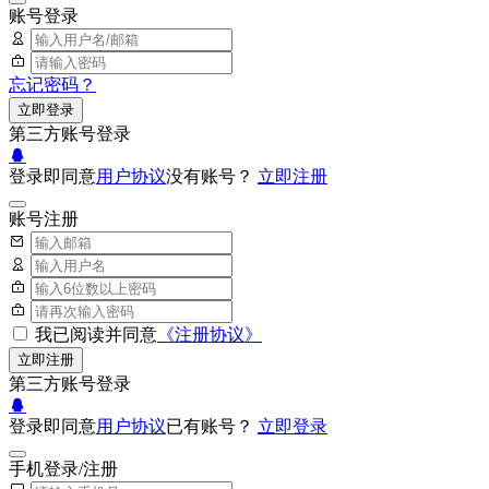
账号登录
忘记密码？
立即登录
第三方账号登录
登录即同意
用户协议
没有账号？
立即注册
账号注册
我已阅读并同意
《注册协议》
立即注册
第三方账号登录
登录即同意
用户协议
已有账号？
立即登录
手机登录/注册