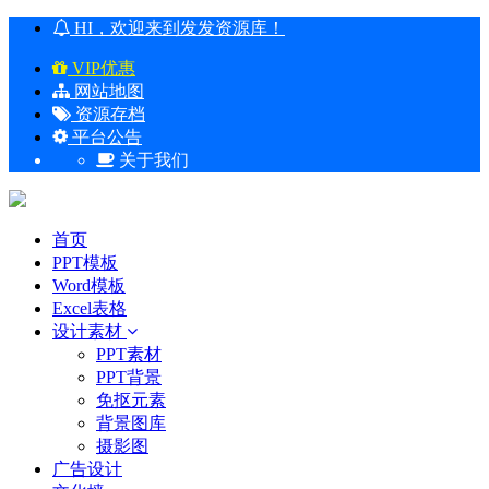
HI，欢迎来到发发资源库！
VIP优惠
网站地图
资源存档
平台公告
关于我们
首页
PPT模板
Word模板
Excel表格
设计素材
PPT素材
PPT背景
免抠元素
背景图库
摄影图
广告设计