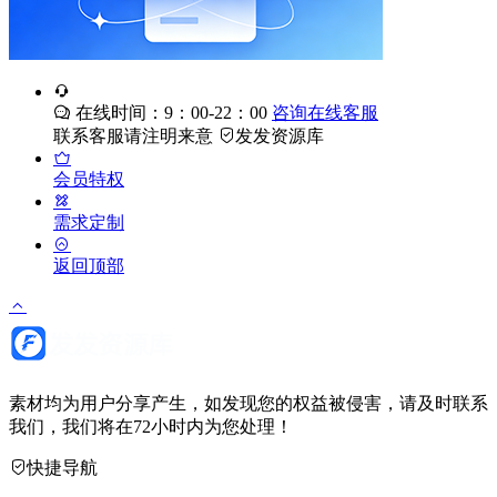
在线时间：9：00-22：00
咨询在线客服
联系客服请注明来意
发发资源库
会员特权
需求定制
返回顶部
素材均为用户分享产生，如发现您的权益被侵害，请及时联系
我们，我们将在72小时内为您处理！
快捷导航