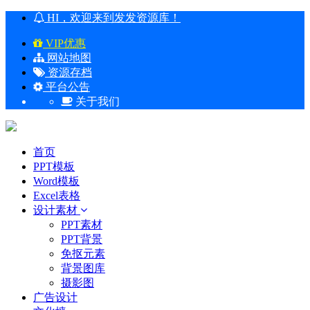
HI，欢迎来到发发资源库！
VIP优惠
网站地图
资源存档
平台公告
关于我们
首页
PPT模板
Word模板
Excel表格
设计素材
PPT素材
PPT背景
免抠元素
背景图库
摄影图
广告设计