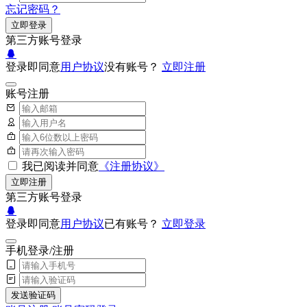
忘记密码？
立即登录
第三方账号登录
登录即同意
用户协议
没有账号？
立即注册
账号注册
我已阅读并同意
《注册协议》
立即注册
第三方账号登录
登录即同意
用户协议
已有账号？
立即登录
手机登录/注册
发送验证码