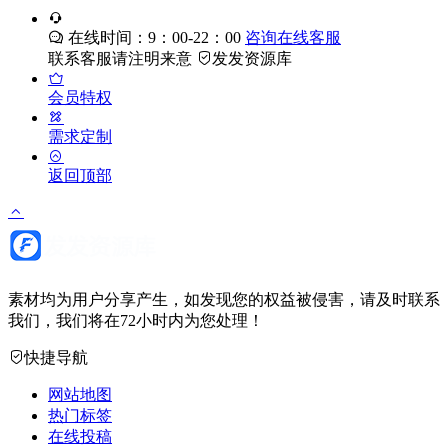
在线时间：9：00-22：00
咨询在线客服
联系客服请注明来意
发发资源库
会员特权
需求定制
返回顶部
素材均为用户分享产生，如发现您的权益被侵害，请及时联系
我们，我们将在72小时内为您处理！
快捷导航
网站地图
热门标签
在线投稿