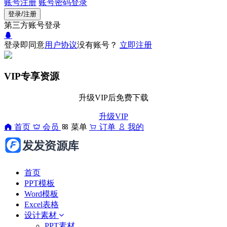
账号注册
账号密码登录
登录/注册
第三方账号登录
登录即同意
用户协议
没有账号？
立即注册
VIP专享资源
升级VIP后免费下载
升级VIP
首页
会员
菜单
订单
我的
首页
PPT模板
Word模板
Excel表格
设计素材
PPT素材