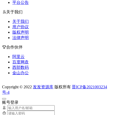
平台公告
关于我们
关于我们
用户协议
版权声明
法律声明
合作伙伴
阿里云
百度网盘
西部数码
金山办公
Copyright © 2022
发发资源库
版权所有
晋ICP备2021003234
号-4
账号登录