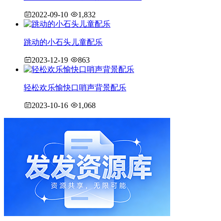
2022-09-10
1,832
跳动的小石头儿童配乐
2023-12-19
863
轻松欢乐愉快口哨声背景配乐
2023-10-16
1,068