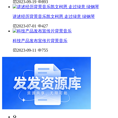
2023-09-19
893
讲述经历背景音乐凯文柯恩 走过绿意 绿钢琴
2023-07-01
427
科技产品发布宣传片背景音乐
2023-09-11
755