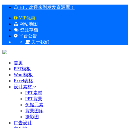
HI，欢迎来到发发资源库！
VIP优惠
网站地图
资源存档
平台公告
关于我们
首页
PPT模板
Word模板
Excel表格
设计素材
PPT素材
PPT背景
免抠元素
背景图库
摄影图
广告设计