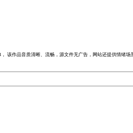
大小7MB， 该作品音质清晰、流畅，源文件无广告，网站还提供情