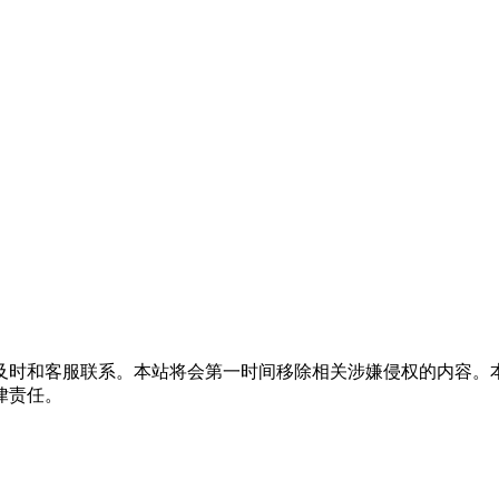
及时和客服联系。本站将会第一时间移除相关涉嫌侵权的内容。
律责任。