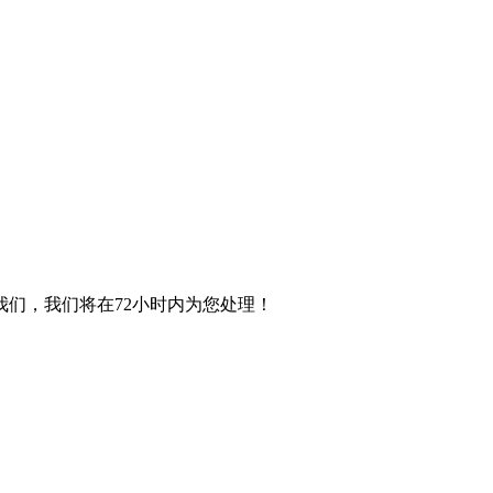
们，我们将在72小时内为您处理！