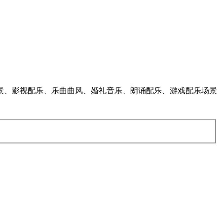
绪场景、影视配乐、乐曲曲风、婚礼音乐、朗诵配乐、游戏配乐场景