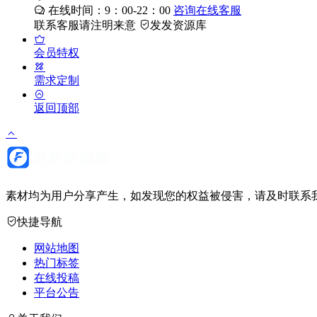
在线时间：9：00-22：00
咨询在线客服
联系客服请注明来意
发发资源库
会员特权
需求定制
返回顶部
素材均为用户分享产生，如发现您的权益被侵害，请及时联系我
快捷导航
网站地图
热门标签
在线投稿
平台公告