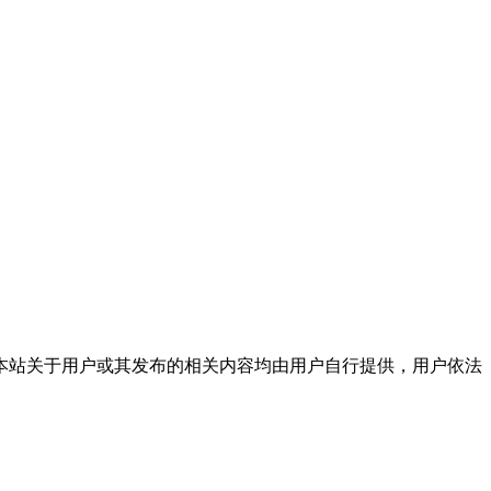
本站关于用户或其发布的相关内容均由用户自行提供，用户依法