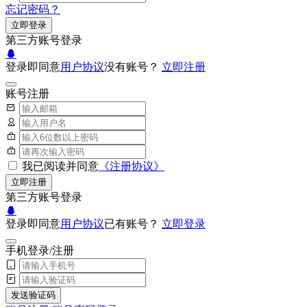
忘记密码？
立即登录
第三方账号登录
登录即同意
用户协议
没有账号？
立即注册
账号注册
我已阅读并同意
《注册协议》
立即注册
第三方账号登录
登录即同意
用户协议
已有账号？
立即登录
手机登录/注册
发送验证码