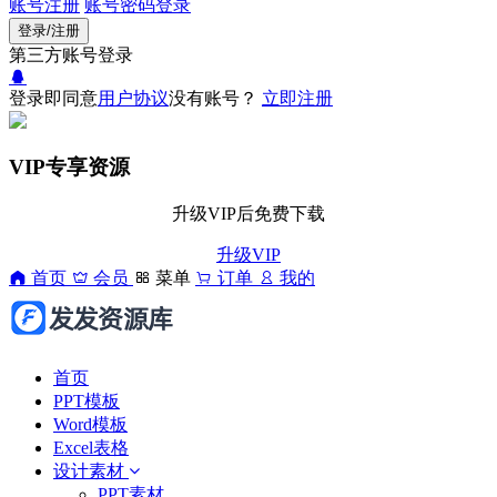
账号注册
账号密码登录
登录/注册
第三方账号登录
登录即同意
用户协议
没有账号？
立即注册
VIP专享资源
升级VIP后免费下载
升级VIP
首页
会员
菜单
订单
我的
首页
PPT模板
Word模板
Excel表格
设计素材
PPT素材