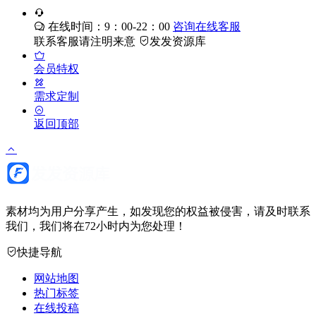
在线时间：9：00-22：00
咨询在线客服
联系客服请注明来意
发发资源库
会员特权
需求定制
返回顶部
素材均为用户分享产生，如发现您的权益被侵害，请及时联系
我们，我们将在72小时内为您处理！
快捷导航
网站地图
热门标签
在线投稿