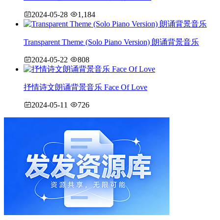
2024-05-28
1,184
Transparent Theme (Solo Piano Version) 朗诵背景音乐
2024-05-22
808
抒情诗文朗诵背景音乐 Face Of Love
2024-05-11
726