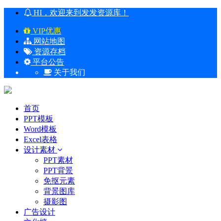
HI，欢迎来到发发资源库！
VIP优惠
网站地图
资源存档
平台公告
关于我们
首页
PPT模板
Word模板
Excel表格
设计素材
PPT素材
PPT背景
免抠元素
背景图库
摄影图
广告设计