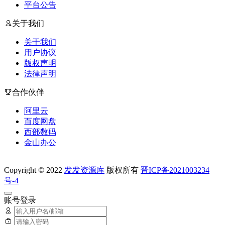
平台公告
关于我们
关于我们
用户协议
版权声明
法律声明
合作伙伴
阿里云
百度网盘
西部数码
金山办公
Copyright © 2022
发发资源库
版权所有
晋ICP备2021003234
号-4
账号登录