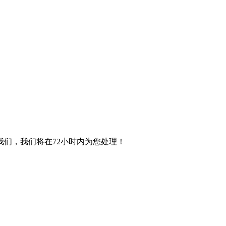
们，我们将在72小时内为您处理！