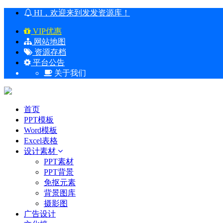
HI，欢迎来到发发资源库！
VIP优惠
网站地图
资源存档
平台公告
关于我们
首页
PPT模板
Word模板
Excel表格
设计素材
PPT素材
PPT背景
免抠元素
背景图库
摄影图
广告设计