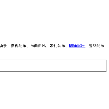
情绪场景、影视配乐、乐曲曲风、婚礼音乐、
朗诵配乐
、游戏配乐