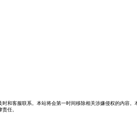
及时和客服联系。本站将会第一时间移除相关涉嫌侵权的内容。
律责任。