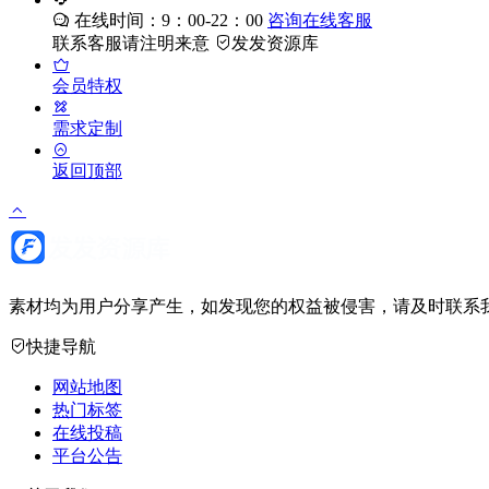
在线时间：9：00-22：00
咨询在线客服
联系客服请注明来意
发发资源库
会员特权
需求定制
返回顶部
素材均为用户分享产生，如发现您的权益被侵害，请及时联系我
快捷导航
网站地图
热门标签
在线投稿
平台公告