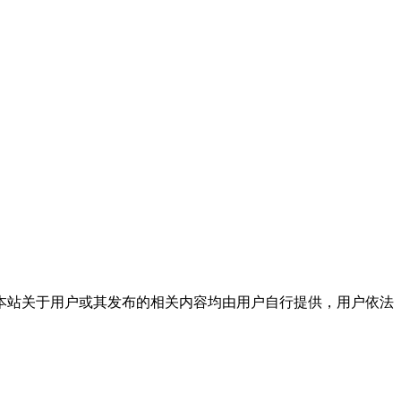
本站关于用户或其发布的相关内容均由用户自行提供，用户依法