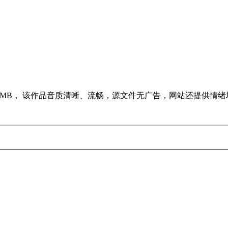
大小5MB， 该作品音质清晰、流畅，源文件无广告，网站还提供