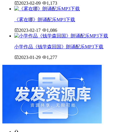
2023-02-09
1,173
《雾在哪》朗诵配乐MP3下载
2023-02-17
1,086
小学作品《钱学森回国》朗诵配乐MP3下载
2023-01-29
1,277